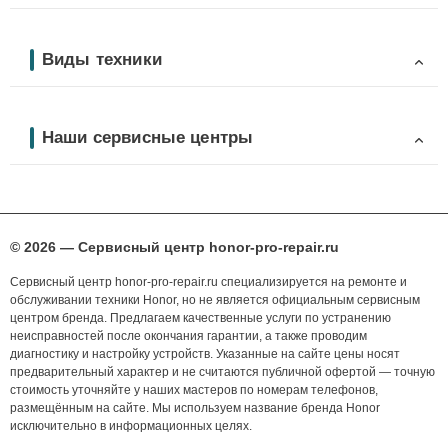
Виды техники
Наши сервисные центры
© 2026 — Сервисный центр honor-pro-repair.ru
Сервисный центр honor-pro-repair.ru специализируется на ремонте и
обслуживании техники Honor, но не является официальным сервисным
центром бренда. Предлагаем качественные услуги по устранению
неисправностей после окончания гарантии, а также проводим
диагностику и настройку устройств. Указанные на сайте цены носят
предварительный характер и не считаются публичной офертой — точную
стоимость уточняйте у наших мастеров по номерам телефонов,
размещённым на сайте. Мы используем название бренда Honor
исключительно в информационных целях.