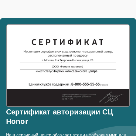
Сертификат авторизации СЦ
Honor
Наш сервисный центр обладает всеми необходимыми для