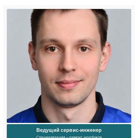
Ведущий сервис-инженер
Специализация – ремонт ноутбуков