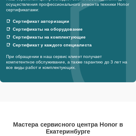
осуществления профессионального ремонта техники Honor
сертификатами:
Сертификат авторизации
Сертификаты на оборудование
Сертификаты на комплектующие
Сертификат у каждого специалиста
При обращении в наш сервис клиент получает
компетентное обслуживание, а также гарантию до 3 лет на
все виды работ и комплектующих.
Мастера сервисного центра Honor в
Екатеринбурге