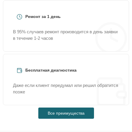
Ремонт за 1 день
В 95% случаев ремонт производится в день заявки
в течение 1-2 часов
Бесплатная диагностика
Даже если клиент передумал или решил обратится
позже
Все преимущества