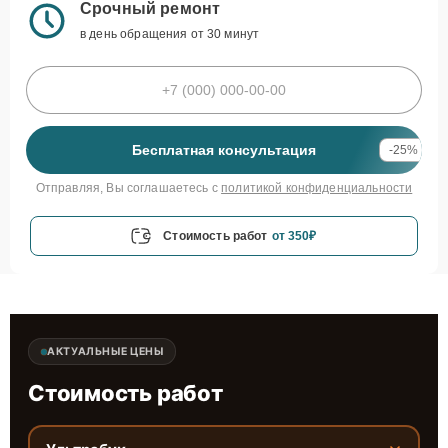
Срочный ремонт
в день обращения от 30 минут
Бесплатная консультация
-25%
Отправляя, Вы соглашаетесь с
политикой конфиденциальности
Стоимость работ
от 350₽
АКТУАЛЬНЫЕ ЦЕНЫ
Стоимость работ