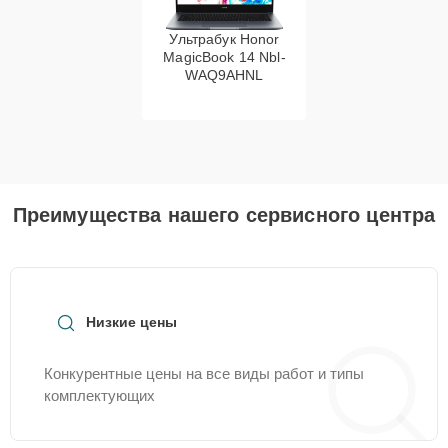
Ультрабук Honor
MagicBook 14 Nbl-
WAQ9AHNL
Преимущества нашего сервисного центра
Низкие цены
Конкурентные цены на все виды работ и типы
комплектующих