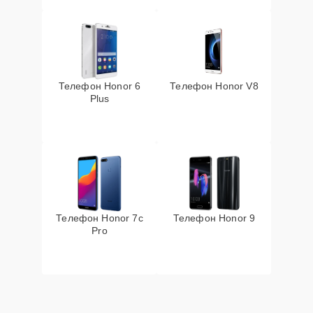
Телефон Honor 6
Телефон Honor V8
Plus
Телефон Honor 7c
Телефон Honor 9
Pro