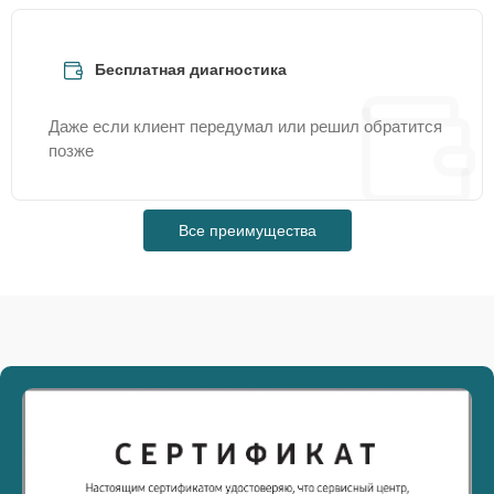
Бесплатная диагностика
Даже если клиент передумал или решил обратится
позже
Все преимущества