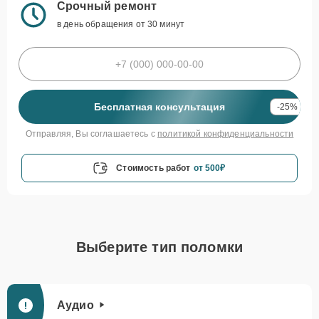
Срочный ремонт
в день обращения от 30 минут
Бесплатная консультация
-25%
Отправляя, Вы соглашаетесь с
политикой конфиденциальности
Стоимость работ
от 500₽
Выберите тип поломки
Аудио