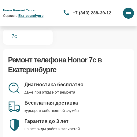
Honor Remont Center
+7 (343) 288-39-12
Сервис в 
Екатеринбурге
вная
7c
Ремонт
телефона Honor 7c
в
Екатеринбурге
Диагностика бесплатно
даже при отказе от ремонта
Бесплатная доставка
курьером собственной службы
Гарантия до 3 лет
на все виды работ и запчастей