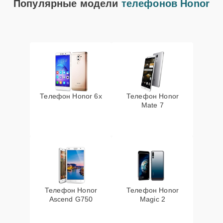
Популярные модели
телефонов Honor
Телефон Honor 6x
Телефон Honor
Mate 7
Телефон Honor
Телефон Honor
Ascend G750
Magic 2