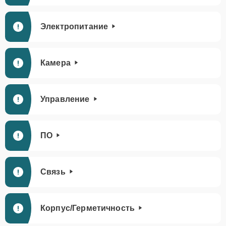
Электропитание
Камера
Управление
ПО
Связь
Корпус/Герметичность