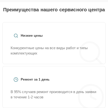
Преимущества нашего сервисного центра
Низкие цены
Конкурентные цены на все виды работ и типы
комплектующих
Ремонт за 1 день
В 95% случаев ремонт производится в день заявки
в течение 1-2 часов