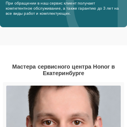
При обращении в наш сервис клиент получает
компетентное обслуживание, а также гарантию до 3 лет на
все виды работ и комплектующих.
Мастера сервисного центра Honor в
Екатеринбурге