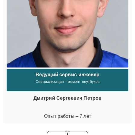
Ведущий сервис-инженер
Специализация – ремонт ноутбуков
Дмитрий Сергеевич Петров
Опыт работы – 7 лет