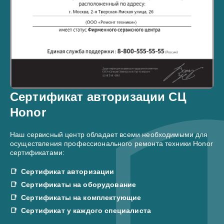
Сертификат авторизации СЦ
Honor
Наш сервисный центр обладает всеми необходимыми для
осуществления профессионального ремонта техники Honor
сертификатами:
Сертификат авторизации
Сертификаты на оборудование
Сертификаты на комплектующие
Сертификат у каждого специалиста