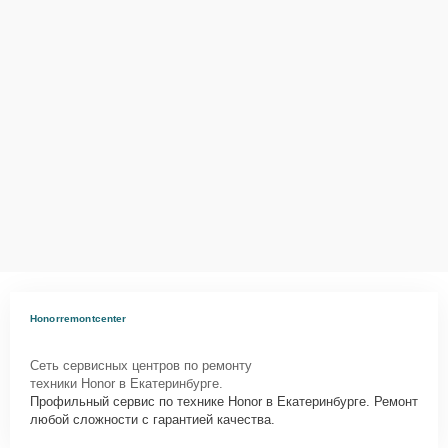
Honorremontcenter
Сеть сервисных центров по ремонту
техники Honor в Екатеринбурге.
Профильный сервис по технике Honor в Екатеринбурге. Ремонт
любой сложности с гарантией качества.