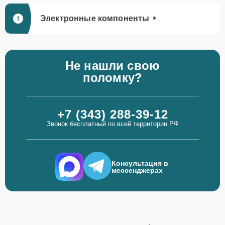
Электронные компоненты
Не нашли свою
поломку?
+7 (343) 288-39-12
Звонок бесплатный по всей территории РФ
Консультация в
мессенджерах