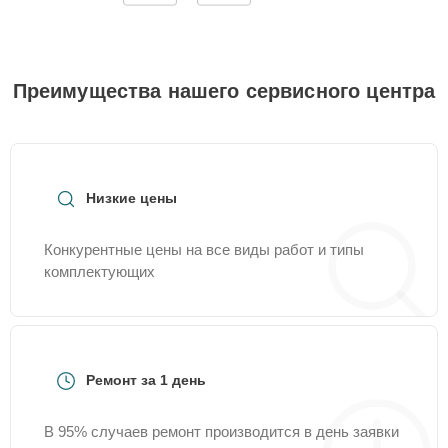
Преимущества нашего сервисного центра
Низкие цены
Конкурентные цены на все виды работ и типы
комплектующих
Ремонт за 1 день
В 95% случаев ремонт производится в день заявки