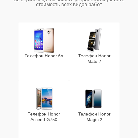
стоимость всех видов работ
Телефон Honor 6x
Телефон Honor
Mate 7
Телефон Honor
Телефон Honor
Ascend G750
Magic 2