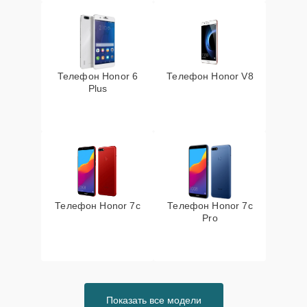
Телефон Honor 6
Телефон Honor V8
Plus
Телефон Honor 7c
Телефон Honor 7c
Pro
Показать все модели