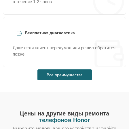
в течение 1-2 часов
Бесплатная диагностика
Даже если клиент передумал или решил обратится
позже
Все преимущества
Цены на другие виды ремонта
телефонов Honor
Выберите модель вашего устройства и узнайте