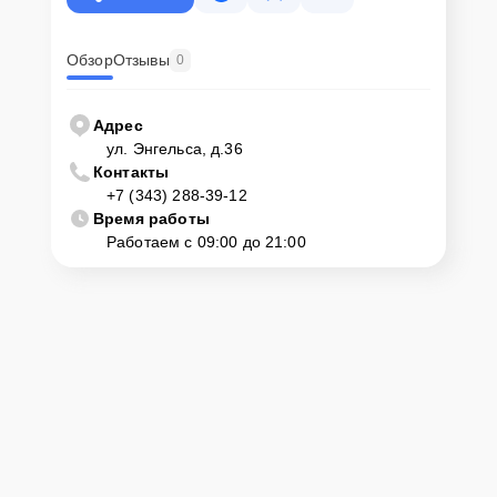
Обзор
Отзывы
0
Адрес
ул. Энгельса, д.36
Контакты
+7 (343) 288-39-12
Время работы
Работаем с 09:00 до 21:00