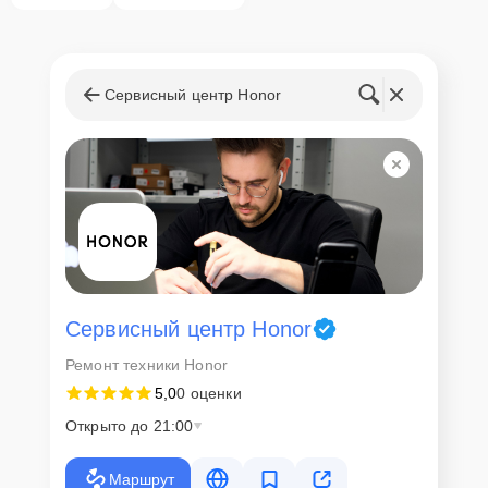
Сервисный центр Honor
Сервисный центр Honor
Ремонт техники Honor
5,0
0 оценки
Открыто до 21:00
Маршрут