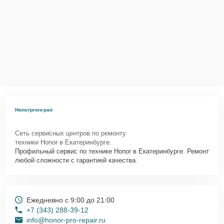
Honorprorepair
Сеть сервисных центров по ремонту
техники Honor в Екатеринбурге.
Профильный сервис по технике Honor в Екатеринбурге. Ремонт
любой сложности с гарантией качества.
Ежедневно с 9:00 до 21:00
+7 (343) 288-39-12
info@honor-pro-repair.ru