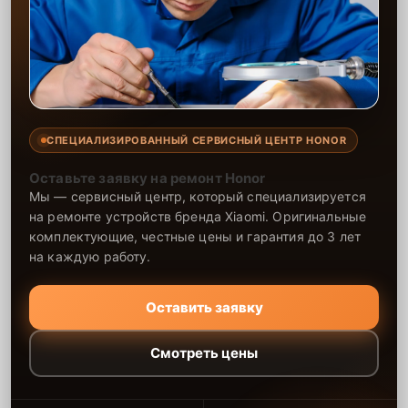
СПЕЦИАЛИЗИРОВАННЫЙ СЕРВИСНЫЙ ЦЕНТР HONOR
Оставьте заявку на ремонт Honor
Мы — сервисный центр, который специализируется
на ремонте устройств бренда Xiaomi. Оригинальные
комплектующие, честные цены и гарантия до 3 лет
на каждую работу.
Оставить заявку
Смотреть цены