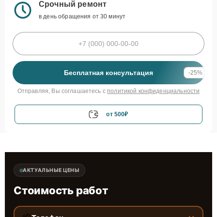
Срочный ремонт
в день обращения от 30 минут
Бесплатная консультация
-25%
Отправляя, Вы соглашаетесь с
политикой конфиденциальности
от 500₽
АКТУАЛЬНЫЕ ЦЕНЫ
Стоимость работ