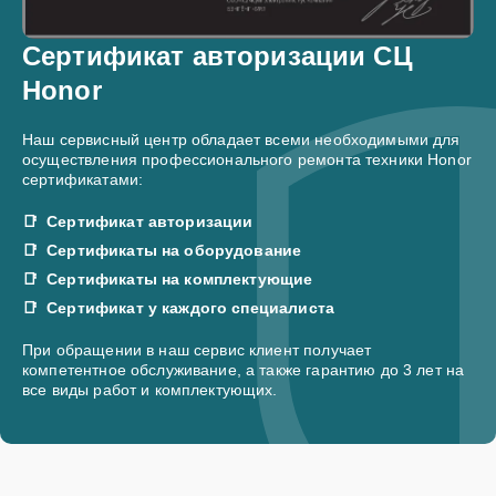
Сертификат авторизации СЦ
Honor
Наш сервисный центр обладает всеми необходимыми для
осуществления профессионального ремонта техники Honor
сертификатами:
Сертификат авторизации
Сертификаты на оборудование
Сертификаты на комплектующие
Сертификат у каждого специалиста
При обращении в наш сервис клиент получает
компетентное обслуживание, а также гарантию до 3 лет на
все виды работ и комплектующих.