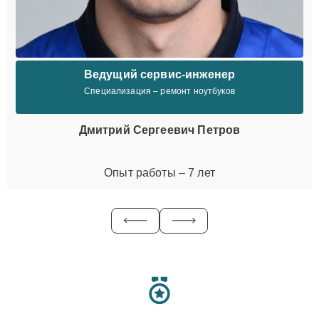
Ведущий сервис-инженер
Специализация – ремонт ноутбуков
Дмитрий Сергеевич Петров
Опыт работы – 7 лет