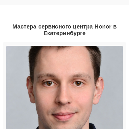
Мастера сервисного центра Honor в
Екатеринбурге