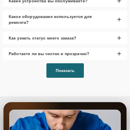
+
Какие устройства вы обслуживаете?
Какое оборудование используется для
+
ремонта?
+
Как узнать статус моего заказа?
+
Работаете ли вы честно и прозрачно?
Показать