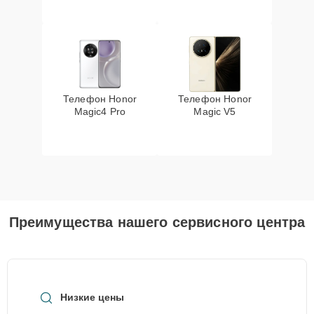
Телефон Honor
Телефон Honor
Magic4 Pro
Magic V5
Преимущества нашего сервисного центра
Низкие цены