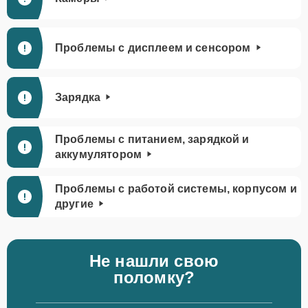
Проблемы с дисплеем и сенсором
Зарядка
Проблемы с питанием, зарядкой и
аккумулятором
Проблемы с работой системы, корпусом и
другие
Не нашли свою
поломку?