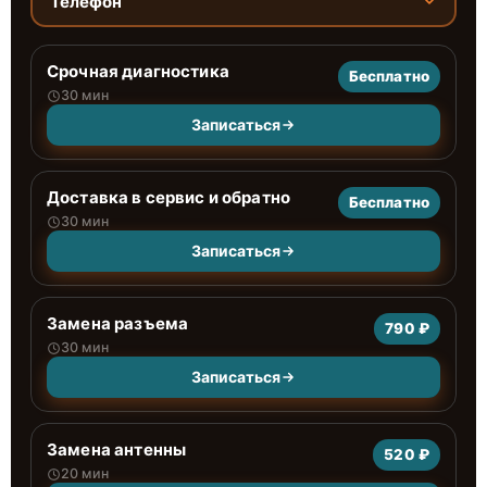
Телефон
Срочная диагностика
Бесплатно
30 мин
Записаться
Доставка в сервис и обратно
Бесплатно
30 мин
Записаться
Замена разъема
790 ₽
30 мин
Записаться
Замена антенны
520 ₽
20 мин