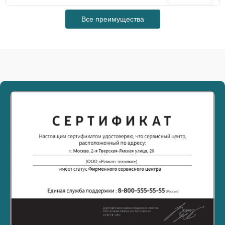
Все преимущества