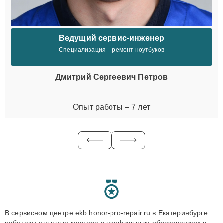
Ведущий сервис-инженер
Специализация – ремонт ноутбуков
Дмитрий Сергеевич Петров
Опыт работы – 7 лет
В сервисном центре ekb.honor-pro-repair.ru в Екатеринбурге
работают опытные мастера с профильным образованием и