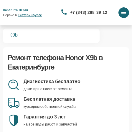
Honor Pro Repair
+7 (343) 288-39-12
Сервис в 
Екатеринбурге
нов
X9b
Ремонт
телефона Honor X9b
в
Екатеринбурге
Диагностика бесплатно
даже при отказе от ремонта
Бесплатная доставка
курьером собственной службы
Гарантия до 3 лет
на все виды работ и запчастей