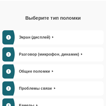
Выберите тип поломки
Экран (дисплей)
Разговор (микрофон, динамик)
Общие поломки
Проблемы связи
Камеры