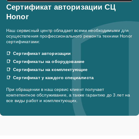
Сертификат авторизации СЦ
Honor
Наш сервисный центр обладает всеми необходимыми для
осуществления профессионального ремонта техники Honor
сертификатами:
Сертификат авторизации
Сертификаты на оборудование
Сертификаты на комплектующие
Сертификат у каждого специалиста
При обращении в наш сервис клиент получает
компетентное обслуживание, а также гарантию до 3 лет на
все виды работ и комплектующих.