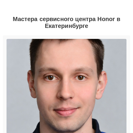
Мастера сервисного центра Honor в
Екатеринбурге