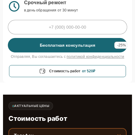
Срочный ремонт
в день обращения от 30 минут
Бесплатная консультация
-25%
Отправляя, Вы соглашаетесь с
политикой конфиденциальности
Стоимость работ
от 520₽
АКТУАЛЬНЫЕ ЦЕНЫ
Стоимость работ