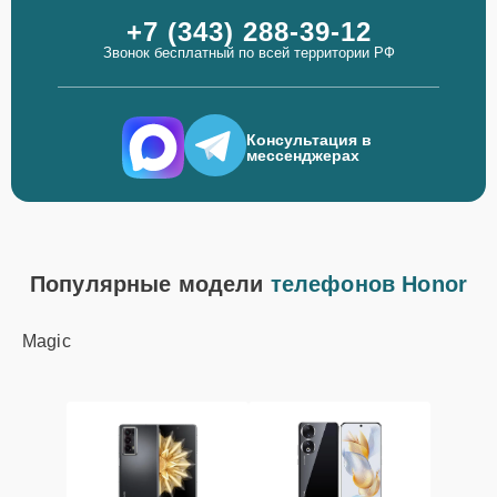
+7 (343) 288-39-12
Звонок бесплатный по всей территории РФ
Консультация в
мессенджерах
Популярные модели
телефонов Honor
Magic