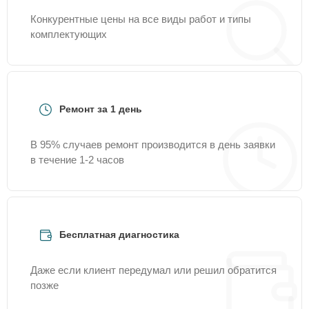
Конкурентные цены на все виды работ и типы
комплектующих
Ремонт за 1 день
В 95% случаев ремонт производится в день заявки
в течение 1-2 часов
Бесплатная диагностика
Даже если клиент передумал или решил обратится
позже