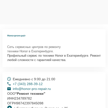
Honorprorepair
Сеть сервисных центров по ремонту
техники Honor в Екатеринбурге.
Профильный сервис по технике Honor в Екатеринбурге. Ремонт
любой сложности с гарантией качества.
Ежедневно с 9:00 до 21:00
+7 (343) 288-39-12
info@honor-pro-repair.ru
ООО
“Ремонт техники”
ИНН
234789782
ОГРН
98742397845098