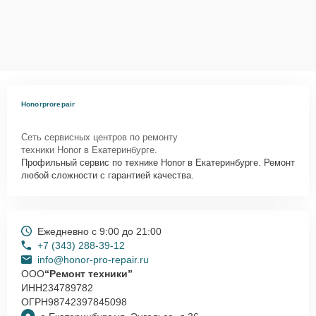
Honorprorepair
Сеть сервисных центров по ремонту
техники Honor в Екатеринбурге.
Профильный сервис по технике Honor в Екатеринбурге. Ремонт
любой сложности с гарантией качества.
Ежедневно с 9:00 до 21:00
+7 (343) 288-39-12
info@honor-pro-repair.ru
ООО
“Ремонт техники”
ИНН
234789782
ОГРН
98742397845098