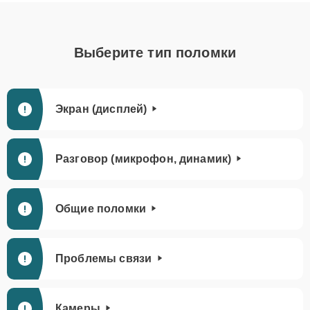
Выберите тип поломки
Экран (дисплей)
Разговор (микрофон, динамик)
Общие поломки
Проблемы связи
Камеры