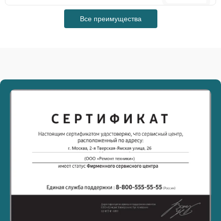
Все преимущества