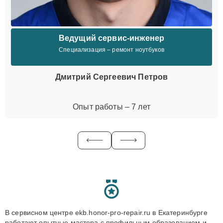
Ведущий сервис-инженер
Специализация – ремонт ноутбуков
Дмитрий Сергеевич Петров
Опыт работы – 7 лет
В сервисном центре ekb.honor-pro-repair.ru в Екатеринбурге
работают опытные мастера с профильным образованием и