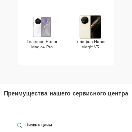
Телефон Honor
Телефон Honor
Magic4 Pro
Magic V5
Преимущества нашего сервисного центра
Низкие цены