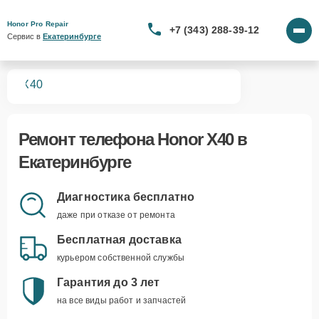
Honor Pro Repair
+7 (343) 288-39-12
Сервис в 
Екатеринбурге
нов
X40
Ремонт
телефона Honor X40
в
Екатеринбурге
Диагностика бесплатно
даже при отказе от ремонта
Бесплатная доставка
курьером собственной службы
Гарантия до 3 лет
на все виды работ и запчастей