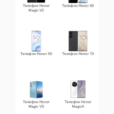
Телефон Honor
Телефон Honor 90
Magic V2
Телефон Honor 50
Телефон Honor 70
Телефон Honor
Телефон Honor
Magic VS
Magic4