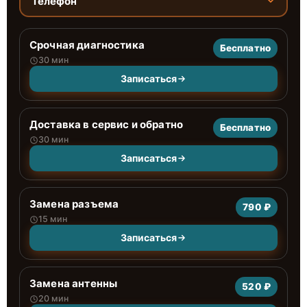
Телефон
Срочная диагностика
Бесплатно
30 мин
Записаться
Доставка в сервис и обратно
Бесплатно
30 мин
Записаться
Замена разъема
790 ₽
15 мин
Записаться
Замена антенны
520 ₽
20 мин