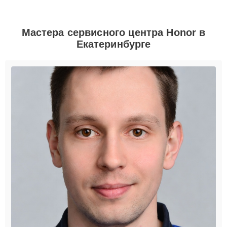
Мастера сервисного центра Honor в
Екатеринбурге