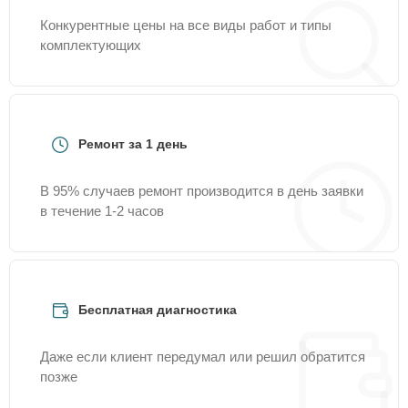
Конкурентные цены на все виды работ и типы
комплектующих
Ремонт за 1 день
В 95% случаев ремонт производится в день заявки
в течение 1-2 часов
Бесплатная диагностика
Даже если клиент передумал или решил обратится
позже