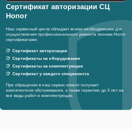
Сертификат авторизации СЦ
Honor
Наш сервисный центр обладает всеми необходимыми для
осуществления профессионального ремонта техники Honor
сертификатами:
Сертификат авторизации
Сертификаты на оборудование
Сертификаты на комплектующие
Сертификат у каждого специалиста
При обращении в наш сервис клиент получает
компетентное обслуживание, а также гарантию до 3 лет на
все виды работ и комплектующих.