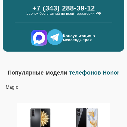
+7 (343) 288-39-12
Звонок бесплатный по всей территории РФ
Консультация в
мессенджерах
Популярные модели
телефонов Honor
Magic