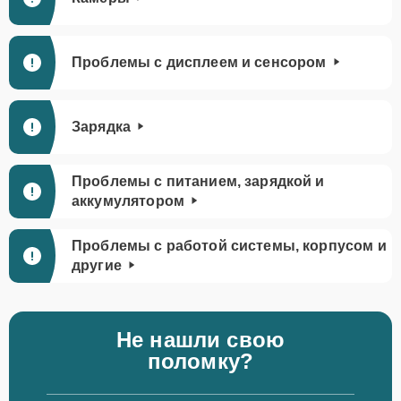
Проблемы с дисплеем и сенсором
Зарядка
Проблемы с питанием, зарядкой и
аккумулятором
Проблемы с работой системы, корпусом и
другие
Не нашли свою
поломку?