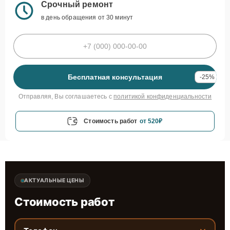
Срочный ремонт
в день обращения от 30 минут
Бесплатная консультация
-25%
Отправляя, Вы соглашаетесь с
политикой конфиденциальности
Стоимость работ
от 520₽
АКТУАЛЬНЫЕ ЦЕНЫ
Стоимость работ