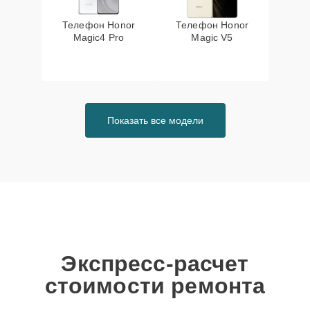
Телефон Honor
Телефон Honor
Magic4 Pro
Magic V5
Показать все модели
Экспресс-расчет
стоимости ремонта