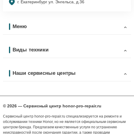
г. Екатеринбург ул. Энгельса, д.36
Меню
Виды техники
Наши сервисные центры
© 2026 — Сервисный центр honor-pro-repair.ru
Сервисный центр honor-pro-repair.ru специализируется на ремонте и
обслуживании техники Honor, но не является официальным сервисным
центром бренда. Предлагаем качественные услуги по устранению
неисправностей после окончания гарантии, а также проводим