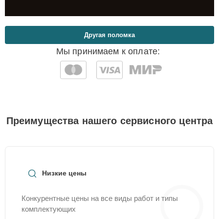
Другая поломка
Мы принимаем к оплате:
Преимущества нашего сервисного центра
Низкие цены
Конкурентные цены на все виды работ и типы
комплектующих