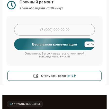
Срочный ремонт
в день обращения от 30 минут
Бесплатная консультация
-25%
Отправляя, Вы соглашаетесь с
политикой
конфиденциальности
Стоимость работ
от 0 ₽
АКТУАЛЬНЫЕ ЦЕНЫ