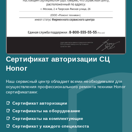
Сертификат авторизации СЦ
Honor
Наш сервисный центр обладает всеми необходимыми для
осуществления профессионального ремонта техники Honor
сертификатами:
Сертификат авторизации
Сертификаты на оборудование
Сертификаты на комплектующие
Сертификат у каждого специалиста