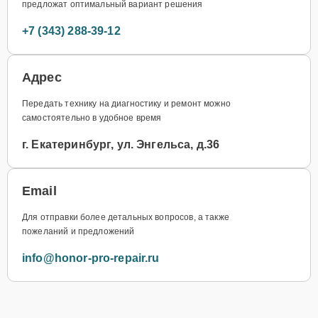
предложат оптимальный вариант решения
+7 (343) 288-39-12
Адрес
Передать технику на диагностику и ремонт можно
самостоятельно в удобное время
г. Екатеринбург, ул. Энгельса, д.36
Email
Для отправки более детальных вопросов, а также
пожеланий и предложений
info@honor-pro-repair.ru