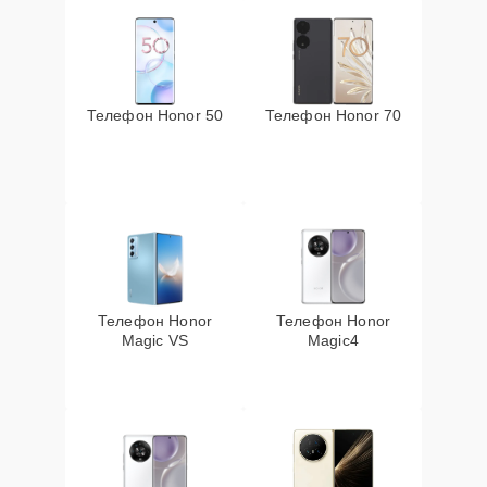
Телефон Honor 50
Телефон Honor 70
Телефон Honor
Телефон Honor
Magic VS
Magic4