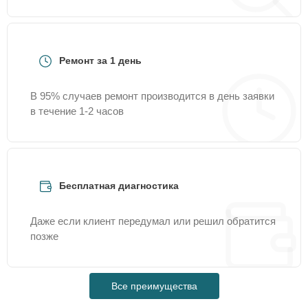
Ремонт за 1 день
В 95% случаев ремонт производится в день заявки
в течение 1-2 часов
Бесплатная диагностика
Даже если клиент передумал или решил обратится
позже
Все преимущества