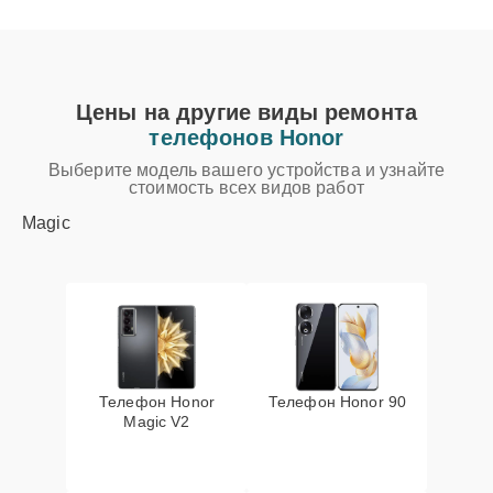
Цены на другие виды ремонта
телефонов Honor
Выберите модель вашего устройства и узнайте
стоимость всех видов работ
Magic
Телефон Honor
Телефон Honor 90
Magic V2