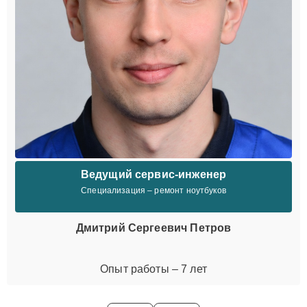
Ведущий сервис-инженер
Специализация – ремонт ноутбуков
Дмитрий Сергеевич Петров
Опыт работы – 7 лет