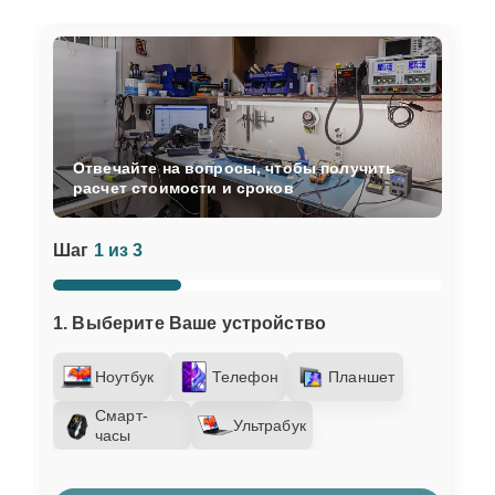
Отвечайте на вопросы, чтобы получить
расчет стоимости и сроков
Шаг
1 из 3
1. Выберите Ваше устройство
Ноутбук
Телефон
Планшет
Смарт-
Ультрабук
часы