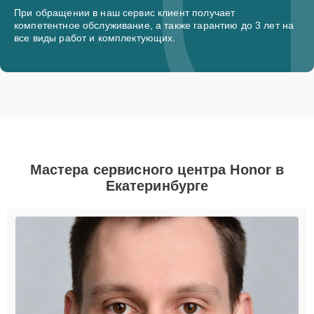
При обращении в наш сервис клиент получает
компетентное обслуживание, а также гарантию до 3 лет на
все виды работ и комплектующих.
Мастера сервисного центра Honor в
Екатеринбурге