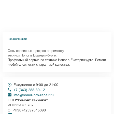
Honorprorepair
Сеть сервисных центров по ремонту
техники Honor в Екатеринбурге.
Профильный сервис по технике Honor в Екатеринбурге. Ремонт
любой сложности с гарантией качества.
Ежедневно с 9:00 до 21:00
+7 (343) 288-39-12
info@honor-pro-repair.ru
ООО
“Ремонт техники”
ИНН
234789782
ОГРН
98742397845098