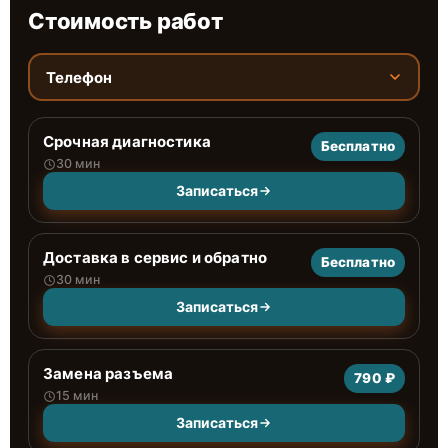
Стоимость работ
Телефон
Срочная диагностика
Бесплатно
30 мин
Записаться
Доставка в сервис и обратно
Бесплатно
30 мин
Записаться
Замена разъема
790 ₽
15 мин
Записаться