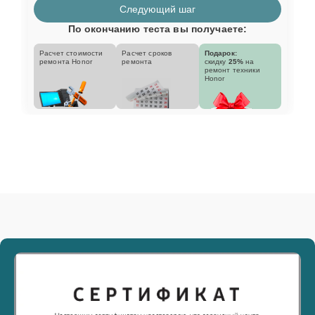
Следующий шаг
По окончанию теста вы получаете:
Расчет стоимости
Расчет сроков
Подарок:
ремонта Honor
ремонта
скидку
25%
на
ремонт техники
Honor