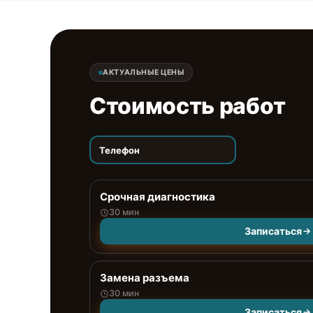
АКТУАЛЬНЫЕ ЦЕНЫ
Стоимость работ
Телефон
Срочная диагностика
30 мин
Записаться
Замена разъема
30 мин
Записаться