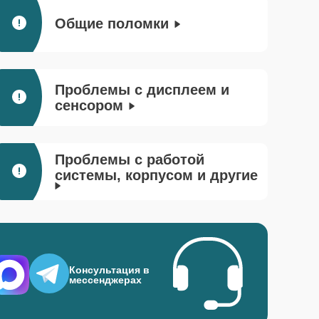
Общие поломки
Проблемы с дисплеем и
сенсором
Проблемы с работой
системы, корпусом и другие
Консультация в
мессенджерах