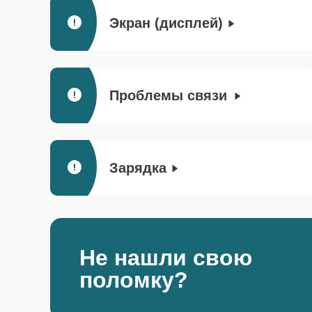
Экран (дисплей)
Проблемы связи
Зарядка
Не нашли свою
поломку?