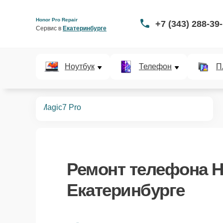
Honor Pro Repair
+7 (343) 288-39
Сервис в 
Екатеринбурге
Ноутбук
Телефон
П
телефонов
Magic7 Pro
Ремонт
телефона H
Екатеринбурге