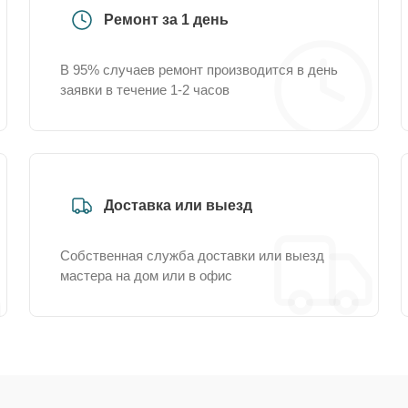
Ремонт за 1 день
В 95% случаев ремонт производится в день
заявки в течение 1-2 часов
Доставка или выезд
Собственная служба доставки или выезд
мастера на дом или в офис