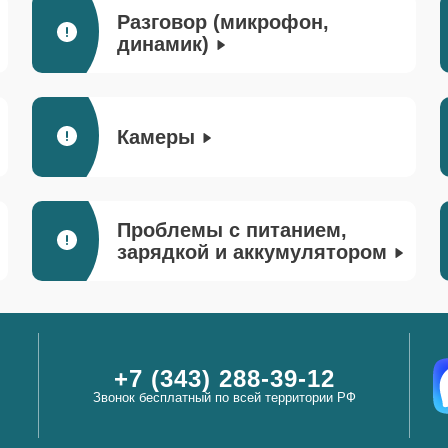
Разговор (микрофон,
динамик)
Камеры
Проблемы с питанием,
зарядкой и аккумулятором
+7 (343) 288-39-12
Звонок бесплатный по всей территории РФ