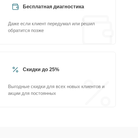
Бесплатная диагностика
Даже если клиент передумал или решил
обратится позже
Скидки до 25%
Выгодные скидки для всех новых клиентов и
акции для постоянных