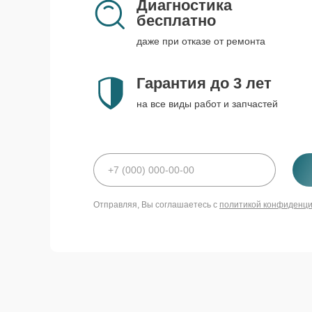
Диагностика
бесплатно
даже при отказе от ремонта
Гарантия до 3 лет
на все виды работ и запчастей
Отправляя, Вы соглашаетесь с
политикой конфиденц