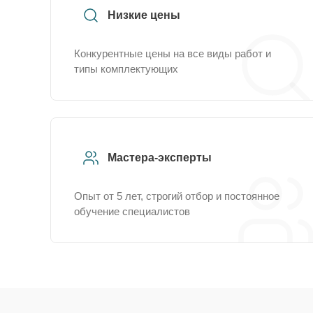
Низкие цены
Конкурентные цены на все виды работ и
типы комплектующих
Мастера-эксперты
Опыт от 5 лет, строгий отбор и постоянное
обучение специалистов