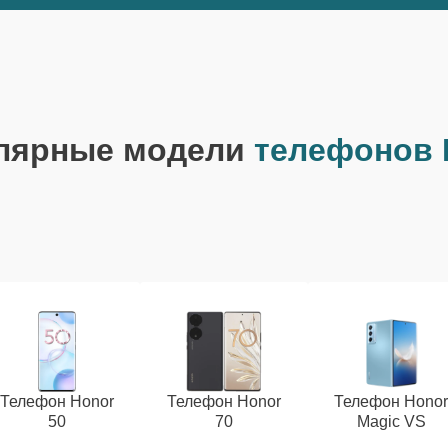
лярные модели
телефонов 
Телефон Honor
Телефон Honor
Телефон Hono
50
70
Magic VS