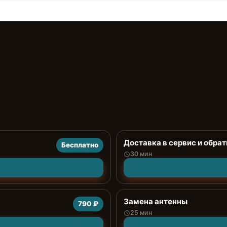
Доставка в сервис и обрат
Бесплатно
30 мин
Замена антенны
790 ₽
25 мин