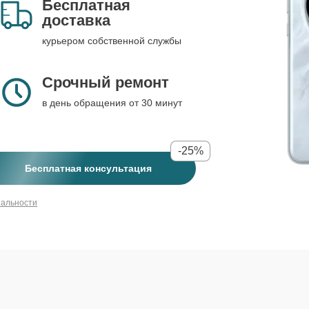
Бесплатная
доставка
курьером собственной службы
Срочный ремонт
в день обращения от 30 минут
-25%
Бесплатная консультация
иальности