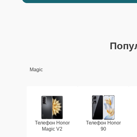
Попу
Magic
Телефон Honor
Телефон Honor
Magic V2
90