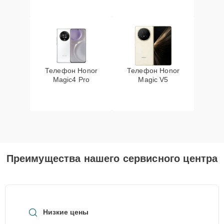
Телефон Honor
Телефон Honor
Magic4 Pro
Magic V5
Преимущества нашего сервисного центра
Низкие цены