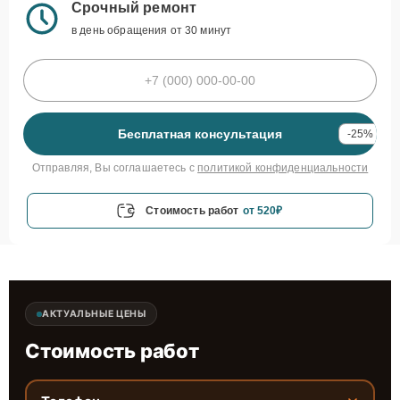
Срочный ремонт
в день обращения от 30 минут
Бесплатная консультация
-25%
Отправляя, Вы соглашаетесь с
политикой конфиденциальности
Стоимость работ
от 520₽
АКТУАЛЬНЫЕ ЦЕНЫ
Стоимость работ