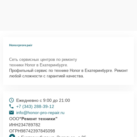
Honorprorepair
Сеть сервисных центров по ремонту
техники Honor в Екатеринбурге.
Профильный сервис по технике Honor в Екатеринбурге. Ремонт
любой сложности с гарантией качества.
Ежедневно с 9:00 до 21:00
+7 (343) 288-39-12
info@honor-pro-repair.ru
ООО
“Ремонт техники”
ИНН
234789782
ОГРН
98742397845098