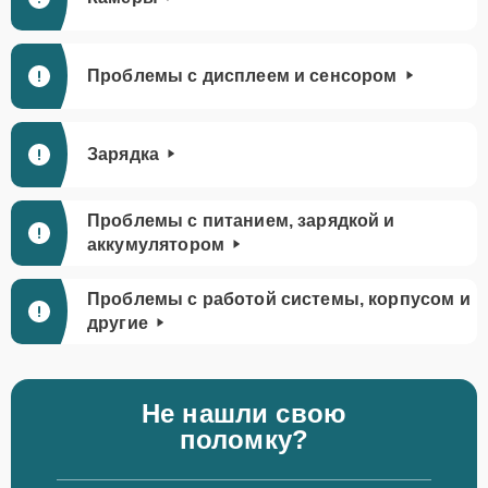
Проблемы с дисплеем и сенсором
Зарядка
Проблемы с питанием, зарядкой и
аккумулятором
Проблемы с работой системы, корпусом и
другие
Не нашли свою
поломку?