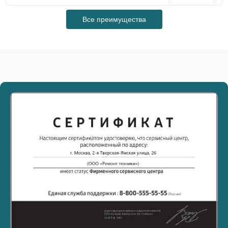
Все преимущества