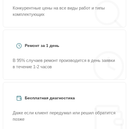
Конкурентные цены на все виды работ и типы
комплектующих
Ремонт за 1 день
В 95% случаев ремонт производится в день заявки
в течение 1-2 часов
Бесплатная диагностика
Даже если клиент передумал или решил обратится
позже