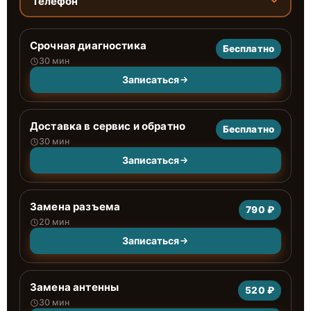
Телефон
Срочная диагностика
Бесплатно
30 мин
Записаться
Доставка в сервис и обратно
Бесплатно
30 мин
Записаться
Замена разъема
790 ₽
20 мин
Записаться
Замена антенны
520 ₽
30 мин