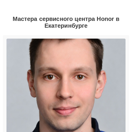
Мастера сервисного центра Honor в
Екатеринбурге