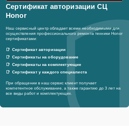
Сертификат авторизации СЦ
Honor
Наш сервисный центр обладает всеми необходимыми для
осуществления профессионального ремонта техники Honor
сертификатами:
Сертификат авторизации
Сертификаты на оборудование
Сертификаты на комплектующие
Сертификат у каждого специалиста
При обращении в наш сервис клиент получает
компетентное обслуживание, а также гарантию до 3 лет на
все виды работ и комплектующих.