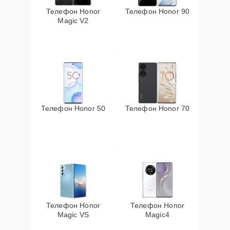
Телефон Honor
Телефон Honor 90
Magic V2
Телефон Honor 50
Телефон Honor 70
Телефон Honor
Телефон Honor
Magic VS
Magic4