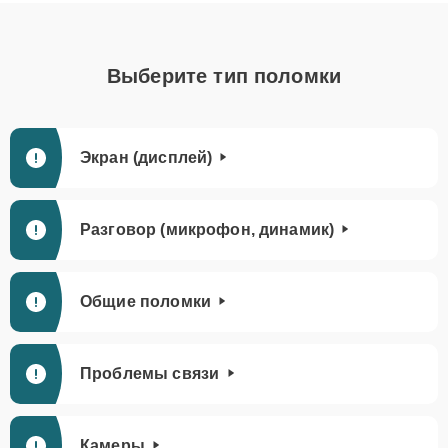
Выберите тип поломки
Экран (дисплей)
Разговор (микрофон, динамик)
Общие поломки
Проблемы связи
Камеры