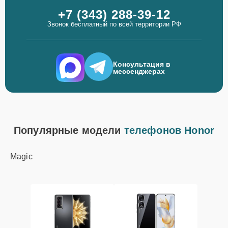
+7 (343) 288-39-12
Звонок бесплатный по всей территории РФ
Консультация в
мессенджерах
Популярные модели
телефонов Honor
Magic