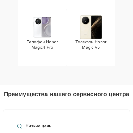
Телефон Honor
Телефон Honor
Magic4 Pro
Magic V5
Преимущества нашего сервисного центра
Низкие цены