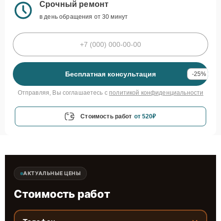
Срочный ремонт
в день обращения от 30 минут
Бесплатная консультация
-25%
Отправляя, Вы соглашаетесь с
политикой конфиденциальности
Стоимость работ
от 520₽
АКТУАЛЬНЫЕ ЦЕНЫ
Стоимость работ