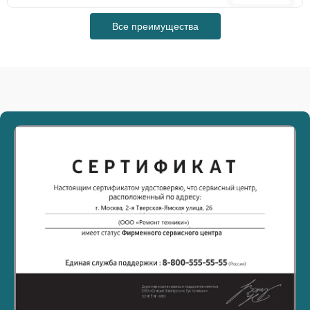
Все преимущества