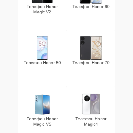
Телефон Honor
Телефон Honor 90
Magic V2
Телефон Honor 50
Телефон Honor 70
Телефон Honor
Телефон Honor
Magic VS
Magic4