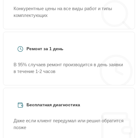
Конкурентные цены на все виды работ и типы
комплектующих
Ремонт за 1 день
В 95% случаев ремонт производится в день заявки
в течение 1-2 часов
Бесплатная диагностика
Даже если клиент передумал или решил обратится
позже