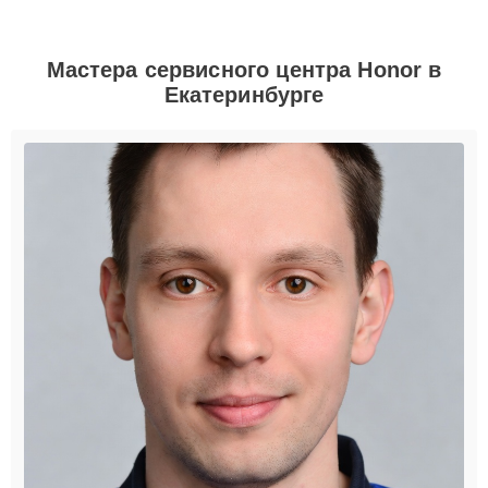
Мастера сервисного центра Honor в
Екатеринбурге