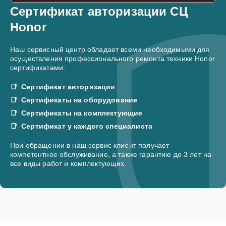
Сертификат авторизации СЦ
Honor
Наш сервисный центр обладает всеми необходимыми для
осуществления профессионального ремонта техники Honor
сертификатами:
Сертификат авторизации
Сертификаты на оборудование
Сертификаты на комплектующие
Сертификат у каждого специалиста
При обращении в наш сервис клиент получает
компетентное обслуживание, а также гарантию до 3 лет на
все виды работ и комплектующих.