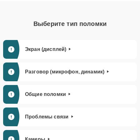
Выберите тип поломки
Экран (дисплей)
Разговор (микрофон, динамик)
Общие поломки
Проблемы связи
Камеры