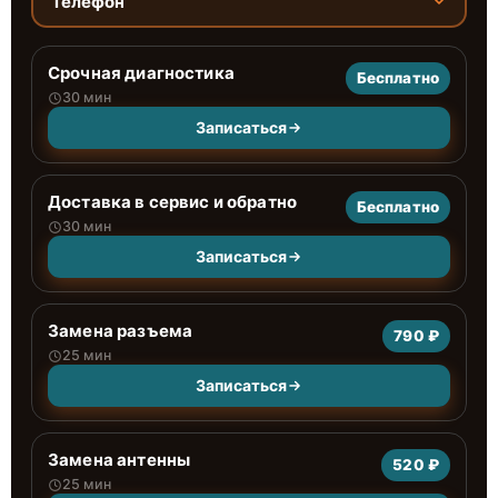
Телефон
Срочная диагностика
Бесплатно
30 мин
Записаться
Доставка в сервис и обратно
Бесплатно
30 мин
Записаться
Замена разъема
790 ₽
25 мин
Записаться
Замена антенны
520 ₽
25 мин