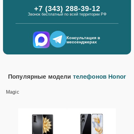
+7 (343) 288-39-12
Звонок бесплатный по всей территории РФ
Консультация в
мессенджерах
Популярные модели
телефонов Honor
Magic