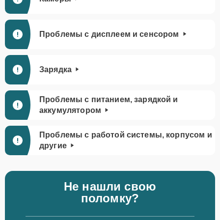
Проблемы с дисплеем и сенсором
Зарядка
Проблемы с питанием, зарядкой и
аккумулятором
Проблемы с работой системы, корпусом и
другие
Не нашли свою
поломку?