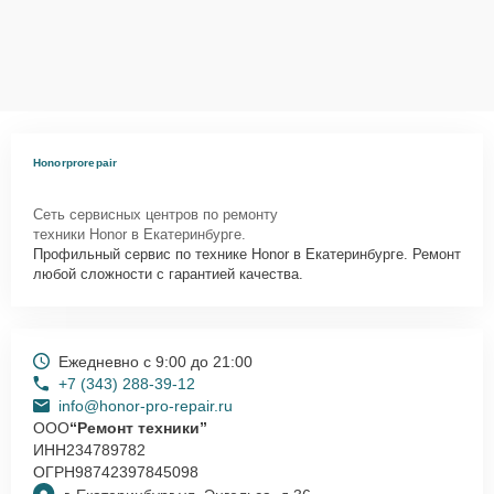
Honorprorepair
Сеть сервисных центров по ремонту
техники Honor в Екатеринбурге.
Профильный сервис по технике Honor в Екатеринбурге. Ремонт
любой сложности с гарантией качества.
Ежедневно с 9:00 до 21:00
+7 (343) 288-39-12
info@honor-pro-repair.ru
ООО
“Ремонт техники”
ИНН
234789782
ОГРН
98742397845098