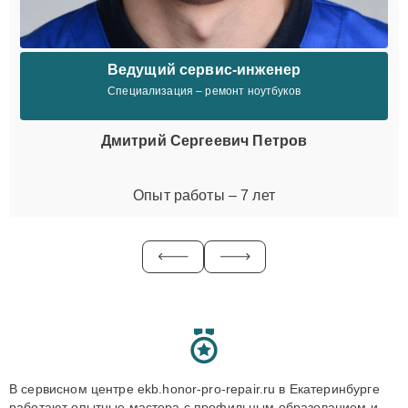
Ведущий сервис-инженер
Специализация – ремонт ноутбуков
Дмитрий Сергеевич Петров
Опыт работы – 7 лет
В сервисном центре ekb.honor-pro-repair.ru в Екатеринбурге
работают опытные мастера с профильным образованием и