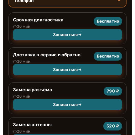
Телефон
Срочная диагностика
Бесплатно
30 мин
Записаться
Доставка в сервис и обратно
Бесплатно
30 мин
Записаться
Замена разъема
790 ₽
20 мин
Записаться
Замена антенны
520 ₽
20 мин