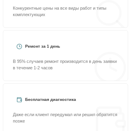
Конкурентные цены на все виды работ и типы
комплектующих
Ремонт за 1 день
В 95% случаев ремонт производится в день заявки
в течение 1-2 часов
Бесплатная диагностика
Даже если клиент передумал или решил обратится
позже