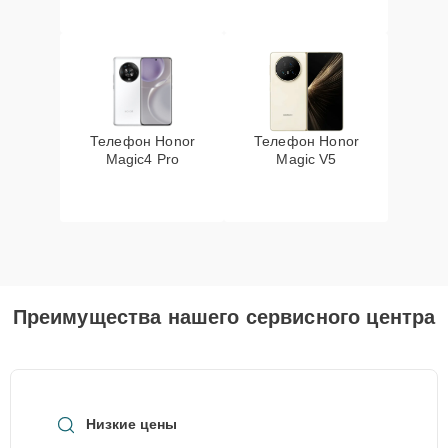
Телефон Honor
Телефон Honor
Magic4 Pro
Magic V5
Преимущества нашего сервисного центра
Низкие цены