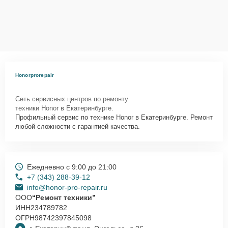
Honorprorepair
Сеть сервисных центров по ремонту
техники Honor в Екатеринбурге.
Профильный сервис по технике Honor в Екатеринбурге. Ремонт
любой сложности с гарантией качества.
Ежедневно с 9:00 до 21:00
+7 (343) 288-39-12
info@honor-pro-repair.ru
ООО
“Ремонт техники”
ИНН
234789782
ОГРН
98742397845098