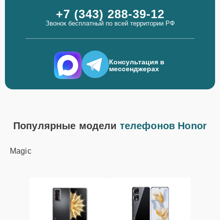
+7 (343) 288-39-12
Звонок бесплатный по всей территории РФ
Консультация в
мессенджерах
Популярные модели
телефонов Honor
Magic