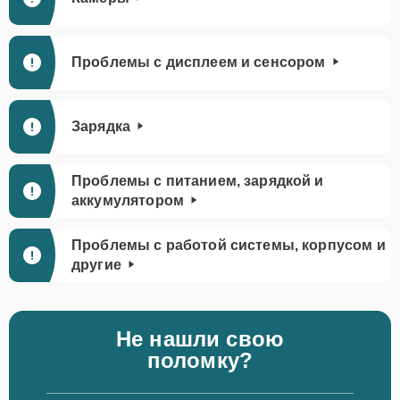
Проблемы с дисплеем и сенсором
Зарядка
Проблемы с питанием, зарядкой и
аккумулятором
Проблемы с работой системы, корпусом и
другие
Не нашли свою
поломку?