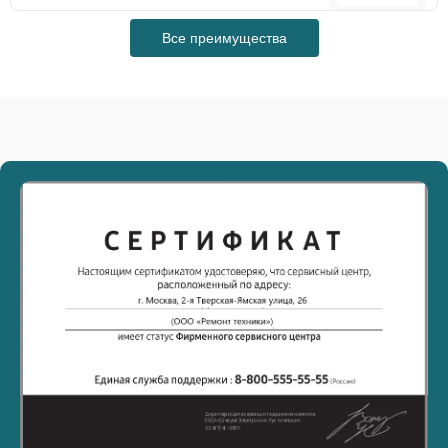
Все преимущества