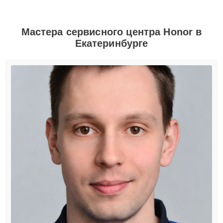
Мастера сервисного центра Honor в
Екатеринбурге