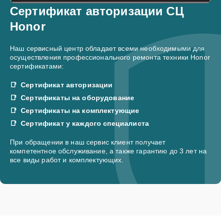
Сертификат авторизации СЦ
Honor
Наш сервисный центр обладает всеми необходимыми для
осуществления профессионального ремонта техники Honor
сертификатами:
Сертификат авторизации
Сертификаты на оборудование
Сертификаты на комплектующие
Сертификат у каждого специалиста
При обращении в наш сервис клиент получает
компетентное обслуживание, а также гарантию до 3 лет на
все виды работ и комплектующих.