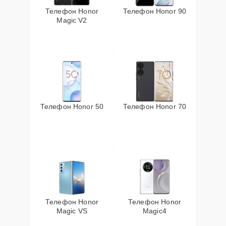
Телефон Honor
Телефон Honor 90
Magic V2
Телефон Honor 50
Телефон Honor 70
Телефон Honor
Телефон Honor
Magic VS
Magic4