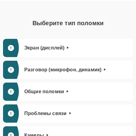
Выберите тип поломки
Экран (дисплей)
Разговор (микрофон, динамик)
Общие поломки
Проблемы связи
Камеры