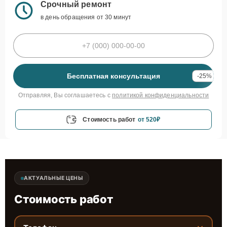
Срочный ремонт
в день обращения от 30 минут
Бесплатная консультация
-25%
Отправляя, Вы соглашаетесь с
политикой конфиденциальности
Стоимость работ
от 520₽
АКТУАЛЬНЫЕ ЦЕНЫ
Стоимость работ