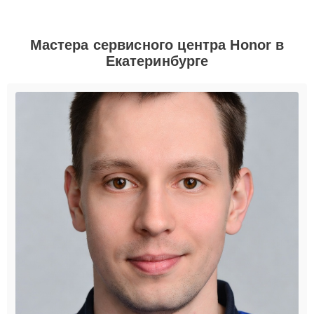
Мастера сервисного центра Honor в
Екатеринбурге