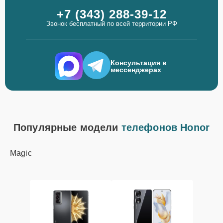
+7 (343) 288-39-12
Звонок бесплатный по всей территории РФ
Консультация в
мессенджерах
Популярные модели
телефонов Honor
Magic