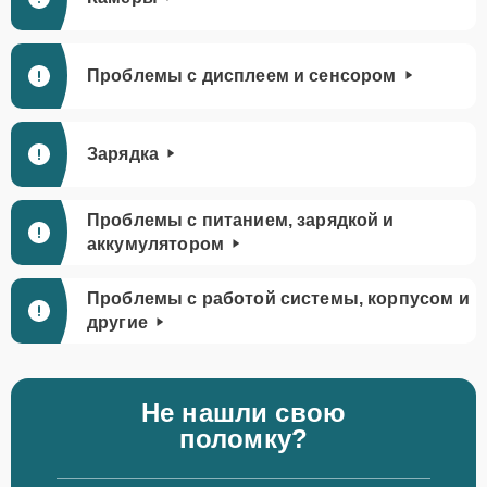
Проблемы с дисплеем и сенсором
Зарядка
Проблемы с питанием, зарядкой и
аккумулятором
Проблемы с работой системы, корпусом и
другие
Не нашли свою
поломку?