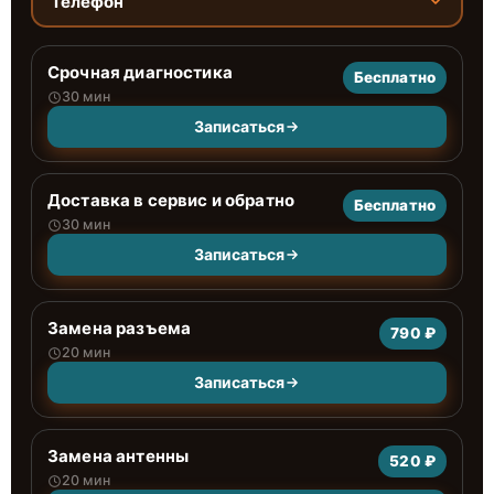
Телефон
Срочная диагностика
Бесплатно
30 мин
Записаться
Доставка в сервис и обратно
Бесплатно
30 мин
Записаться
Замена разъема
790 ₽
20 мин
Записаться
Замена антенны
520 ₽
20 мин