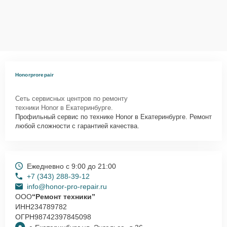
Honorprorepair
Сеть сервисных центров по ремонту
техники Honor в Екатеринбурге.
Профильный сервис по технике Honor в Екатеринбурге. Ремонт
любой сложности с гарантией качества.
Ежедневно с 9:00 до 21:00
+7 (343) 288-39-12
info@honor-pro-repair.ru
ООО
“Ремонт техники”
ИНН
234789782
ОГРН
98742397845098