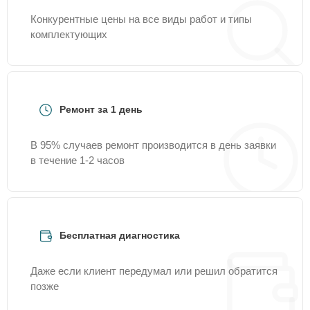
Конкурентные цены на все виды работ и типы
комплектующих
Ремонт за 1 день
В 95% случаев ремонт производится в день заявки
в течение 1-2 часов
Бесплатная диагностика
Даже если клиент передумал или решил обратится
позже