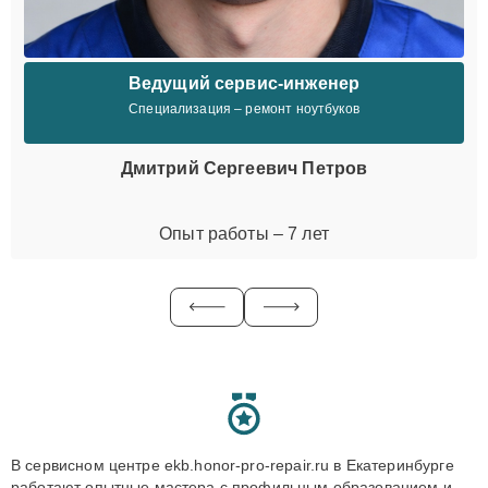
Ведущий сервис-инженер
Специализация – ремонт ноутбуков
Дмитрий Сергеевич Петров
Опыт работы – 7 лет
В сервисном центре ekb.honor-pro-repair.ru в Екатеринбурге
работают опытные мастера с профильным образованием и