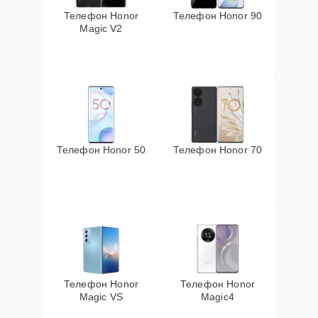
Телефон Honor
Телефон Honor 90
Magic V2
Телефон Honor 50
Телефон Honor 70
Телефон Honor
Телефон Honor
Magic VS
Magic4