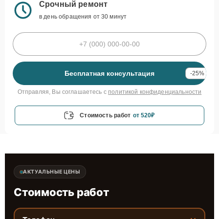
Срочный ремонт
в день обращения от 30 минут
Бесплатная консультация
-25%
Отправляя, Вы соглашаетесь с
политикой конфиденциальности
Стоимость работ
от 520₽
АКТУАЛЬНЫЕ ЦЕНЫ
Стоимость работ