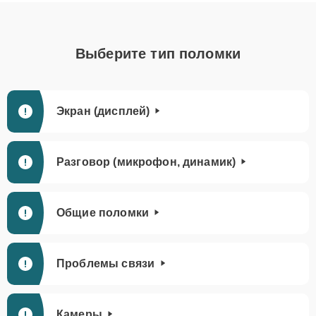
Выберите тип поломки
Экран (дисплей)
Разговор (микрофон, динамик)
Общие поломки
Проблемы связи
Камеры