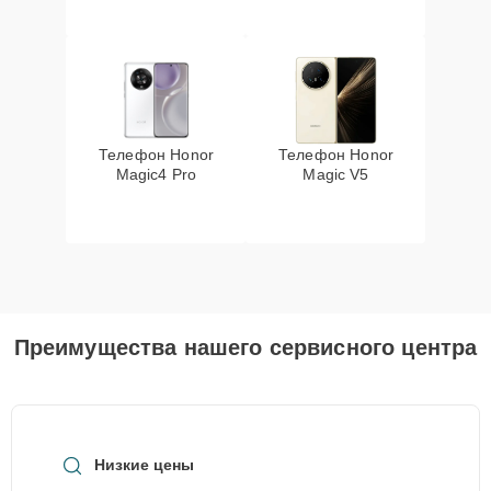
Телефон Honor
Телефон Honor
Magic4 Pro
Magic V5
Преимущества нашего сервисного центра
Низкие цены