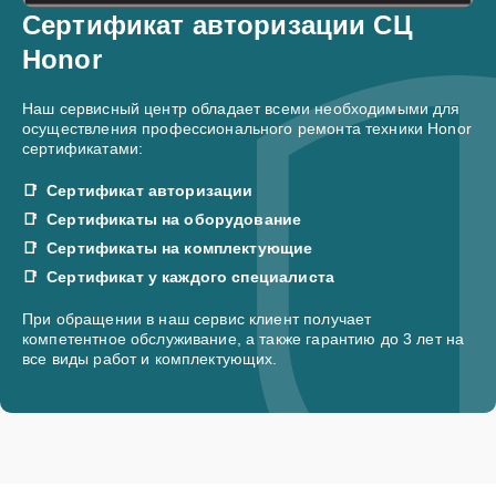
Сертификат авторизации СЦ
Honor
Наш сервисный центр обладает всеми необходимыми для
осуществления профессионального ремонта техники Honor
сертификатами:
Сертификат авторизации
Сертификаты на оборудование
Сертификаты на комплектующие
Сертификат у каждого специалиста
При обращении в наш сервис клиент получает
компетентное обслуживание, а также гарантию до 3 лет на
все виды работ и комплектующих.