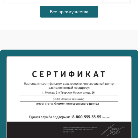
Все преимущества