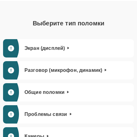
Выберите тип поломки
Экран (дисплей)
Разговор (микрофон, динамик)
Общие поломки
Проблемы связи
Камеры