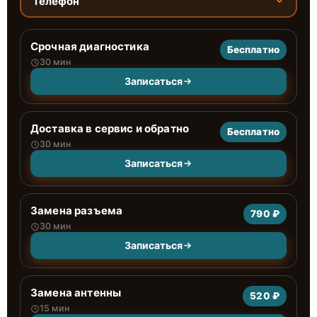
Телефон
Срочная диагностика
Бесплатно
30 мин
Записаться
Доставка в сервис и обратно
Бесплатно
30 мин
Записаться
Замена разъема
790 ₽
30 мин
Записаться
Замена антенны
520 ₽
15 мин