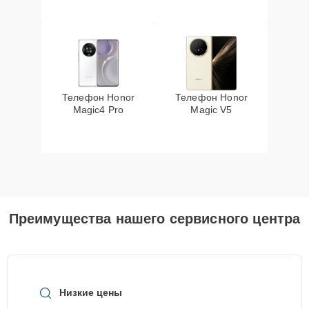
Телефон Honor
Телефон Honor
Magic4 Pro
Magic V5
Преимущества нашего сервисного центра
Низкие цены