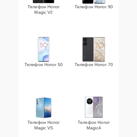
Телефон Honor
Телефон Honor 90
Magic V2
Телефон Honor 50
Телефон Honor 70
Телефон Honor
Телефон Honor
Magic VS
Magic4