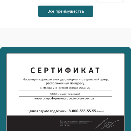
Все преимущества