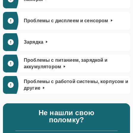
Проблемы с дисплеем и сенсором
Зарядка
Проблемы с питанием, зарядкой и
аккумулятором
Проблемы с работой системы, корпусом и
другие
Не нашли свою
поломку?