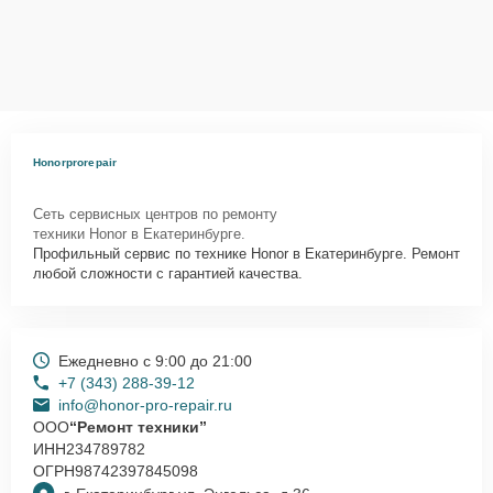
Honorprorepair
Сеть сервисных центров по ремонту
техники Honor в Екатеринбурге.
Профильный сервис по технике Honor в Екатеринбурге. Ремонт
любой сложности с гарантией качества.
Ежедневно с 9:00 до 21:00
+7 (343) 288-39-12
info@honor-pro-repair.ru
ООО
“Ремонт техники”
ИНН
234789782
ОГРН
98742397845098