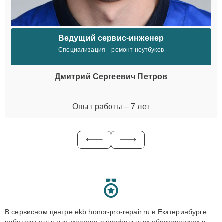
Ведущий сервис-инженер
Специализация – ремонт ноутбуков
Дмитрий Сергеевич Петров
Опыт работы – 7 лет
В сервисном центре ekb.honor-pro-repair.ru в Екатеринбурге
работают опытные мастера с профильным образованием и