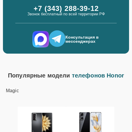
+7 (343) 288-39-12
Звонок бесплатный по всей территории РФ
Консультация в
мессенджерах
Популярные модели
телефонов Honor
Magic