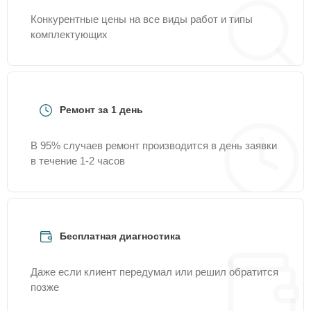
Конкурентные цены на все виды работ и типы
комплектующих
Ремонт за 1 день
В 95% случаев ремонт производится в день заявки
в течение 1-2 часов
Бесплатная диагностика
Даже если клиент передумал или решил обратится
позже