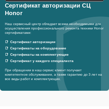
Сертификат авторизации СЦ
Honor
Наш сервисный центр обладает всеми необходимыми для
осуществления профессионального ремонта техники Honor
сертификатами:
Сертификат авторизации
Сертификаты на оборудование
Сертификаты на комплектующие
Сертификат у каждого специалиста
При обращении в наш сервис клиент получает
компетентное обслуживание, а также гарантию до 3 лет на
все виды работ и комплектующих.