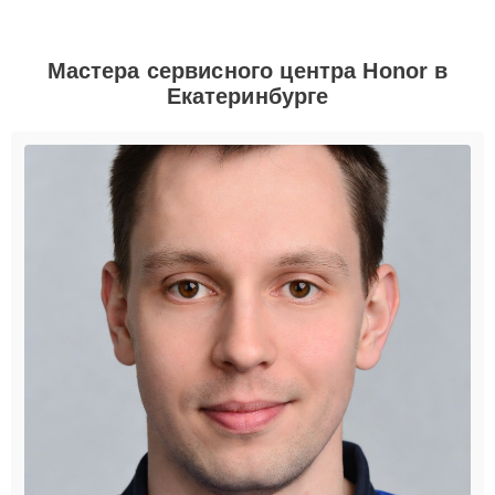
Мастера сервисного центра Honor в
Екатеринбурге