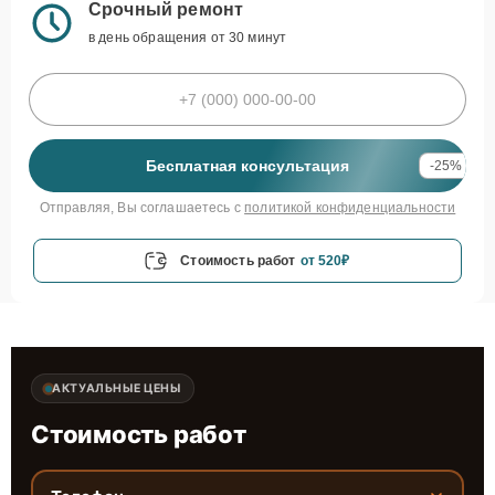
Срочный ремонт
в день обращения от 30 минут
Бесплатная консультация
-25%
Отправляя, Вы соглашаетесь с
политикой конфиденциальности
Стоимость работ
от 520₽
АКТУАЛЬНЫЕ ЦЕНЫ
Стоимость работ