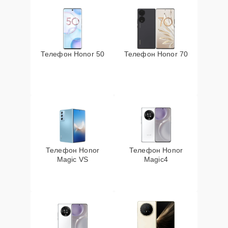
Телефон Honor 50
Телефон Honor 70
Телефон Honor
Телефон Honor
Magic VS
Magic4