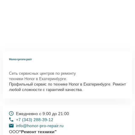
Honorprorepair
Сеть сервисных центров по ремонту
техники Honor в Екатеринбурге.
Профильный сервис по технике Honor в Екатеринбурге. Ремонт
любой сложности с гарантией качества.
Ежедневно с 9:00 до 21:00
+7 (343) 288-39-12
info@honor-pro-repair.ru
ООО
“Ремонт техники”