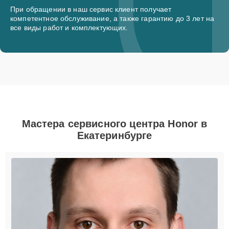
При обращении в наш сервис клиент получает
компетентное обслуживание, а также гарантию до 3 лет на
все виды работ и комплектующих.
Мастера сервисного центра Honor в
Екатеринбурге