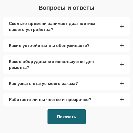
Вопросы и ответы
Сколько времени занимает диагностика
+
вашего устройства?
+
Какие устройства вы обслуживаете?
Какое оборудование используется для
+
ремонта?
+
Как узнать статус моего заказа?
+
Работаете ли вы честно и прозрачно?
Показать