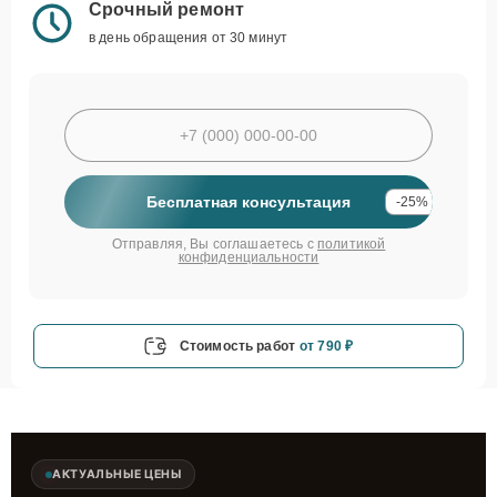
Срочный ремонт
в день обращения от 30 минут
Бесплатная консультация
-25%
Отправляя, Вы соглашаетесь с
политикой
конфиденциальности
Стоимость работ
от 790 ₽
АКТУАЛЬНЫЕ ЦЕНЫ