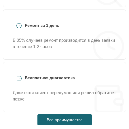
Ремонт за 1 день
В 95% случаев ремонт производится в день заявки
в течение 1-2 часов
Бесплатная диагностика
Даже если клиент передумал или решил обратится
позже
Все преимущества