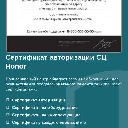
Сертификат авторизации СЦ
Honor
Наш сервисный центр обладает всеми необходимыми для
осуществления профессионального ремонта техники Honor
сертификатами:
Сертификат авторизации
Сертификаты на оборудование
Сертификаты на комплектующие
Сертификат у каждого специалиста