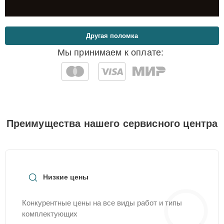
Другая поломка
Мы принимаем к оплате:
Преимущества нашего сервисного центра
Низкие цены
Конкурентные цены на все виды работ и типы
комплектующих