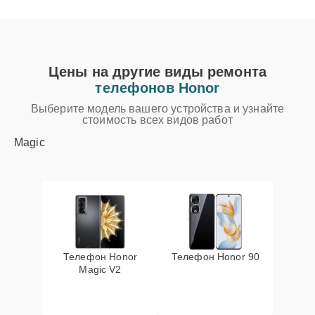
Цены на другие виды ремонта
телефонов Honor
Выберите модель вашего устройства и узнайте
стоимость всех видов работ
Magic
Телефон Honor
Телефон Honor 90
Magic V2