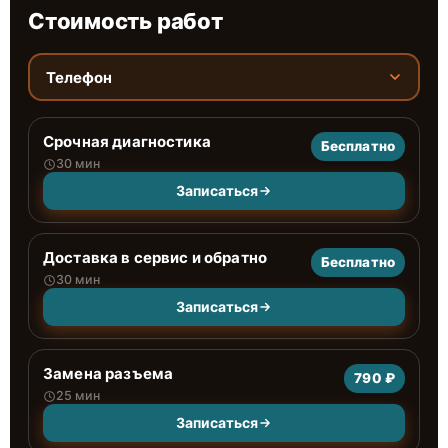
Стоимость работ
Телефон
Срочная диагностика
Бесплатно
30 мин
Записаться
Доставка в сервис и обратно
Бесплатно
30 мин
Записаться
Замена разъема
790 ₽
25 мин
Записаться