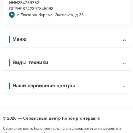
ИНН
234789782
ОГРН
98742397845098
г. Екатеринбург ул. Энгельса, д.36
Меню
Виды техники
Наши сервисные центры
© 2026 — Сервисный центр honor-pro-repair.ru
Сервисный центр honor-pro-repair.ru специализируется на ремонте и