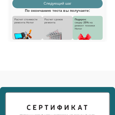
Следующий шаг
По окончанию теста вы получаете:
Расчет стоимости
Расчет сроков
Подарок:
ремонта Honor
ремонта
скидку
25%
на
ремонт техники
Honor