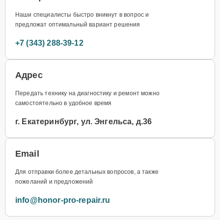
Наши специалисты быстро вникнут в вопрос и
предложат оптимальный вариант решения
+7 (343) 288-39-12
Адрес
Передать технику на диагностику и ремонт можно
самостоятельно в удобное время
г. Екатеринбург, ул. Энгельса, д.36
Email
Для отправки более детальных вопросов, а также
пожеланий и предложений
info@honor-pro-repair.ru