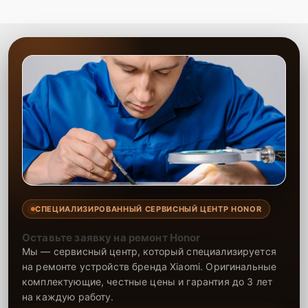
СПЕЦИАЛИЗИРОВАННЫЙ СЕРВИСНЫЙ ЦЕНТР HONOR
Оставьте заявку на ремонт Honor
Мы — сервисный центр, который специализируется
на ремонте устройств бренда Xiaomi. Оригинальные
комплектующие, честные цены и гарантия до 3 лет
на каждую работу.