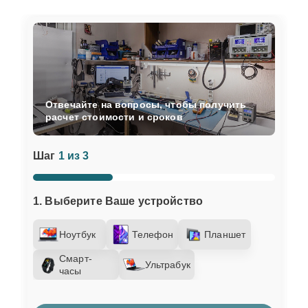
Отвечайте на вопросы, чтобы получить
расчет стоимости и сроков
Шаг
1 из 3
1. Выберите Ваше устройство
Ноутбук
Телефон
Планшет
Смарт-
Ультрабук
часы