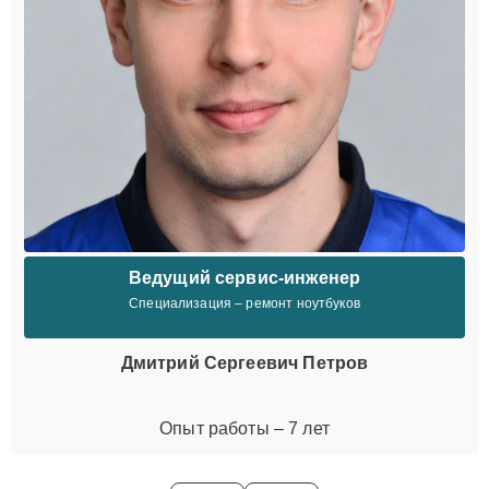
Ведущий сервис-инженер
Специализация – ремонт ноутбуков
Дмитрий Сергеевич Петров
Опыт работы – 7 лет