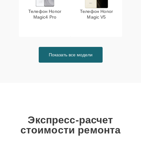
Телефон Honor
Телефон Honor
Magic4 Pro
Magic V5
Показать все модели
Экспресс-расчет
стоимости ремонта