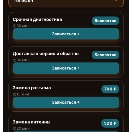
Телефон
Срочная диагностика
Бесплатно
30 мин
Записаться
Доставка в сервис и обратно
Бесплатно
30 мин
Записаться
Замена разъема
790 ₽
15 мин
Записаться
Замена антенны
520 ₽
20 мин