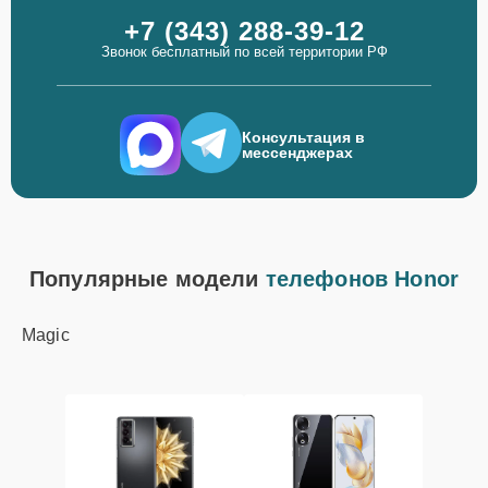
+7 (343) 288-39-12
Звонок бесплатный по всей территории РФ
Консультация в
мессенджерах
Популярные модели
телефонов Honor
Magic