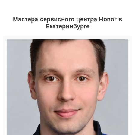
Мастера сервисного центра Honor в
Екатеринбурге