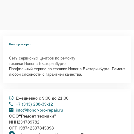
Honorprorepair
Сеть сервисных центров по ремонту
техники Honor в Екатеринбурге.
Профильный сервис по технике Honor в Екатеринбурге. Ремонт
любой сложности с гарантией качества.
Ежедневно с 9:00 до 21:00
+7 (343) 288-39-12
info@honor-pro-repair.ru
ООО
“Ремонт техники”
ИНН
234789782
ОГРН
98742397845098