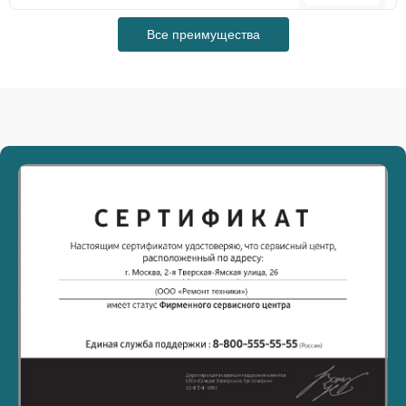
Все преимущества