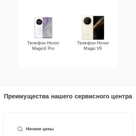
Телефон Honor
Телефон Honor
Magic4 Pro
Magic V5
Преимущества нашего сервисного центра
Низкие цены