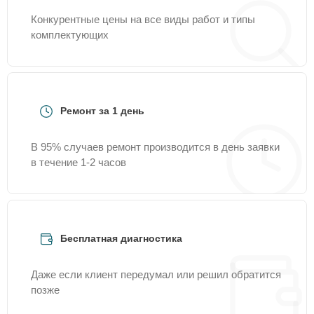
Конкурентные цены на все виды работ и типы
комплектующих
Ремонт за 1 день
В 95% случаев ремонт производится в день заявки
в течение 1-2 часов
Бесплатная диагностика
Даже если клиент передумал или решил обратится
позже