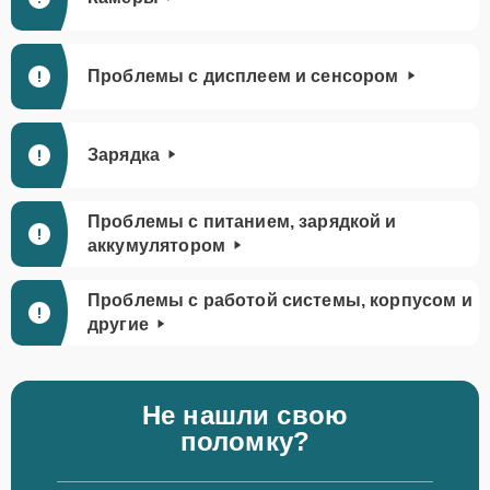
Проблемы с дисплеем и сенсором
Зарядка
Проблемы с питанием, зарядкой и
аккумулятором
Проблемы с работой системы, корпусом и
другие
Не нашли свою
поломку?