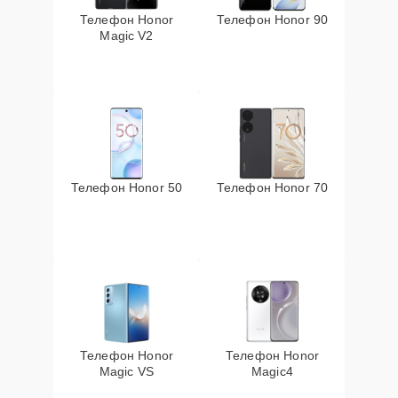
Телефон Honor
Телефон Honor 90
Magic V2
Телефон Honor 50
Телефон Honor 70
Телефон Honor
Телефон Honor
Magic VS
Magic4