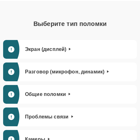
Выберите тип поломки
Экран (дисплей)
Разговор (микрофон, динамик)
Общие поломки
Проблемы связи
Камеры