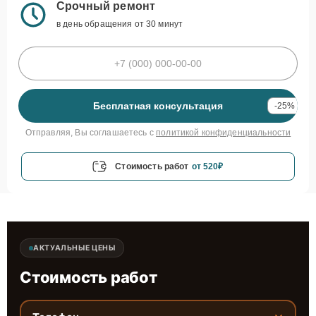
Срочный ремонт
в день обращения от 30 минут
Бесплатная консультация
-25%
Отправляя, Вы соглашаетесь с
политикой конфиденциальности
Стоимость работ
от 520₽
АКТУАЛЬНЫЕ ЦЕНЫ
Стоимость работ