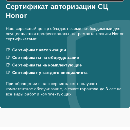
Сертификат авторизации СЦ
Honor
Наш сервисный центр обладает всеми необходимыми для
осуществления профессионального ремонта техники Honor
сертификатами:
Сертификат авторизации
Сертификаты на оборудование
Сертификаты на комплектующие
Сертификат у каждого специалиста
При обращении в наш сервис клиент получает
компетентное обслуживание, а также гарантию до 3 лет на
все виды работ и комплектующих.