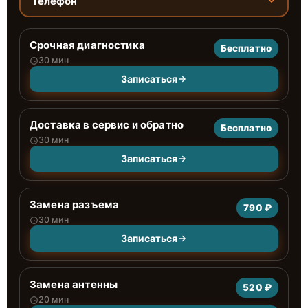
Телефон
Срочная диагностика
Бесплатно
30 мин
Записаться
Доставка в сервис и обратно
Бесплатно
30 мин
Записаться
Замена разъема
790 ₽
30 мин
Записаться
Замена антенны
520 ₽
20 мин