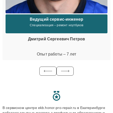
Ведущий сервис-инженер
Специализация – ремонт ноутбуков
Дмитрий Сергеевич Петров
Опыт работы – 7 лет
В сервисном центре ekb.honor-pro-repair.ru в Екатеринбурге
работают опытные мастера с профильным образованием и