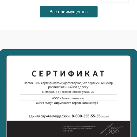
Все преимущества