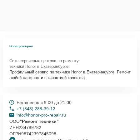
Honorprorepair
Сеть сервисных центров по ремонту
техники Honor в Екатеринбурге.
Профильный сервис по технике Honor в Екатеринбурге. Ремонт
любой сложности с гарантией качества.
Ежедневно с 9:00 до 21:00
+7 (343) 288-39-12
info@honor-pro-repair.ru
ООО
“Ремонт техники”
ИНН
234789782
ОГРН
98742397845098