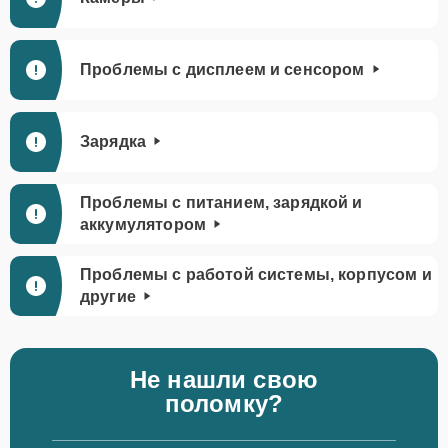
Проблемы с дисплеем и сенсором
Зарядка
Проблемы с питанием, зарядкой и
аккумулятором
Проблемы с работой системы, корпусом и
другие
Не нашли свою
поломку?