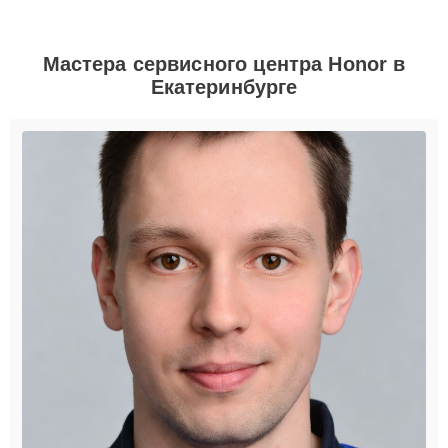
Мастера сервисного центра Honor в
Екатеринбурге