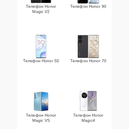
Телефон Honor
Телефон Honor 90
Magic V2
Телефон Honor 50
Телефон Honor 70
Телефон Honor
Телефон Honor
Magic VS
Magic4