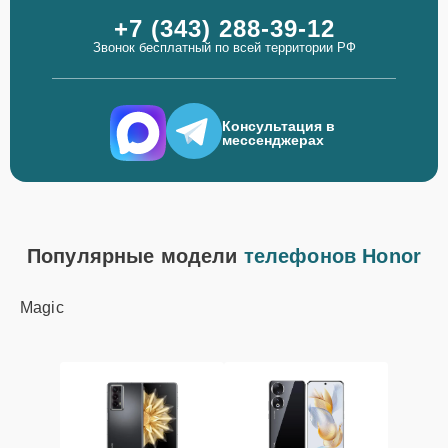
+7 (343) 288-39-12
Звонок бесплатный по всей территории РФ
Консультация в
мессенджерах
Популярные модели
телефонов Honor
Magic