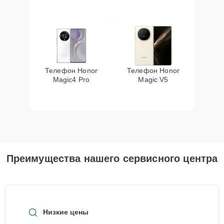
Телефон Honor
Телефон Honor
Magic4 Pro
Magic V5
Преимущества нашего сервисного центра
Низкие цены