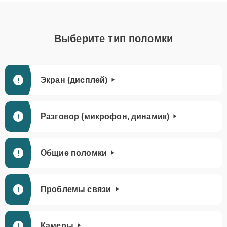
Выберите тип поломки
Экран (дисплей)
Разговор (микрофон, динамик)
Общие поломки
Проблемы связи
Камеры