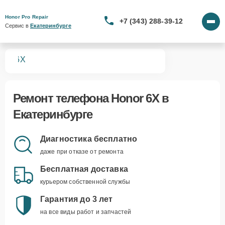
Honor Pro Repair
+7 (343) 288-39-12
Сервис в 
Екатеринбурге
нов
6X
Ремонт
телефона Honor 6X
в
Екатеринбурге
Диагностика бесплатно
даже при отказе от ремонта
Бесплатная доставка
курьером собственной службы
Гарантия до 3 лет
на все виды работ и запчастей