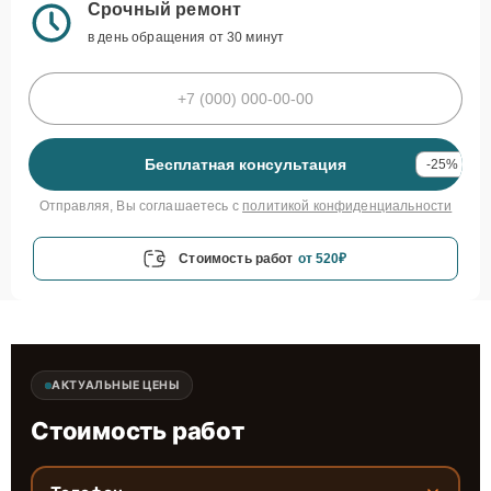
Срочный ремонт
в день обращения от 30 минут
Бесплатная консультация
-25%
Отправляя, Вы соглашаетесь с
политикой конфиденциальности
Стоимость работ
от 520₽
АКТУАЛЬНЫЕ ЦЕНЫ
Стоимость работ