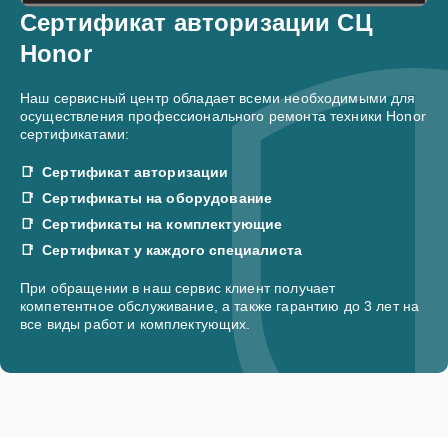
Сертификат авторизации СЦ
Honor
Наш сервисный центр обладает всеми необходимыми для
осуществления профессионального ремонта техники Honor
сертификатами:
Сертификат авторизации
Сертификаты на оборудование
Сертификаты на комплектующие
Сертификат у каждого специалиста
При обращении в наш сервис клиент получает
компетентное обслуживание, а также гарантию до 3 лет на
все виды работ и комплектующих.