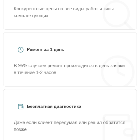
Конкурентные цены на все виды работ и типы
комплектующих
Ремонт за 1 день
В 95% случаев ремонт производится в день заявки
в течение 1-2 часов
Бесплатная диагностика
Даже если клиент передумал или решил обратится
позже