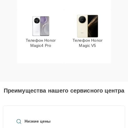
Телефон Honor
Телефон Honor
Magic4 Pro
Magic V5
Преимущества нашего сервисного центра
Низкие цены