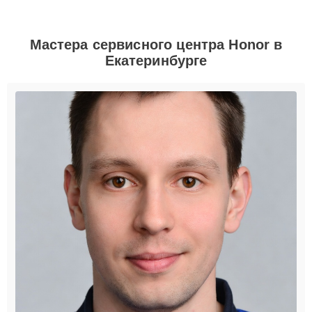
Мастера сервисного центра Honor в
Екатеринбурге