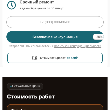
Срочный ремонт
в день обращения от 30 минут
Бесплатная консультация
-25%
Отправляя, Вы соглашаетесь с
политикой конфиденциальности
Стоимость работ
от 520₽
АКТУАЛЬНЫЕ ЦЕНЫ
Стоимость работ