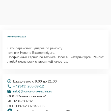
Honorprorepair
Сеть сервисных центров по ремонту
техники Honor в Екатеринбурге.
Профильный сервис по технике Honor в Екатеринбурге. Ремонт
любой сложности с гарантией качества.
Ежедневно с 9:00 до 21:00
+7 (343) 288-39-12
info@honor-pro-repair.ru
ООО
“Ремонт техники”
ИНН
234789782
ОГРН
98742397845098