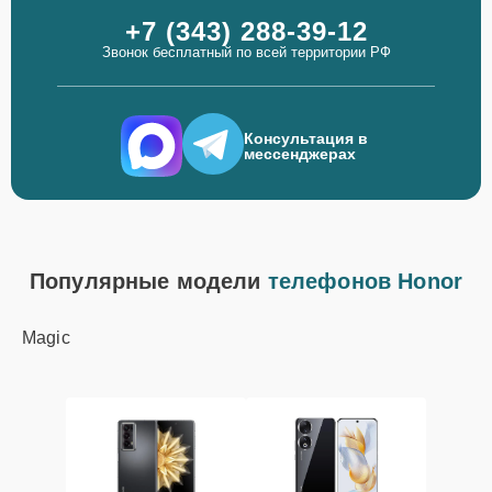
+7 (343) 288-39-12
Звонок бесплатный по всей территории РФ
Консультация в
мессенджерах
Популярные модели
телефонов Honor
Magic