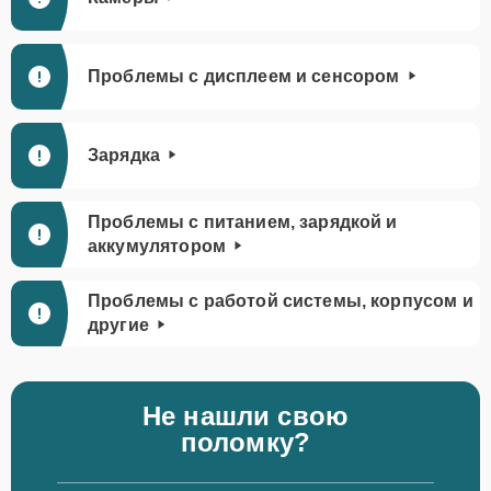
Проблемы с дисплеем и сенсором
Зарядка
Проблемы с питанием, зарядкой и
аккумулятором
Проблемы с работой системы, корпусом и
другие
Не нашли свою
поломку?