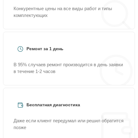
Конкурентные цены на все виды работ и типы
комплектующих
Ремонт за 1 день
В 95% случаев ремонт производится в день заявки
в течение 1-2 часов
Бесплатная диагностика
Даже если клиент передумал или решил обратится
позже