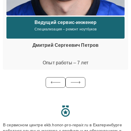
Ведущий сервис-инженер
Специализация – ремонт ноутбуков
Дмитрий Сергеевич Петров
Опыт работы – 7 лет
В сервисном центре ekb.honor-pro-repair.ru в Екатеринбурге
работают опытные мастера с профильным образованием и