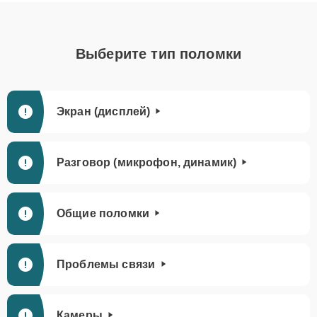
Выберите тип поломки
Экран (дисплей)
Разговор (микрофон, динамик)
Общие поломки
Проблемы связи
Камеры