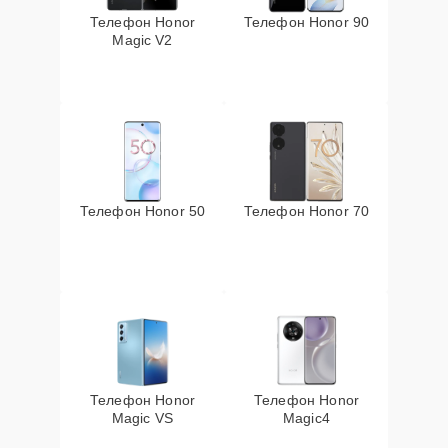
Телефон Honor
Телефон Honor 90
Magic V2
Телефон Honor 50
Телефон Honor 70
Телефон Honor
Телефон Honor
Magic VS
Magic4