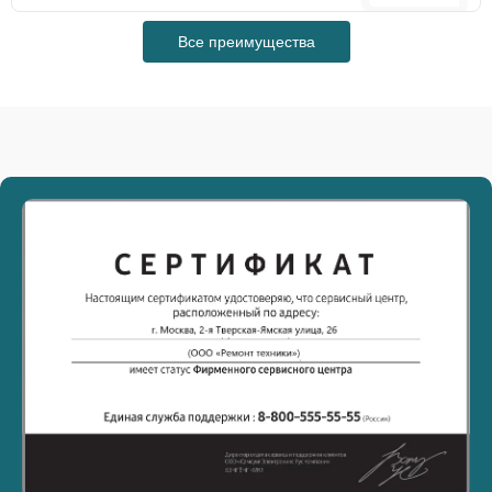
Все преимущества