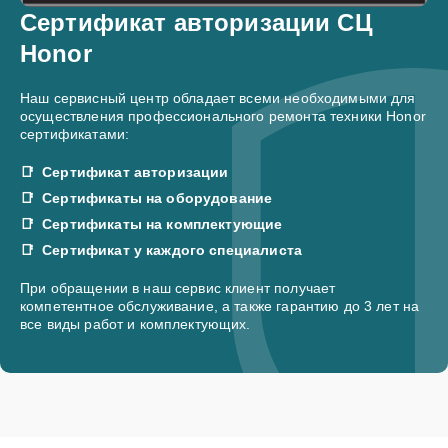
Сертификат авторизации СЦ
Honor
Наш сервисный центр обладает всеми необходимыми для
осуществления профессионального ремонта техники Honor
сертификатами:
Сертификат авторизации
Сертификаты на оборудование
Сертификаты на комплектующие
Сертификат у каждого специалиста
При обращении в наш сервис клиент получает
компетентное обслуживание, а также гарантию до 3 лет на
все виды работ и комплектующих.