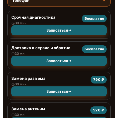
Телефон
Срочная диагностика
Бесплатно
30 мин
Записаться
Доставка в сервис и обратно
Бесплатно
30 мин
Записаться
Замена разъема
790 ₽
30 мин
Записаться
Замена антенны
520 ₽
30 мин