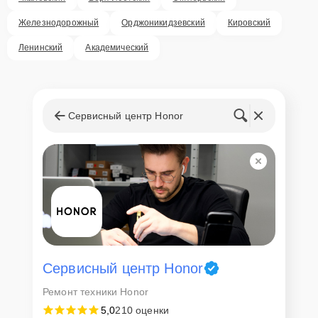
Железнодорожный
Орджоникидзевский
Кировский
Ленинский
Академический
Сервисный центр Honor
Сервисный центр Honor
Ремонт техники Honor
5,0
210 оценки