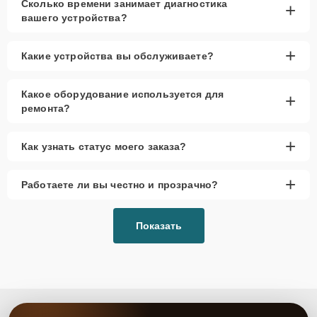
Сколько времени занимает диагностика
+
вашего устройства?
+
Какие устройства вы обслуживаете?
Какое оборудование используется для
+
ремонта?
+
Как узнать статус моего заказа?
+
Работаете ли вы честно и прозрачно?
Показать