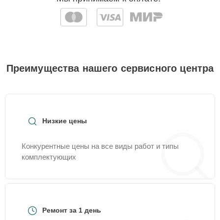
Преимущества нашего сервисного центра
Низкие цены
Конкурентные цены на все виды работ и типы
комплектующих
Ремонт за 1 день