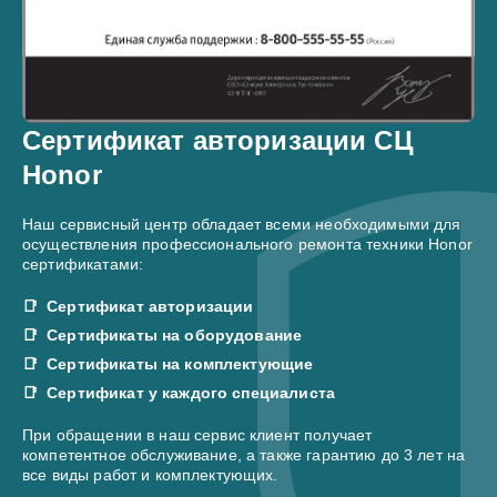
Сертификат авторизации СЦ
Honor
Наш сервисный центр обладает всеми необходимыми для
осуществления профессионального ремонта техники Honor
сертификатами:
Сертификат авторизации
Сертификаты на оборудование
Сертификаты на комплектующие
Сертификат у каждого специалиста
При обращении в наш сервис клиент получает
компетентное обслуживание, а также гарантию до 3 лет на
все виды работ и комплектующих.