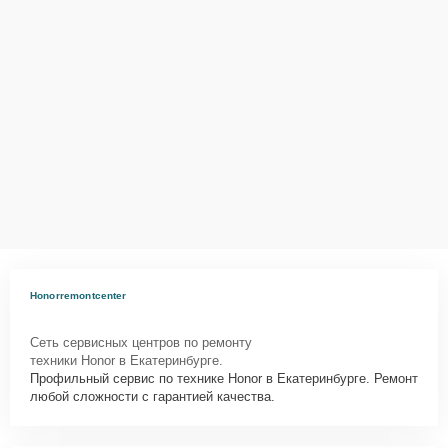
Honorremontcenter
Сеть сервисных центров по ремонту
техники Honor в Екатеринбурге.
Профильный сервис по технике Honor в Екатеринбурге. Ремонт
любой сложности с гарантией качества.