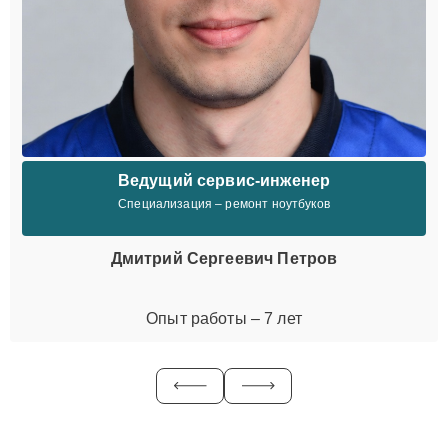
Ведущий сервис-инженер
Специализация – ремонт ноутбуков
Дмитрий Сергеевич Петров
Опыт работы – 7 лет