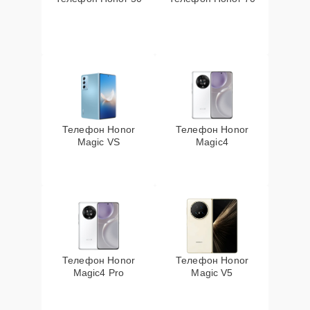
Телефон Honor
Телефон Honor
Magic VS
Magic4
Телефон Honor
Телефон Honor
Magic4 Pro
Magic V5