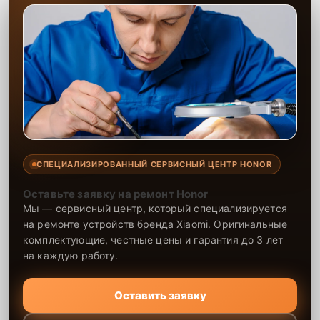
СПЕЦИАЛИЗИРОВАННЫЙ СЕРВИСНЫЙ ЦЕНТР HONOR
Оставьте заявку на ремонт Honor
Мы — сервисный центр, который специализируется
на ремонте устройств бренда Xiaomi. Оригинальные
комплектующие, честные цены и гарантия до 3 лет
на каждую работу.
Оставить заявку