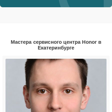
Мастера сервисного центра Honor в
Екатеринбурге