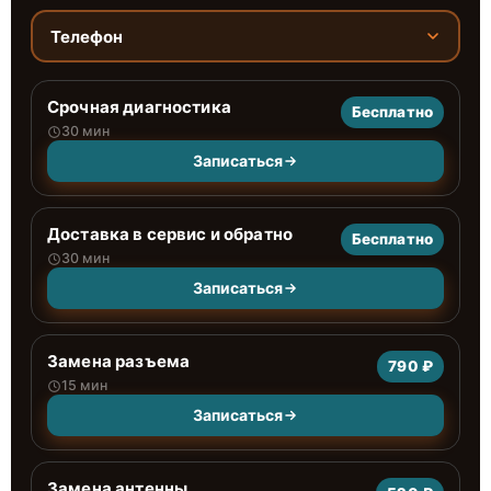
Телефон
Срочная диагностика
Бесплатно
30 мин
Записаться
Доставка в сервис и обратно
Бесплатно
30 мин
Записаться
Замена разъема
790 ₽
15 мин
Записаться
Замена антенны