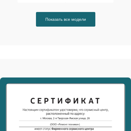
Показать все модели