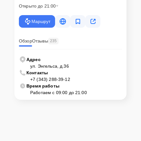
Открыто до 21:00
Маршрут
Обзор
Отзывы
235
Адрес
ул. Энгельса, д.36
Контакты
+7 (343) 288-39-12
Время работы
Работаем с 09:00 до 21:00