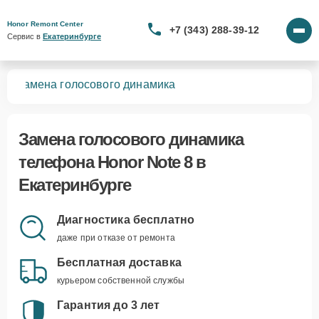
Honor Remont Center
+7 (343) 288-39-12
Сервис в 
Екатеринбурге
 8
Замена голосового динамика
Замена голосового динамика
телефона Honor Note 8 в
Екатеринбурге
Диагностика бесплатно
даже при отказе от ремонта
Бесплатная доставка
курьером собственной службы
Гарантия до 3 лет