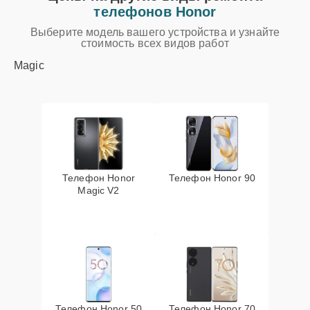
телефонов Honor
Выберите модель вашего устройства и узнайте
стоимость всех видов работ
Magic
Телефон Honor
Телефон Honor 90
Magic V2
Телефон Honor 50
Телефон Honor 70