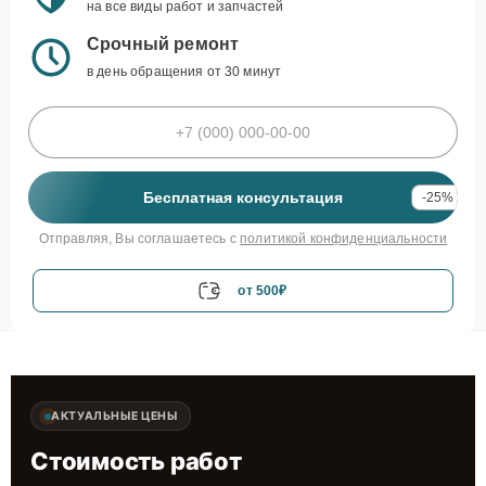
на все виды работ и запчастей
Срочный ремонт
в день обращения от 30 минут
Бесплатная консультация
-25%
Отправляя, Вы соглашаетесь с
политикой конфиденциальности
от 500₽
АКТУАЛЬНЫЕ ЦЕНЫ
Стоимость работ