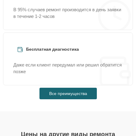
В 95% случаев ремонт производится в день заявки
в течение 1-2 часов
Бесплатная диагностика
Даже если клиент передумал или решил обратится
позже
Все преимущества
Цены на другие виды ремонта