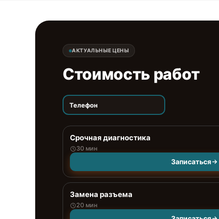
АКТУАЛЬНЫЕ ЦЕНЫ
Стоимость работ
Телефон
Срочная диагностика
30 мин
Записаться
Замена разъема
20 мин
Записаться