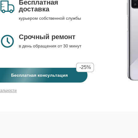
Бесплатная
доставка
курьером собственной службы
Срочный ремонт
в день обращения от 30 минут
-25%
Бесплатная консультация
иальности