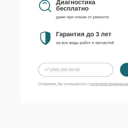
Диагностика
бесплатно
даже при отказе от ремонта
Гарантия до 3 лет
на все виды работ и запчастей
Отправляя, Вы соглашаетесь с
политикой конфиденц