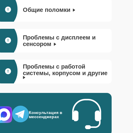
Общие поломки
Проблемы с дисплеем и
сенсором
Проблемы с работой
системы, корпусом и другие
Консультация в
мессенджерах