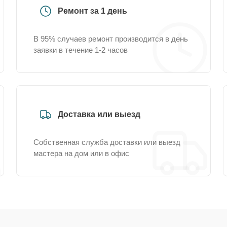
Ремонт за 1 день
В 95% случаев ремонт производится в день
заявки в течение 1-2 часов
Доставка или выезд
Собственная служба доставки или выезд
мастера на дом или в офис