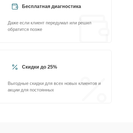
Бесплатная диагностика
Даже если клиент передумал или решил
обратится позже
Скидки до 25%
Выгодные скидки для всех новых клиентов и
акции для постоянных