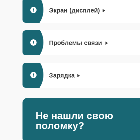
Экран (дисплей)
Проблемы связи
Зарядка
Не нашли свою
поломку?