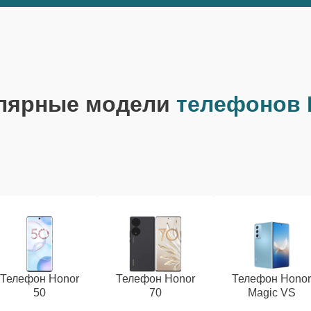
лярные модели
телефонов 
Телефон Honor
Телефон Honor
Телефон Hono
50
70
Magic VS