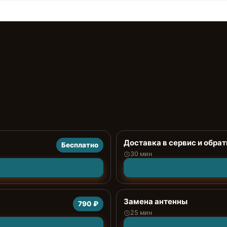
Доставка в сервис и обрат
Бесплатно
30 мин
Замена антенны
790 ₽
25 мин