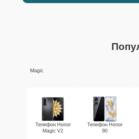
Попу
Magic
Телефон Honor
Телефон Honor
Magic V2
90