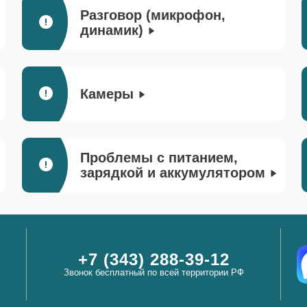
Разговор (микрофон,
динамик)
Камеры
Проблемы с питанием,
зарядкой и аккумулятором
+7 (343) 288-39-12
Звонок бесплатный по всей территории РФ