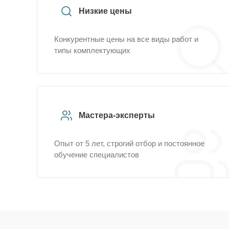
Низкие цены
Конкурентные цены на все виды работ и
типы комплектующих
Мастера-эксперты
Опыт от 5 лет, строгий отбор и постоянное
обучение специалистов