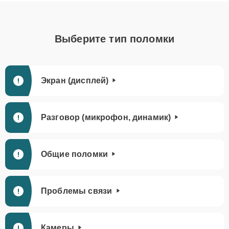
Выберите тип поломки
Экран (дисплей)
Разговор (микрофон, динамик)
Общие поломки
Проблемы связи
Камеры