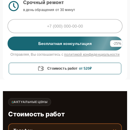
Срочный ремонт
в день обращения от 30 минут
Бесплатная консультация
-25%
Отправляя, Вы соглашаетесь с
политикой конфиденциальности
Стоимость работ
от 520₽
АКТУАЛЬНЫЕ ЦЕНЫ
Стоимость работ