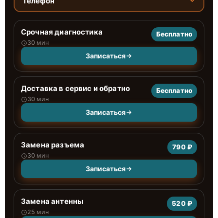
Телефон
Срочная диагностика
Бесплатно
30 мин
Записаться
Доставка в сервис и обратно
Бесплатно
30 мин
Записаться
Замена разъема
790 ₽
30 мин
Записаться
Замена антенны
520 ₽
25 мин