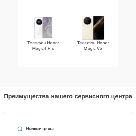
Телефон Honor
Телефон Honor
Magic4 Pro
Magic V5
Преимущества нашего сервисного центра
Низкие цены