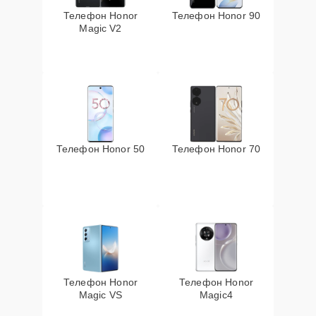
Телефон Honor
Телефон Honor 90
Magic V2
Телефон Honor 50
Телефон Honor 70
Телефон Honor
Телефон Honor
Magic VS
Magic4