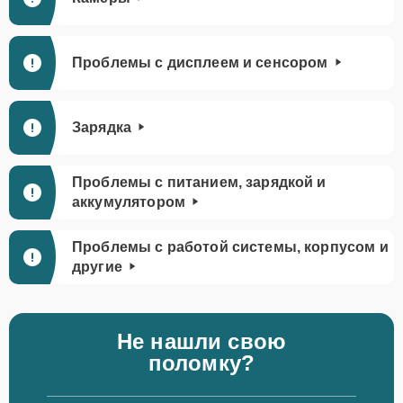
Проблемы с дисплеем и сенсором
Зарядка
Проблемы с питанием, зарядкой и
аккумулятором
Проблемы с работой системы, корпусом и
другие
Не нашли свою
поломку?