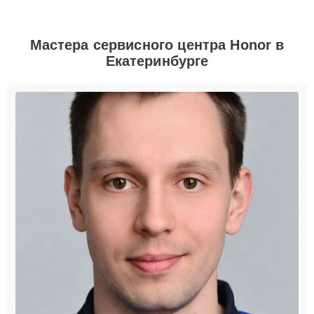
Мастера сервисного центра Honor в
Екатеринбурге