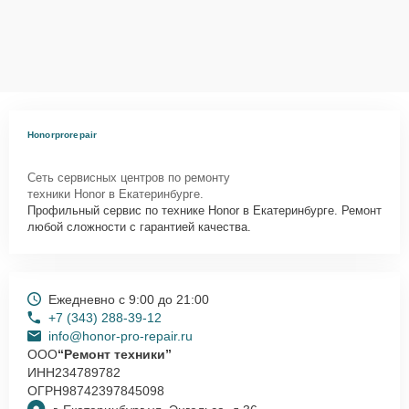
Honorprorepair
Сеть сервисных центров по ремонту
техники Honor в Екатеринбурге.
Профильный сервис по технике Honor в Екатеринбурге. Ремонт
любой сложности с гарантией качества.
Ежедневно с 9:00 до 21:00
+7 (343) 288-39-12
info@honor-pro-repair.ru
ООО
“Ремонт техники”
ИНН
234789782
ОГРН
98742397845098