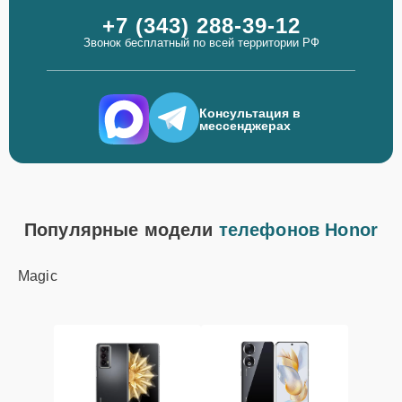
+7 (343) 288-39-12
Звонок бесплатный по всей территории РФ
Консультация в
мессенджерах
Популярные модели
телефонов Honor
Magic