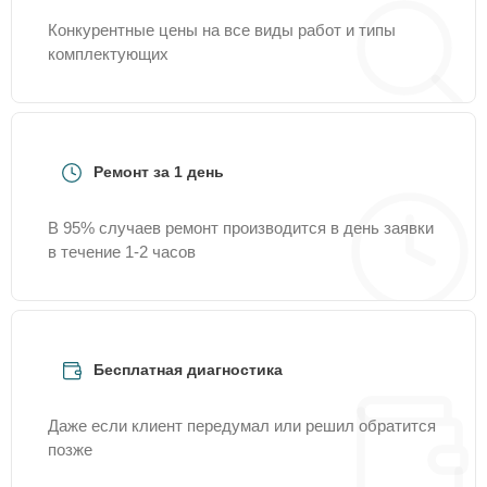
Конкурентные цены на все виды работ и типы
комплектующих
Ремонт за 1 день
В 95% случаев ремонт производится в день заявки
в течение 1-2 часов
Бесплатная диагностика
Даже если клиент передумал или решил обратится
позже