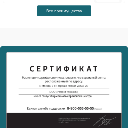
Все преимущества