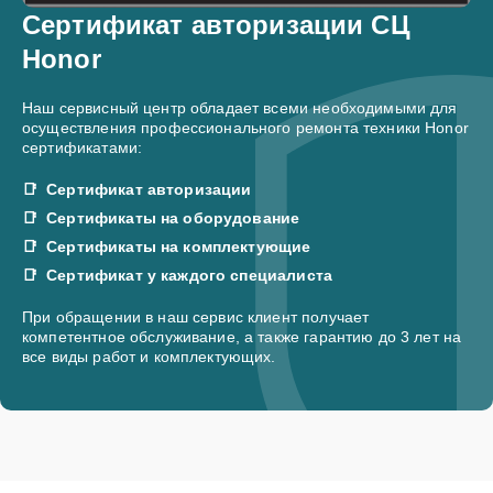
Сертификат авторизации СЦ
Honor
Наш сервисный центр обладает всеми необходимыми для
осуществления профессионального ремонта техники Honor
сертификатами:
Сертификат авторизации
Сертификаты на оборудование
Сертификаты на комплектующие
Сертификат у каждого специалиста
При обращении в наш сервис клиент получает
компетентное обслуживание, а также гарантию до 3 лет на
все виды работ и комплектующих.