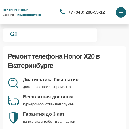
Honor Pro Repair
+7 (343) 288-39-12
Сервис в 
Екатеринбурге
нов
X20
Ремонт
телефона Honor X20
в
Екатеринбурге
Диагностика бесплатно
даже при отказе от ремонта
Бесплатная доставка
курьером собственной службы
Гарантия до 3 лет
на все виды работ и запчастей