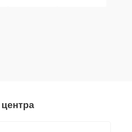
 центра