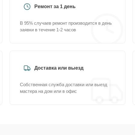
Ремонт за 1 день
В 95% случаев ремонт производится в день
заявки в течение 1-2 часов
Доставка или выезд
Собственная служба доставки или выезд
мастера на дом или в офис