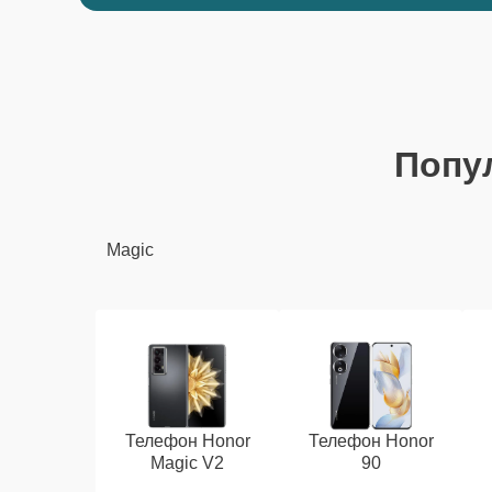
Попу
Magic
Телефон Honor
Телефон Honor
Magic V2
90