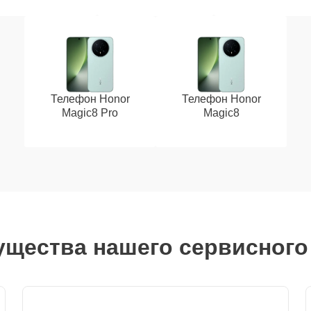
Телефон Honor
Телефон Honor
Magic8 Pro
Magic8
щества нашего сервисного