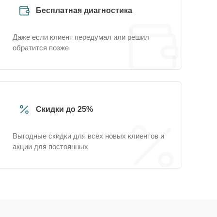
Бесплатная диагностика
Даже если клиент передумал или решил
обратится позже
Скидки до 25%
Выгодные скидки для всех новых клиентов и
акции для постоянных