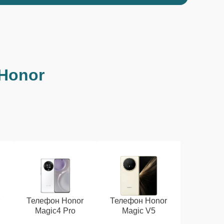
Honor
r
Телефон Honor
Телефон Honor
Magic4 Pro
Magic V5