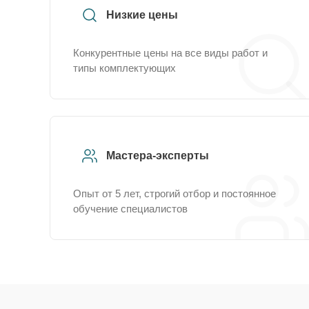
Низкие цены
Конкурентные цены на все виды работ и
типы комплектующих
Мастера-эксперты
Опыт от 5 лет, строгий отбор и постоянное
обучение специалистов