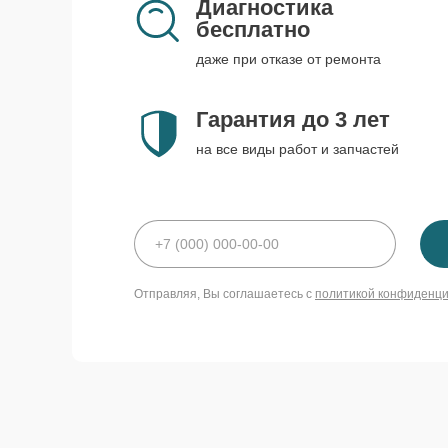
Диагностика
бесплатно
даже при отказе от ремонта
Гарантия до 3 лет
на все виды работ и запчастей
Отправляя, Вы соглашаетесь с
политикой конфиденц