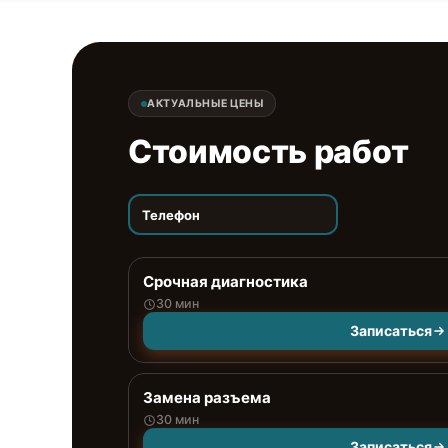
АКТУАЛЬНЫЕ ЦЕНЫ
Стоимость работ
Телефон
Срочная диагностика
30 мин
Записаться
Замена разъема
30 мин
Записаться