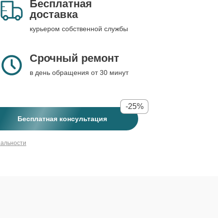
Бесплатная
доставка
курьером собственной службы
Срочный ремонт
в день обращения от 30 минут
-25%
Бесплатная консультация
иальности