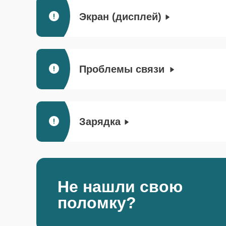
Экран (дисплей)
Проблемы связи
Зарядка
Не нашли свою
поломку?