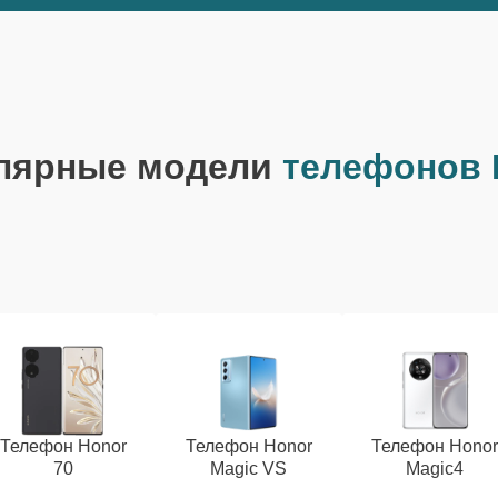
лярные модели
телефонов 
Телефон Honor
Телефон Honor
Телефон Hono
70
Magic VS
Magic4