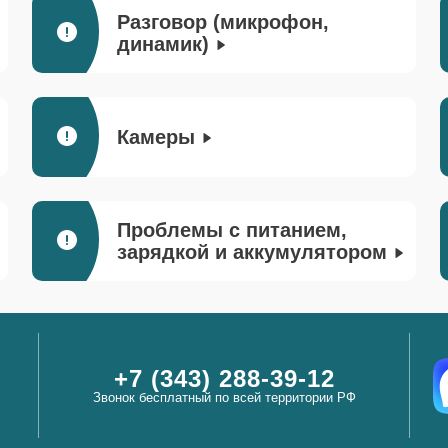
Разговор (микрофон,
динамик)
Камеры
Проблемы с питанием,
зарядкой и аккумулятором
+7 (343) 288-39-12
Звонок бесплатный по всей территории РФ