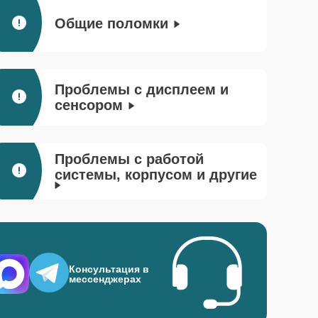
Общие поломки
Проблемы с дисплеем и
сенсором
Проблемы с работой
системы, корпусом и другие
Консультация в
мессенджерах