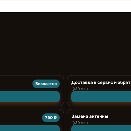
Доставка в сервис и обрат
Бесплатно
30 мин
Замена антенны
790 ₽
30 мин