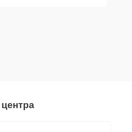
 центра