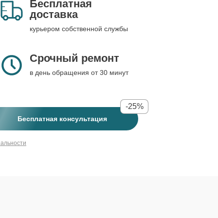
Бесплатная
доставка
курьером собственной службы
Срочный ремонт
в день обращения от 30 минут
-25%
Бесплатная консультация
иальности