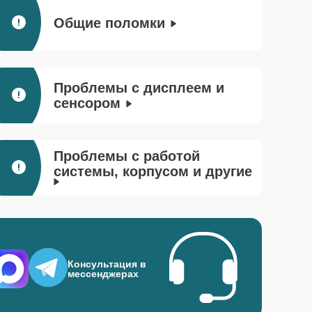
Общие поломки
Проблемы с дисплеем и
сенсором
Проблемы с работой
системы, корпусом и другие
Консультация в
мессенджерах