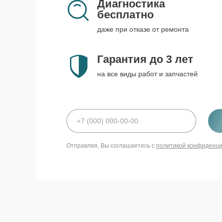
Диагностика
бесплатно
даже при отказе от ремонта
Гарантия до 3 лет
на все виды работ и запчастей
Отправляя, Вы соглашаетесь с
политикой конфиденц