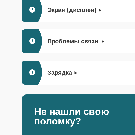
Экран (дисплей)
Проблемы связи
Зарядка
Не нашли свою
поломку?