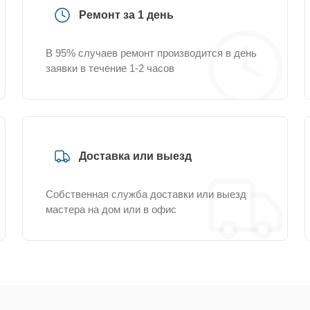
Ремонт за 1 день
В 95% случаев ремонт производится в день
заявки в течение 1-2 часов
Доставка или выезд
Собственная служба доставки или выезд
мастера на дом или в офис