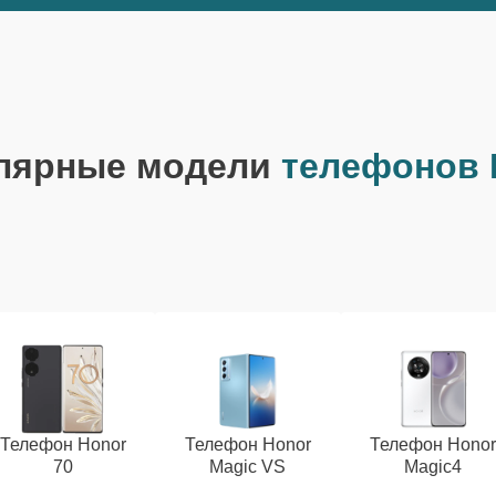
лярные модели
телефонов 
Телефон Honor
Телефон Honor
Телефон Hono
70
Magic VS
Magic4