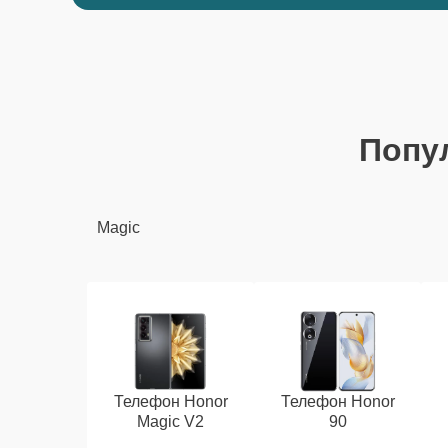
Попу
Magic
Телефон Honor
Телефон Honor
Magic V2
90