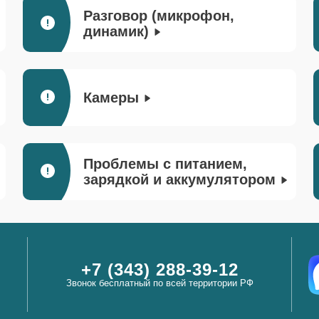
Разговор (микрофон,
динамик)
Камеры
Проблемы с питанием,
зарядкой и аккумулятором
+7 (343) 288-39-12
Звонок бесплатный по всей территории РФ