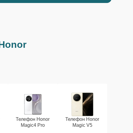
Honor
r
Телефон Honor
Телефон Honor
Magic4 Pro
Magic V5