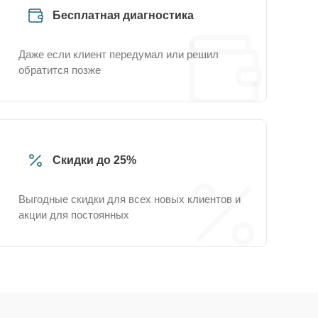
Бесплатная диагностика
Даже если клиент передумал или решил
обратится позже
Скидки до 25%
Выгодные скидки для всех новых клиентов и
акции для постоянных