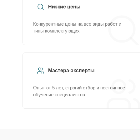
Низкие цены
Конкурентные цены на все виды работ и
типы комплектующих
Мастера-эксперты
Опыт от 5 лет, строгий отбор и постоянное
обучение специалистов