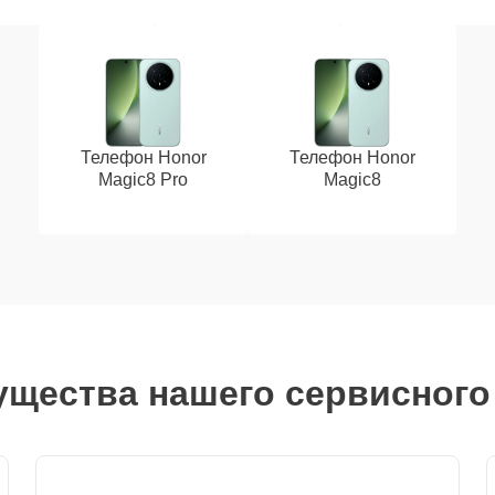
Телефон Honor
Телефон Honor
Magic8 Pro
Magic8
щества нашего сервисного