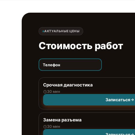
АКТУАЛЬНЫЕ ЦЕНЫ
Стоимость работ
Телефон
Срочная диагностика
30 мин
Записаться
Замена разъема
30 мин
Записаться