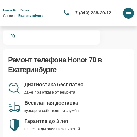
Honor Pro Repair
+7 (343) 288-39-12
Сервис в 
Екатеринбурге
нов
70
Ремонт
телефона Honor 70
в
Екатеринбурге
Диагностика бесплатно
даже при отказе от ремонта
Бесплатная доставка
курьером собственной службы
Гарантия до 3 лет
на все виды работ и запчастей