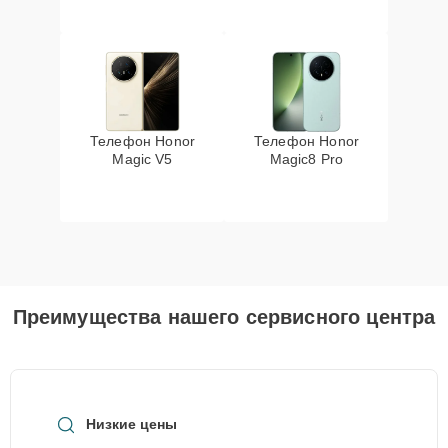
Телефон Honor
Телефон Honor
Magic V5
Magic8 Pro
Преимущества нашего сервисного центра
Низкие цены