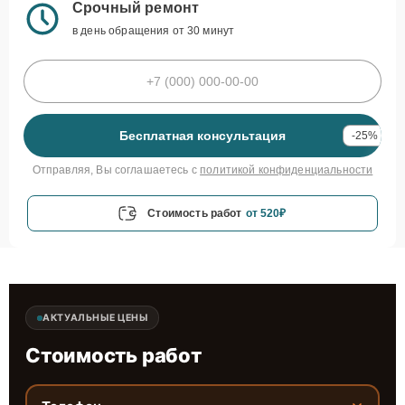
Срочный ремонт
в день обращения от 30 минут
Бесплатная консультация
-25%
Отправляя, Вы соглашаетесь с
политикой конфиденциальности
Стоимость работ
от 520₽
АКТУАЛЬНЫЕ ЦЕНЫ
Стоимость работ