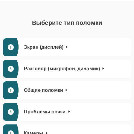
Выберите тип поломки
Экран (дисплей)
Разговор (микрофон, динамик)
Общие поломки
Проблемы связи
Камеры