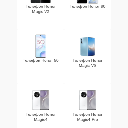
Телефон Honor
Телефон Honor 90
Magic V2
Телефон Honor 50
Телефон Honor
Magic VS
Телефон Honor
Телефон Honor
Magic4
Magic4 Pro