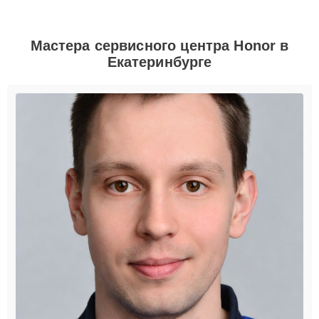
Мастера сервисного центра Honor в
Екатеринбурге