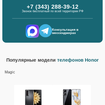
+7 (343) 288-39-12
Звонок бесплатный по всей территории РФ
Консультация в
мессенджерах
Популярные модели
телефонов Honor
Magic