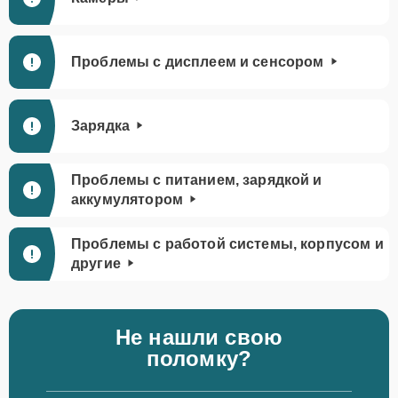
Проблемы с дисплеем и сенсором
Зарядка
Проблемы с питанием, зарядкой и
аккумулятором
Проблемы с работой системы, корпусом и
другие
Не нашли свою
поломку?