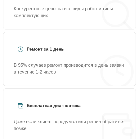
Конкурентные цены на все виды работ и типы
комплектующих
Ремонт за 1 день
В 95% случаев ремонт производится в день заявки
в течение 1-2 часов
Бесплатная диагностика
Даже если клиент передумал или решил обратится
позже