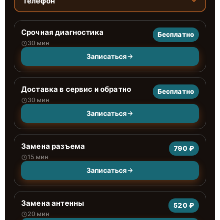
Телефон
Срочная диагностика
Бесплатно
30 мин
Записаться
Доставка в сервис и обратно
Бесплатно
30 мин
Записаться
Замена разъема
790 ₽
15 мин
Записаться
Замена антенны
520 ₽
20 мин