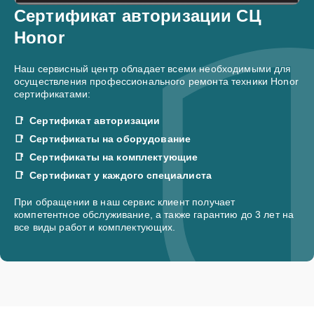
Сертификат авторизации СЦ
Honor
Наш сервисный центр обладает всеми необходимыми для
осуществления профессионального ремонта техники Honor
сертификатами:
Сертификат авторизации
Сертификаты на оборудование
Сертификаты на комплектующие
Сертификат у каждого специалиста
При обращении в наш сервис клиент получает
компетентное обслуживание, а также гарантию до 3 лет на
все виды работ и комплектующих.