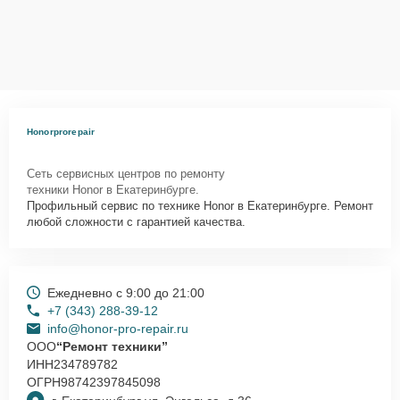
Honorprorepair
Сеть сервисных центров по ремонту
техники Honor в Екатеринбурге.
Профильный сервис по технике Honor в Екатеринбурге. Ремонт
любой сложности с гарантией качества.
Ежедневно с 9:00 до 21:00
+7 (343) 288-39-12
info@honor-pro-repair.ru
ООО
“Ремонт техники”
ИНН
234789782
ОГРН
98742397845098