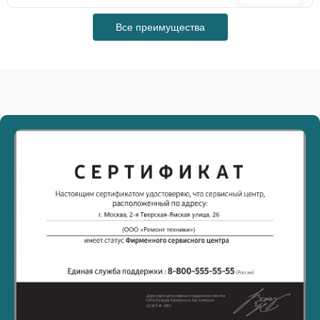
Все преимущества