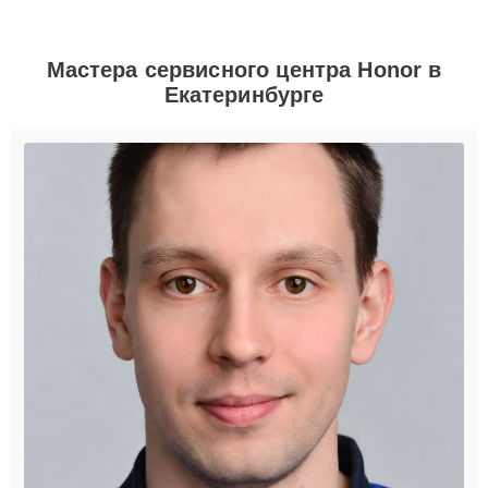
Мастера сервисного центра Honor в
Екатеринбурге