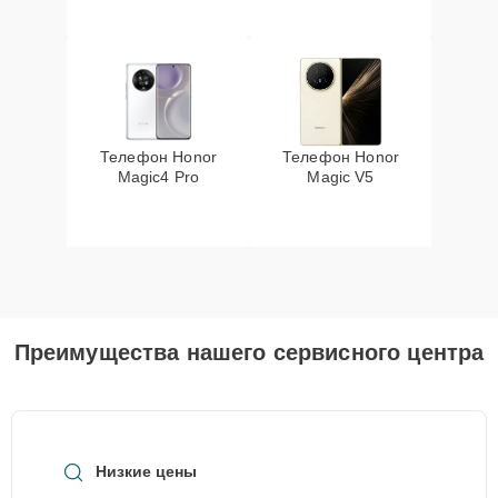
Телефон Honor
Телефон Honor
Magic4 Pro
Magic V5
Преимущества нашего сервисного центра
Низкие цены