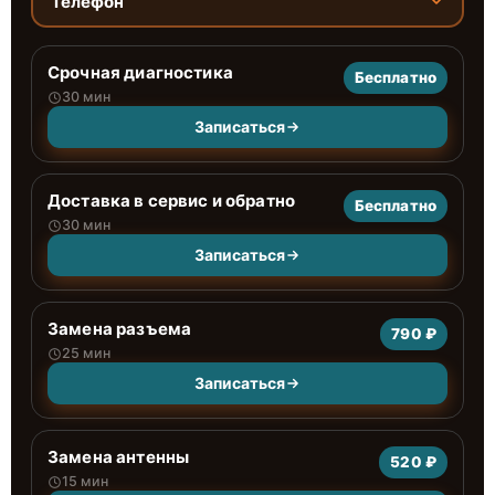
Телефон
Срочная диагностика
Бесплатно
30 мин
Записаться
Доставка в сервис и обратно
Бесплатно
30 мин
Записаться
Замена разъема
790 ₽
25 мин
Записаться
Замена антенны
520 ₽
15 мин