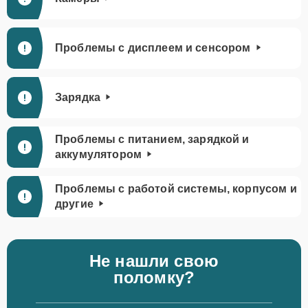
Проблемы с дисплеем и сенсором
Зарядка
Проблемы с питанием, зарядкой и
аккумулятором
Проблемы с работой системы, корпусом и
другие
Не нашли свою
поломку?