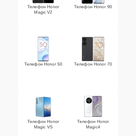
Телефон Honor
Телефон Honor 90
Magic V2
Телефон Honor 50
Телефон Honor 70
Телефон Honor
Телефон Honor
Magic VS
Magic4