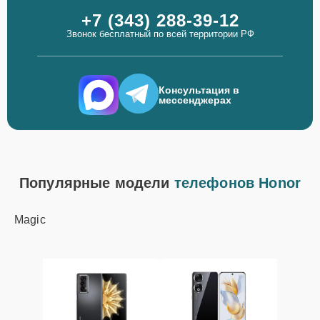
+7 (343) 288-39-12
Звонок бесплатный по всей территории РФ
Консультация в
мессенджерах
Популярные модели
телефонов Honor
Magic