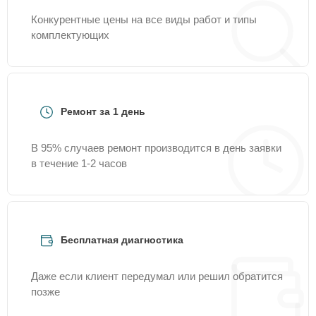
Конкурентные цены на все виды работ и типы
комплектующих
Ремонт за 1 день
В 95% случаев ремонт производится в день заявки
в течение 1-2 часов
Бесплатная диагностика
Даже если клиент передумал или решил обратится
позже