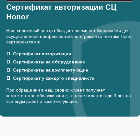
Сертификат авторизации СЦ
Honor
Наш сервисный центр обладает всеми необходимыми для
осуществления профессионального ремонта техники Honor
сертификатами:
Сертификат авторизации
Сертификаты на оборудование
Сертификаты на комплектующие
Сертификат у каждого специалиста
При обращении в наш сервис клиент получает
компетентное обслуживание, а также гарантию до 3 лет на
все виды работ и комплектующих.