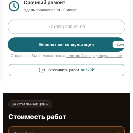
Срочный ремонт
в день обращения от 30 минут
Бесплатная консультация
-25%
Отправляя, Вы соглашаетесь с
политикой конфиденциальности
Стоимость работ
от 520₽
АКТУАЛЬНЫЕ ЦЕНЫ
Стоимость работ