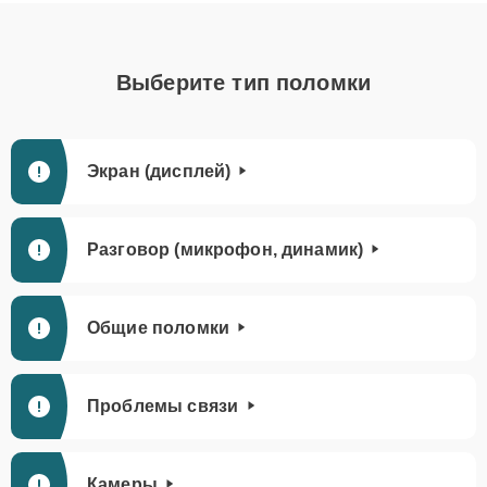
Выберите тип поломки
Экран (дисплей)
Разговор (микрофон, динамик)
Общие поломки
Проблемы связи
Камеры