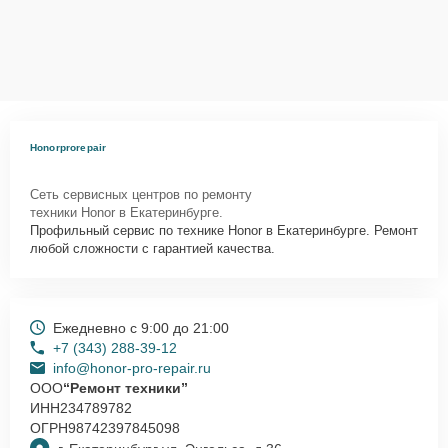
Honorprorepair
Сеть сервисных центров по ремонту
техники Honor в Екатеринбурге.
Профильный сервис по технике Honor в Екатеринбурге. Ремонт
любой сложности с гарантией качества.
Ежедневно с 9:00 до 21:00
+7 (343) 288-39-12
info@honor-pro-repair.ru
ООО
“Ремонт техники”
ИНН
234789782
ОГРН
98742397845098