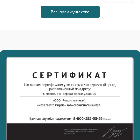
Все преимущества