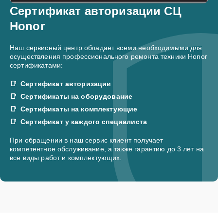
Сертификат авторизации СЦ
Honor
Наш сервисный центр обладает всеми необходимыми для
осуществления профессионального ремонта техники Honor
сертификатами:
Сертификат авторизации
Сертификаты на оборудование
Сертификаты на комплектующие
Сертификат у каждого специалиста
При обращении в наш сервис клиент получает
компетентное обслуживание, а также гарантию до 3 лет на
все виды работ и комплектующих.