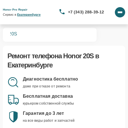
Honor Pro Repair
+7 (343) 288-39-12
Сервис в 
Екатеринбурге
нов
20S
Ремонт
телефона Honor 20S
в
Екатеринбурге
Диагностика бесплатно
даже при отказе от ремонта
Бесплатная доставка
курьером собственной службы
Гарантия до 3 лет
на все виды работ и запчастей