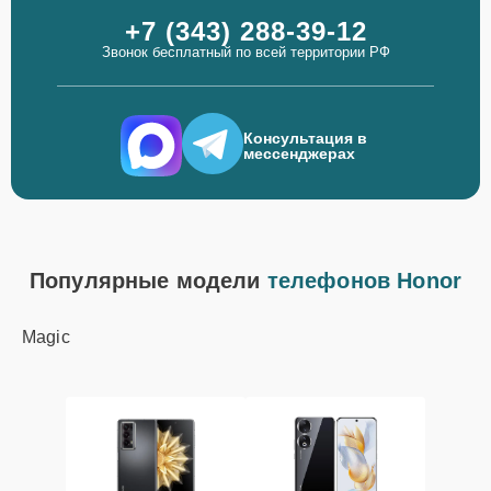
+7 (343) 288-39-12
Звонок бесплатный по всей территории РФ
Консультация в
мессенджерах
Популярные модели
телефонов Honor
Magic