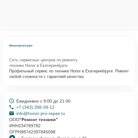
Honorprorepair
Сеть сервисных центров по ремонту
техники Honor в Екатеринбурге.
Профильный сервис по технике Honor в Екатеринбурге. Ремонт
любой сложности с гарантией качества.
Ежедневно с 9:00 до 21:00
+7 (343) 288-39-12
info@honor-pro-repair.ru
ООО
“Ремонт техники”
ИНН
234789782
ОГРН
98742397845098