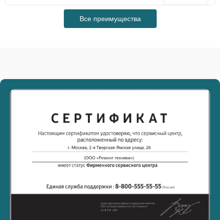
Все преимущества