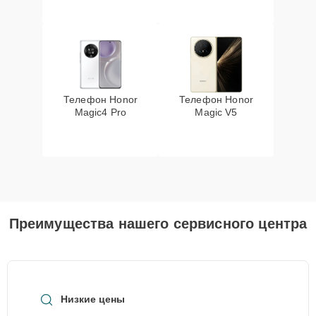
Телефон Honor
Телефон Honor
Magic4 Pro
Magic V5
Преимущества нашего сервисного центра
Низкие цены