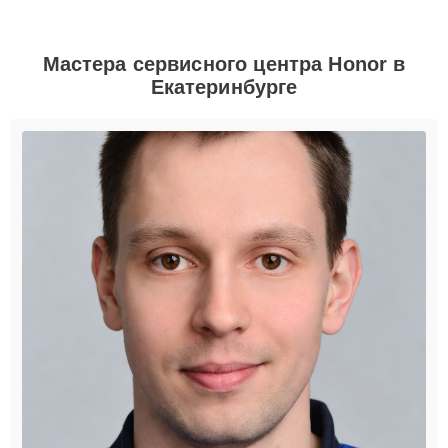
Мастера сервисного центра Honor в
Екатеринбурге