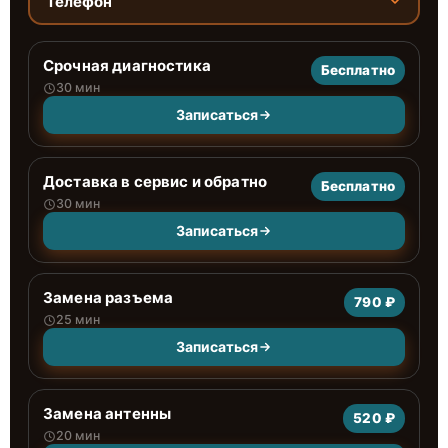
Телефон
Срочная диагностика
Бесплатно
30 мин
Записаться
Доставка в сервис и обратно
Бесплатно
30 мин
Записаться
Замена разъема
790 ₽
25 мин
Записаться
Замена антенны
520 ₽
20 мин