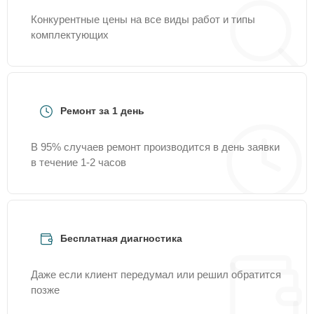
Конкурентные цены на все виды работ и типы
комплектующих
Ремонт за 1 день
В 95% случаев ремонт производится в день заявки
в течение 1-2 часов
Бесплатная диагностика
Даже если клиент передумал или решил обратится
позже