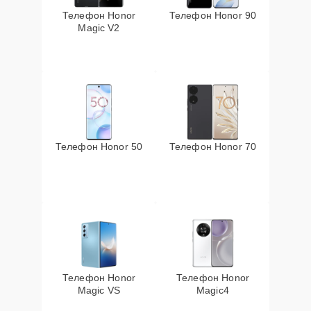
Телефон Honor
Телефон Honor 90
Magic V2
Телефон Honor 50
Телефон Honor 70
Телефон Honor
Телефон Honor
Magic VS
Magic4