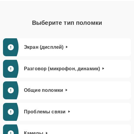
Выберите тип поломки
Экран (дисплей)
Разговор (микрофон, динамик)
Общие поломки
Проблемы связи
Камеры