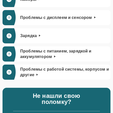
Проблемы с дисплеем и сенсором
Зарядка
Проблемы с питанием, зарядкой и
аккумулятором
Проблемы с работой системы, корпусом и
другие
Не нашли свою
поломку?