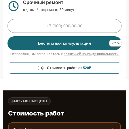
Срочный ремонт
в день обращения от 30 минут
Бесплатная консультация
-25%
Отправляя, Вы соглашаетесь с
политикой конфиденциальности
Стоимость работ
от 520₽
АКТУАЛЬНЫЕ ЦЕНЫ
Стоимость работ