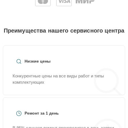
Преимущества нашего сервисного центра
Низкие цены
Конкурентные цены на все виды работ и типы
комплектующих
Ремонт за 1 день
В 95% случаев ремонт производится в день заявки