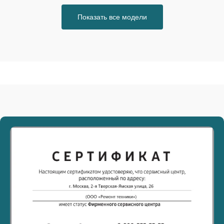
Показать все модели