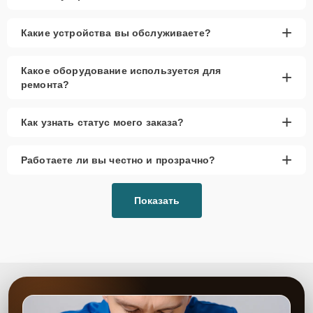
+
Какие устройства вы обслуживаете?
Какое оборудование используется для
+
ремонта?
+
Как узнать статус моего заказа?
+
Работаете ли вы честно и прозрачно?
Показать