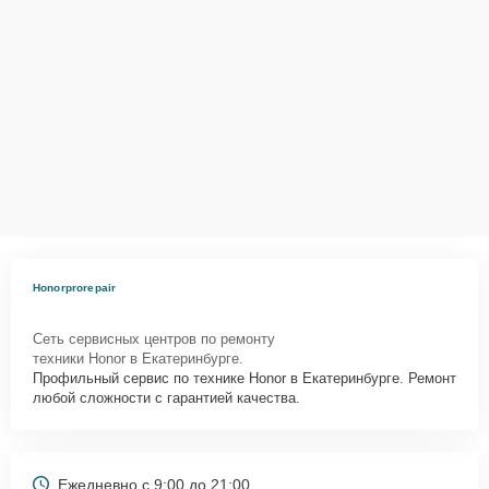
Honorprorepair
Сеть сервисных центров по ремонту
техники Honor в Екатеринбурге.
Профильный сервис по технике Honor в Екатеринбурге. Ремонт
любой сложности с гарантией качества.
Ежедневно с 9:00 до 21:00