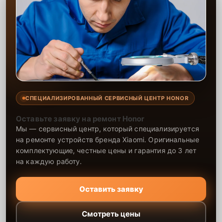
СПЕЦИАЛИЗИРОВАННЫЙ СЕРВИСНЫЙ ЦЕНТР HONOR
Оставьте заявку на ремонт Honor
Мы — сервисный центр, который специализируется
на ремонте устройств бренда Xiaomi. Оригинальные
комплектующие, честные цены и гарантия до 3 лет
на каждую работу.
Оставить заявку
Смотреть цены