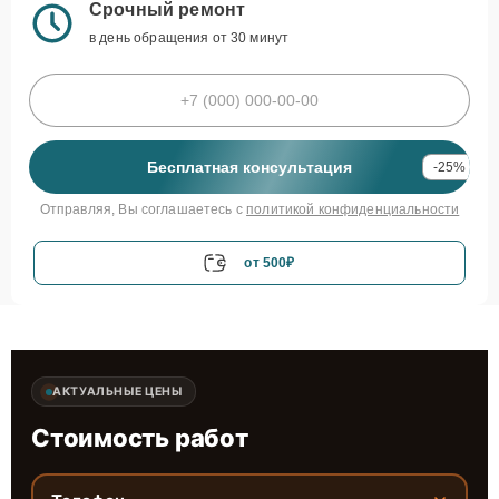
Срочный ремонт
в день обращения от 30 минут
Бесплатная консультация
-25%
Отправляя, Вы соглашаетесь с
политикой конфиденциальности
от 500₽
АКТУАЛЬНЫЕ ЦЕНЫ
Стоимость работ