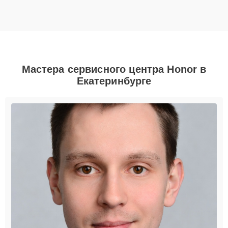
Мастера сервисного центра Honor в
Екатеринбурге