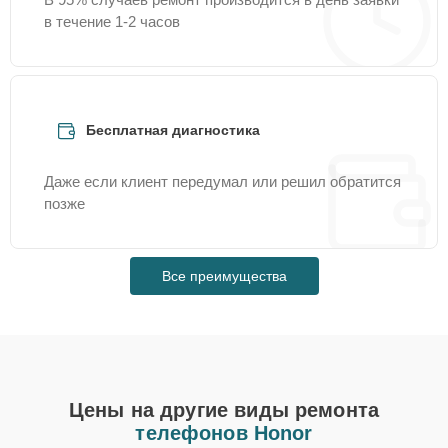
в течение 1-2 часов
Бесплатная диагностика
Даже если клиент передумал или решил обратится
позже
Все преимущества
Цены на другие виды ремонта
телефонов Honor