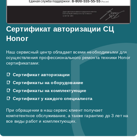
Сертификат авторизации СЦ
Honor
Наш сервисный центр обладает всеми необходимыми для
осуществления профессионального ремонта техники Honor
сертификатами:
Сертификат авторизации
Сертификаты на оборудование
Сертификаты на комплектующие
Сертификат у каждого специалиста
При обращении в наш сервис клиент получает
компетентное обслуживание, а также гарантию до 3 лет на
все виды работ и комплектующих.