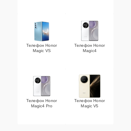
Телефон Honor
Телефон Honor
Magic VS
Magic4
Телефон Honor
Телефон Honor
Magic4 Pro
Magic V5