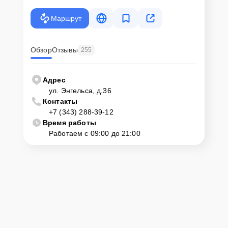
Маршрут
Обзор
Отзывы
255
Адрес
ул. Энгельса, д.36
Контакты
+7 (343) 288-39-12
Время работы
Работаем с 09:00 до 21:00