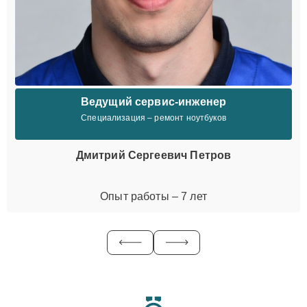
Ведущий сервис-инженер
Специализация – ремонт ноутбуков
Дмитрий Сергеевич Петров
Опыт работы – 7 лет