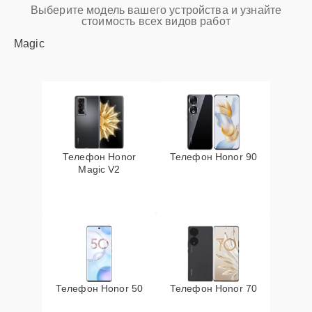
Выберите модель вашего устройства и узнайте
стоимость всех видов работ
Magic
Телефон Honor
Телефон Honor 90
Magic V2
Телефон Honor 50
Телефон Honor 70