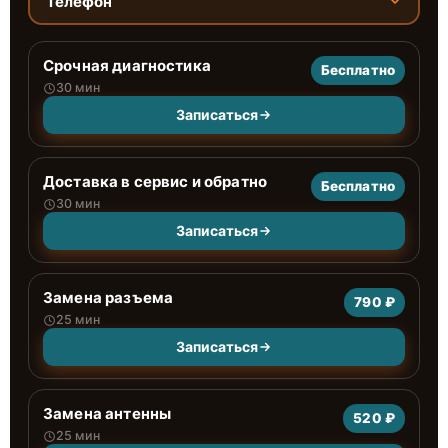
Телефон
Срочная диагностика
Бесплатно
30 мин
Записаться
Доставка в сервис и обратно
Бесплатно
30 мин
Записаться
Замена разъема
790 ₽
25 мин
Записаться
Замена антенны
520 ₽
25 мин