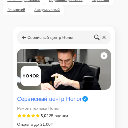
Ленинский
Академический
Сервисный центр Honor
Сервисный центр Honor
Ремонт техники Honor
5,0
225 оценки
Открыто до 21:00