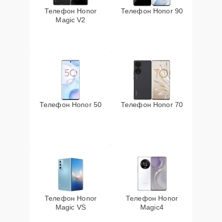
Телефон Honor
Телефон Honor 90
Magic V2
Телефон Honor 50
Телефон Honor 70
Телефон Honor
Телефон Honor
Magic VS
Magic4