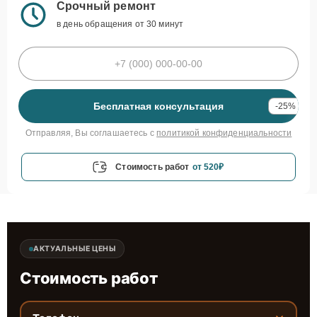
Срочный ремонт
в день обращения от 30 минут
Бесплатная консультация
-25%
Отправляя, Вы соглашаетесь с
политикой конфиденциальности
Стоимость работ
от 520₽
АКТУАЛЬНЫЕ ЦЕНЫ
Стоимость работ