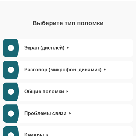
Выберите тип поломки
Экран (дисплей)
Разговор (микрофон, динамик)
Общие поломки
Проблемы связи
Камеры