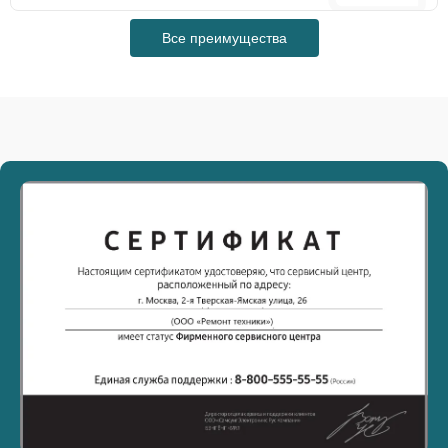
Все преимущества