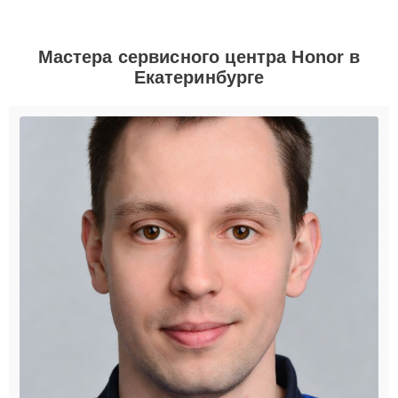
Мастера сервисного центра Honor в
Екатеринбурге