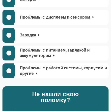
Проблемы с дисплеем и сенсором
Зарядка
Проблемы с питанием, зарядкой и
аккумулятором
Проблемы с работой системы, корпусом и
другие
Не нашли свою
поломку?