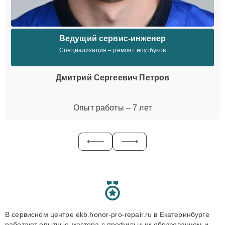
Ведущий сервис-инженер
Специализация – ремонт ноутбуков
Дмитрий Сергеевич Петров
Опыт работы – 7 лет
В сервисном центре ekb.honor-pro-repair.ru в Екатеринбурге
работают опытные мастера с профильным образованием и