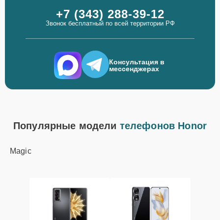
+7 (343) 288-39-12
Звонок бесплатный по всей территории РФ
Консультация в
мессенджерах
Популярные модели
телефонов Honor
Magic