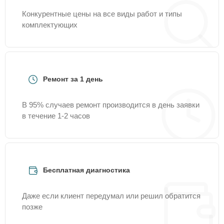
Конкурентные цены на все виды работ и типы
комплектующих
Ремонт за 1 день
В 95% случаев ремонт производится в день заявки
в течение 1-2 часов
Бесплатная диагностика
Даже если клиент передумал или решил обратится
позже