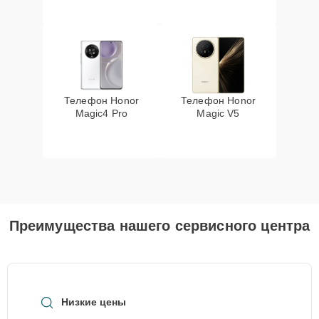
Телефон Honor
Телефон Honor
Magic4 Pro
Magic V5
Преимущества нашего сервисного центра
Низкие цены