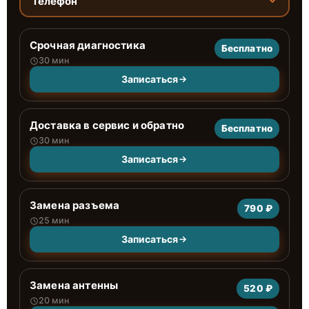
Телефон
Срочная диагностика
Бесплатно
30 мин
Записаться
Доставка в сервис и обратно
Бесплатно
30 мин
Записаться
Замена разъема
790 ₽
25 мин
Записаться
Замена антенны
520 ₽
20 мин