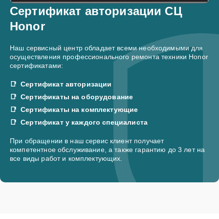
Сертификат авторизации СЦ
Honor
Наш сервисный центр обладает всеми необходимыми для
осуществления профессионального ремонта техники Honor
сертификатами:
Сертификат авторизации
Сертификаты на оборудование
Сертификаты на комплектующие
Сертификат у каждого специалиста
При обращении в наш сервис клиент получает
компетентное обслуживание, а также гарантию до 3 лет на
все виды работ и комплектующих.