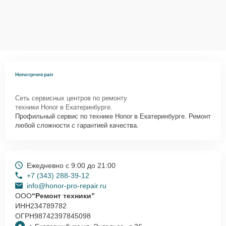
Honorprorepair
Сеть сервисных центров по ремонту
техники Honor в Екатеринбурге.
Профильный сервис по технике Honor в Екатеринбурге. Ремонт
любой сложности с гарантией качества.
Ежедневно с 9:00 до 21:00
+7 (343) 288-39-12
info@honor-pro-repair.ru
ООО
“Ремонт техники”
ИНН
234789782
ОГРН
98742397845098