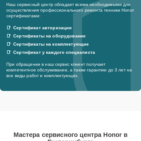
Наш сервисный центр обладает всеми необходимыми для
осуществления профессионального ремонта техники Honor
сертификатами:
Сертификат авторизации
Сертификаты на оборудование
Сертификаты на комплектующие
Сертификат у каждого специалиста
При обращении в наш сервис клиент получает
компетентное обслуживание, а также гарантию до 3 лет на
все виды работ и комплектующих.
Мастера сервисного центра Honor в