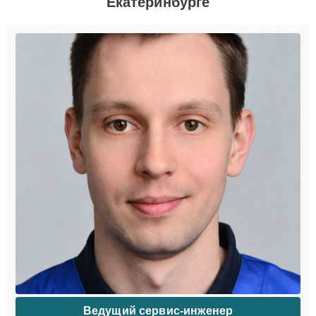
Екатеринбурге
Ведущий сервис-инженер