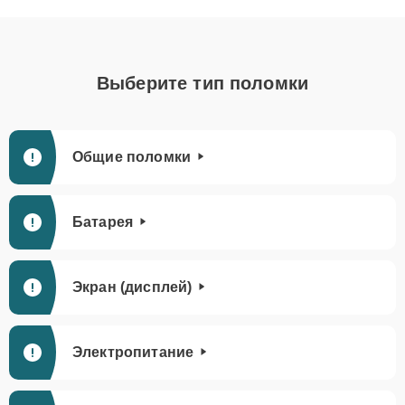
Выберите тип поломки
Общие поломки
Батарея
Экран (дисплей)
Электропитание