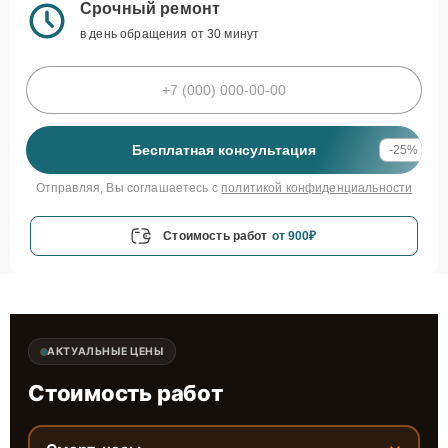
Срочный ремонт
в день обращения от 30 минут
Бесплатная консультация
-25%
Отправляя, Вы соглашаетесь с
политикой конфиденциальности
Стоимость работ
от 900₽
АКТУАЛЬНЫЕ ЦЕНЫ
Стоимость работ