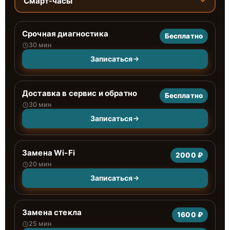
Смарт-часы
Срочная диагностика
Бесплатно
30 мин
Записаться
Доставка в сервис и обратно
Бесплатно
30 мин
Записаться
Замена Wi-Fi
2000 ₽
20 мин
Записаться
Замена стекла
1600 ₽
25 мин