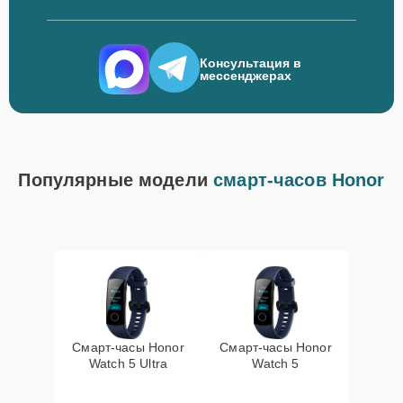
Консультация в
мессенджерах
Популярные модели
смарт-часов Honor
Смарт-часы Honor
Смарт-часы Honor
Watch 5 Ultra
Watch 5