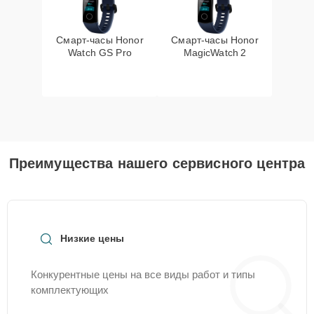
Смарт-часы Honor
Смарт-часы Honor
Watch GS Pro
MagicWatch 2
Преимущества нашего сервисного центра
Низкие цены
Конкурентные цены на все виды работ и типы
комплектующих