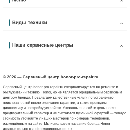
Виды техники
Наши сервисные центры
© 2026 — Сервисный центр honor-pro-repair.ru
Сервисный центр honor-pro-repair.ru специализируется на ремонте и
обслуживании техники Honor, но не является официальным сервисным
центром бренда. Предлагаем качественные услуги по устранению
неисправностей после окончания гарантии, а также проводим
диагностику и настройку устройств. Указанные на сайте цены носят
предварительный характер и не считаются публичной офертой — точную
стоимость уточняйте у наших мастеров по номерам телефонов,
размещённым на сайте. Мы используем название бренда Honor
исключительно в информационных целях.