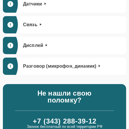
Датчики
Связь
Дисплей
Разговор (микрофон, динамик)
Не нашли свою
поломку?
+7 (343) 288-39-12
Звонок бесплатный по всей территории РФ