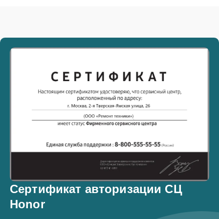
Сертификат авторизации СЦ
Honor