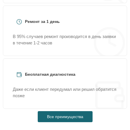
Ремонт за 1 день
В 95% случаев ремонт производится в день заявки
в течение 1-2 часов
Бесплатная диагностика
Даже если клиент передумал или решил обратится
позже
Все преимущества