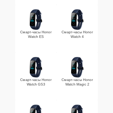
Смарт-часы Honor
Смарт-часы Honor
Watch ES
Watch 4
Смарт-часы Honor
Смарт-часы Honor
Watch GS3
Watch Magic 2