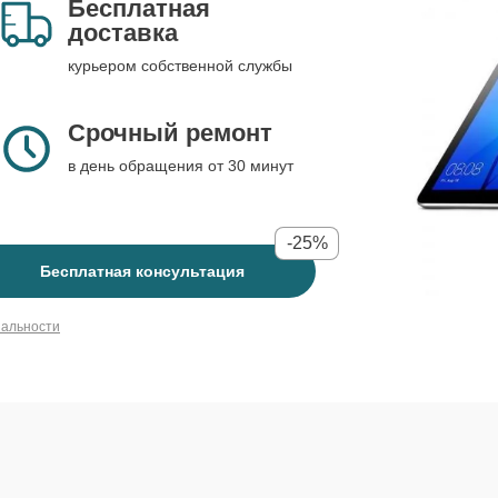
Бесплатная
доставка
курьером собственной службы
Срочный ремонт
в день обращения от 30 минут
-25%
Бесплатная консультация
иальности