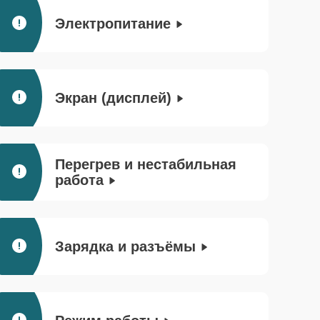
Электропитание
Экран (дисплей)
Перегрев и нестабильная
работа
Зарядка и разъёмы