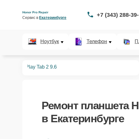
Honor Pro Repair
+7 (343) 288-39
Сервис в 
Екатеринбурге
Ноутбук
Телефон
П
планшетов
Play Tab 2 9.6
Ремонт
планшета Ho
в Екатеринбурге