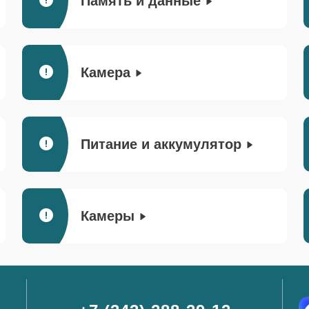
Память и данные
Камера
Питание и аккумулятор
Камеры