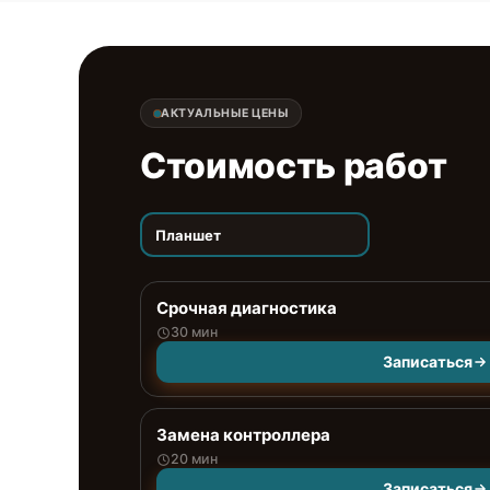
АКТУАЛЬНЫЕ ЦЕНЫ
Стоимость работ
Планшет
Срочная диагностика
30 мин
Записаться
Замена контроллера
20 мин
Записаться