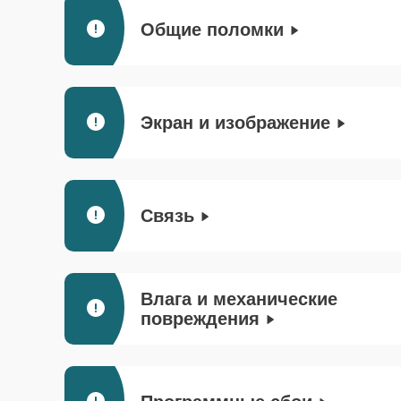
Общие поломки
Экран и изображение
Связь
Влага и механические
повреждения