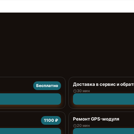
Доставка в сервис и обрат
Бесплатно
30 мин
Ремонт GPS-модуля
1100 ₽
20 мин