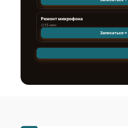
Ремонт микрофона
15 мин
Записаться