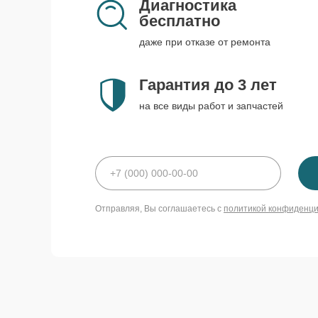
Диагностика
бесплатно
даже при отказе от ремонта
Гарантия до 3 лет
на все виды работ и запчастей
Отправляя, Вы соглашаетесь с
политикой конфиденц