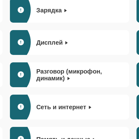
Зарядка
Дисплей
Разговор (микрофон,
динамик)
Сеть и интернет