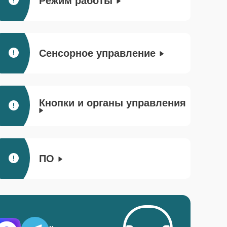
Режим работы
Сенсорное управление
Кнопки и органы управления
ПО