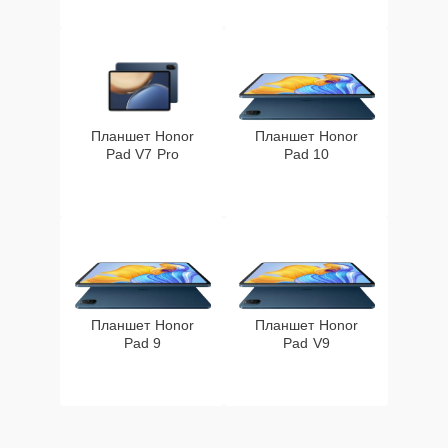
Планшет Honor
Планшет Honor
Pad V7 Pro
Pad 10
Планшет Honor
Планшет Honor
Pad 9
Pad V9