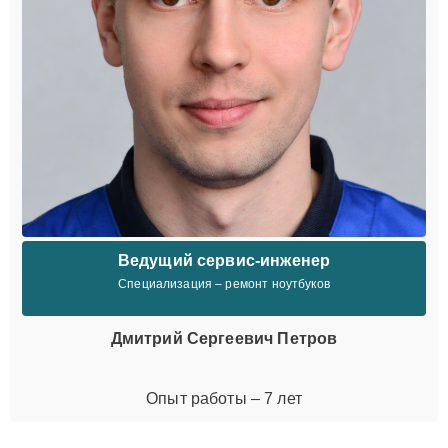
Ведущий сервис-инженер
Специализация – ремонт ноутбуков
Дмитрий Сергеевич Петров
Опыт работы – 7 лет