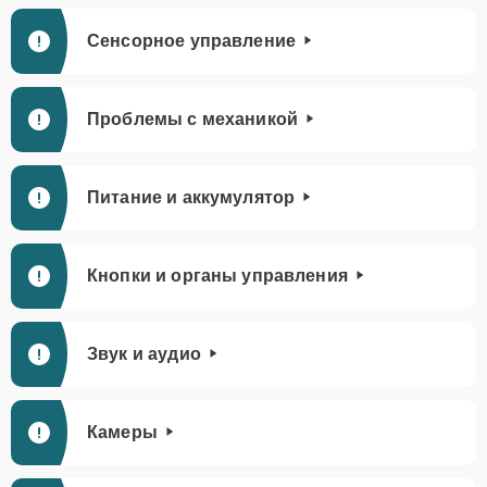
Сенсорное управление
Проблемы с механикой
Питание и аккумулятор
Кнопки и органы управления
Звук и аудио
Камеры