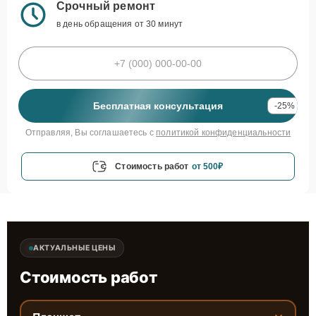
Срочный ремонт
в день обращения от 30 минут
Бесплатная консультация
-25%
Отправляя, Вы соглашаетесь с
политикой конфиденциальности
Стоимость работ
от 500₽
АКТУАЛЬНЫЕ ЦЕНЫ
Стоимость работ