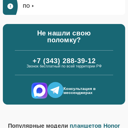
ПО
Не нашли свою
поломку?
+7 (343) 288-39-12
Звонок бесплатный по всей территории РФ
Консультация в
мессенджерах
Популярные модели
планшетов Honor