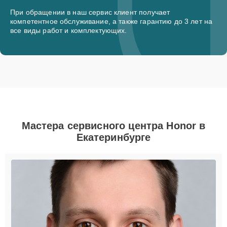
При обращении в наш сервис клиент получает
компетентное обслуживание, а также гарантию до 3 лет на
все виды работ и комплектующих.
Мастера сервисного центра Honor в
Екатеринбурге