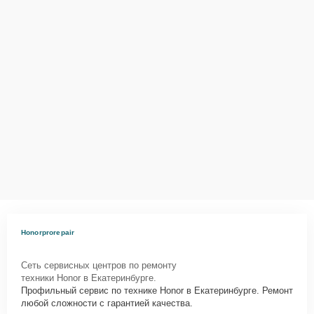
Honorprorepair
Сеть сервисных центров по ремонту
техники Honor в Екатеринбурге.
Профильный сервис по технике Honor в Екатеринбурге. Ремонт
любой сложности с гарантией качества.