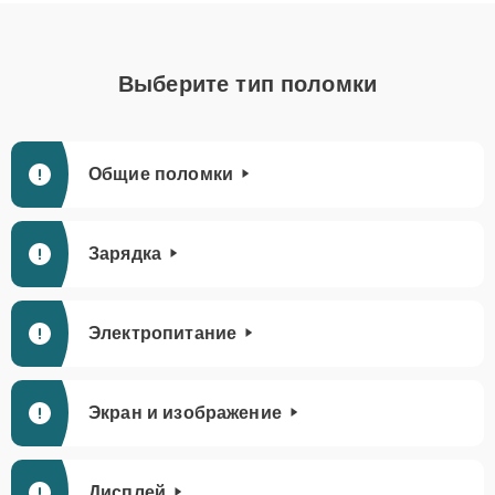
Выберите тип поломки
Общие поломки
Зарядка
Электропитание
Экран и изображение
Дисплей