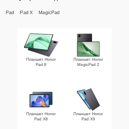
Pad
Pad X
MagicPad
Планшет Honor
Планшет Honor
Pad 8
MagicPad 2
Планшет Honor
Планшет Honor
Pad X8
Pad X9