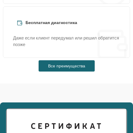
Бесплатная диагностика
Даже если клиент передумал или решил обратится
позже
Все преимущества