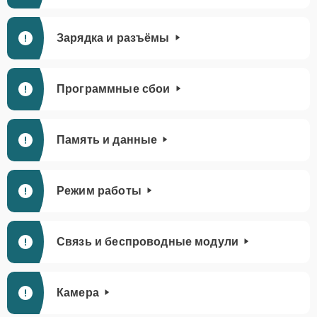
Зарядка и разъёмы
Программные сбои
Память и данные
Режим работы
Связь и беспроводные модули
Камера