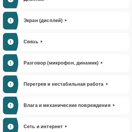
Экран (дисплей)
Связь
Разговор (микрофон, динамик)
Перегрев и нестабильная работа
Влага и механические повреждения
Сеть и интернет