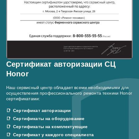
Сертификат авторизации СЦ
Honor
Наш сервисный центр обладает всеми необходимыми для
осуществления профессионального ремонта техники Honor
сертификатами:
Сертификат авторизации
Сертификаты на оборудование
Сертификаты на комплектующие
Сертификат у каждого специалиста