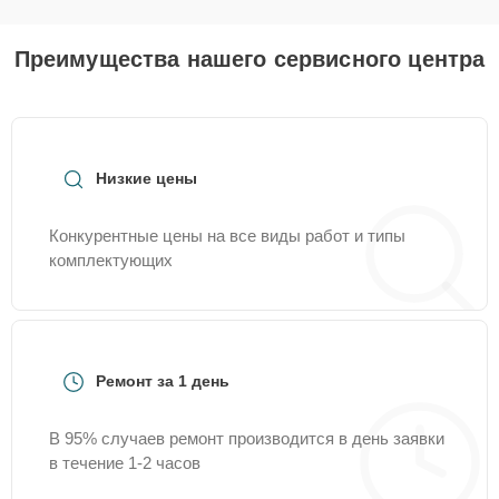
Преимущества нашего сервисного центра
Низкие цены
Конкурентные цены на все виды работ и типы
комплектующих
Ремонт за 1 день
В 95% случаев ремонт производится в день заявки
в течение 1-2 часов