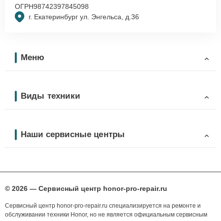
ОГРН
98742397845098
г. Екатеринбург ул. Энгельса, д.36
Меню
Виды техники
Наши сервисные центры
© 2026 — Сервисный центр honor-pro-repair.ru
Сервисный центр honor-pro-repair.ru специализируется на ремонте и
обслуживании техники Honor, но не является официальным сервисным