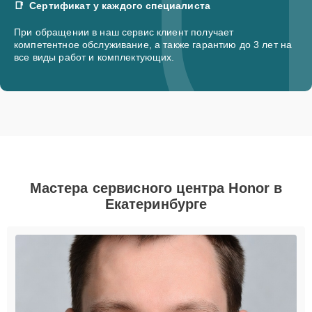
Сертификат у каждого специалиста
При обращении в наш сервис клиент получает
компетентное обслуживание, а также гарантию до 3 лет на
все виды работ и комплектующих.
Мастера сервисного центра Honor в
Екатеринбурге