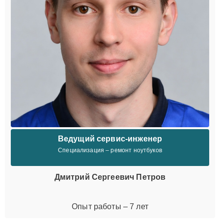
Ведущий сервис-инженер
Специализация – ремонт ноутбуков
Дмитрий Сергеевич Петров
Опыт работы – 7 лет