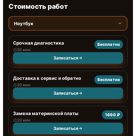
Стоимость работ
Ноутбук
Срочная диагностика
Бесплатно
30 мин
Записаться
Доставка в сервис и обратно
Бесплатно
30 мин
Записаться
Замена материнской платы
1690 ₽
20 мин
Записаться