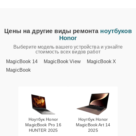
Цены на другие виды ремонта
ноутбуков
Honor
Выберите модель вашего устройства и узнайте
стоимость всех видов работ
MagicBook 14
MagicBook View
MagicBook X
MagicBook
Ноутбук Honor
Ноутбук Honor
MagicBook Pro 16
MagicBook Art 14
HUNTER 2025
2025