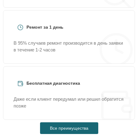
Ремонт за 1 день
В 95% случаев ремонт производится в день заявки
в течение 1-2 часов
Бесплатная диагностика
Даже если клиент передумал или решил обратится
позже
Все преимущества