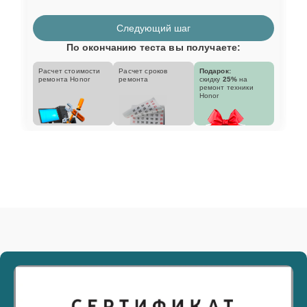
Следующий шаг
По окончанию теста вы получаете:
Расчет стоимости
Расчет сроков
Подарок:
ремонта Honor
ремонта
скидку
25%
на
ремонт техники
Honor