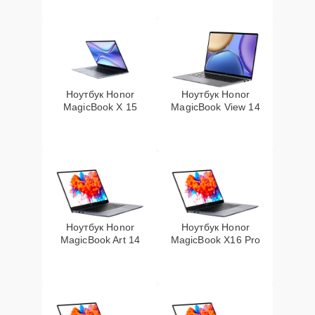
Ноутбук Honor
Ноутбук Honor
MagicBook X 15
MagicBook View 14
Ноутбук Honor
Ноутбук Honor
MagicBook Art 14
MagicBook X16 Pro