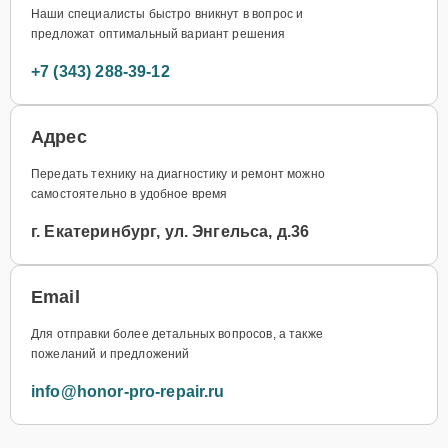
Наши специалисты быстро вникнут в вопрос и
предложат оптимальный вариант решения
+7 (343) 288-39-12
Адрес
Передать технику на диагностику и ремонт можно
самостоятельно в удобное время
г. Екатеринбург, ул. Энгельса, д.36
Email
Для отправки более детальных вопросов, а также
пожеланий и предложений
info@honor-pro-repair.ru