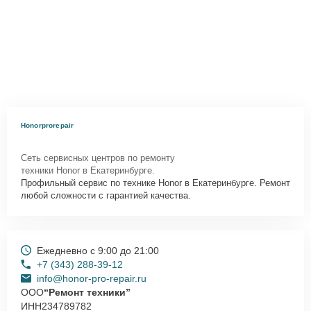
Honorprorepair
Сеть сервисных центров по ремонту
техники Honor в Екатеринбурге.
Профильный сервис по технике Honor в Екатеринбурге. Ремонт
любой сложности с гарантией качества.
Ежедневно с 9:00 до 21:00
+7 (343) 288-39-12
info@honor-pro-repair.ru
ООО
“Ремонт техники”
ИНН
234789782