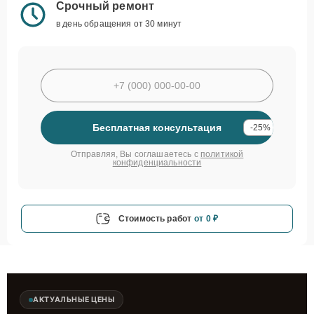
Срочный ремонт
в день обращения от 30 минут
Бесплатная консультация
-25%
Отправляя, Вы соглашаетесь с
политикой
конфиденциальности
Стоимость работ
от 0 ₽
АКТУАЛЬНЫЕ ЦЕНЫ