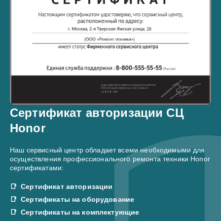
Сертификат авторизации СЦ
Honor
Наш сервисный центр обладает всеми необходимыми для
осуществления профессионального ремонта техники Honor
сертификатами:
Сертификат авторизации
Сертификаты на оборудование
Сертификаты на комплектующие