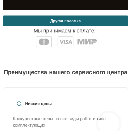
Другая поломка
Мы принимаем к оплате:
Преимущества нашего сервисного центра
Низкие цены
Конкурентные цены на все виды работ и типы
комплектующих