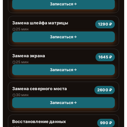
Записаться
Замена шлейфа матрицы
1290 ₽
25 мин
Записаться
Замена экрана
1645 ₽
25 мин
Записаться
Замена северного моста
2600 ₽
30 мин
Записаться
Восстановление данных
990 ₽