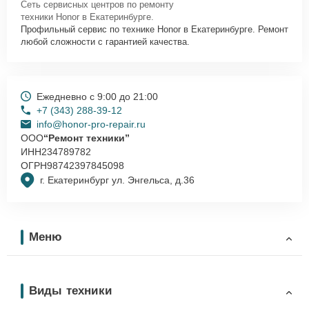
Сеть сервисных центров по ремонту
техники Honor в Екатеринбурге.
Профильный сервис по технике Honor в Екатеринбурге. Ремонт
любой сложности с гарантией качества.
Ежедневно с 9:00 до 21:00
+7 (343) 288-39-12
info@honor-pro-repair.ru
ООО
“Ремонт техники”
ИНН
234789782
ОГРН
98742397845098
г. Екатеринбург ул. Энгельса, д.36
Меню
Виды техники