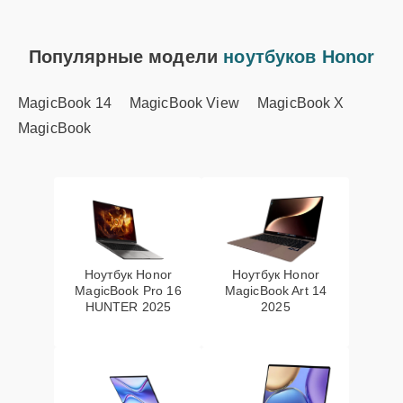
Популярные модели
ноутбуков Honor
MagicBook 14
MagicBook View
MagicBook X
MagicBook
Ноутбук Honor
Ноутбук Honor
MagicBook Pro 16
MagicBook Art 14
HUNTER 2025
2025