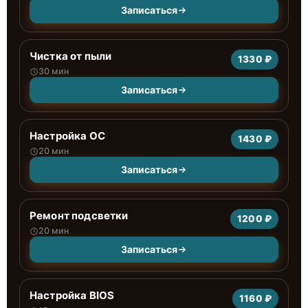
Записаться
Чистка от пыли
1330 ₽
30 мин
Записаться
Настройка ОС
1430 ₽
20 мин
Записаться
Ремонт подсветки
1200 ₽
20 мин
Записаться
Настройка BIOS
1160 ₽