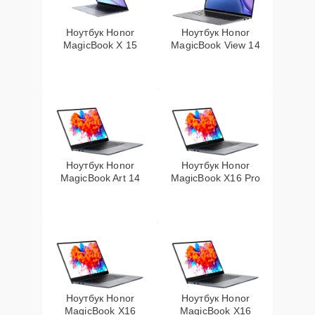
Ноутбук Honor
Ноутбук Honor
MagicBook X 15
MagicBook View 14
Ноутбук Honor
Ноутбук Honor
MagicBook Art 14
MagicBook X16 Pro
Ноутбук Honor
Ноутбук Honor
MagicBook X16
MagicBook X16