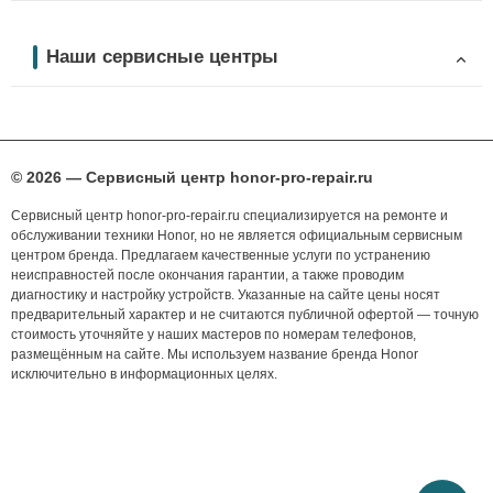
Наши сервисные центры
© 2026 — Сервисный центр honor-pro-repair.ru
Сервисный центр honor-pro-repair.ru специализируется на ремонте и
обслуживании техники Honor, но не является официальным сервисным
центром бренда. Предлагаем качественные услуги по устранению
неисправностей после окончания гарантии, а также проводим
диагностику и настройку устройств. Указанные на сайте цены носят
предварительный характер и не считаются публичной офертой — точную
стоимость уточняйте у наших мастеров по номерам телефонов,
размещённым на сайте. Мы используем название бренда Honor
исключительно в информационных целях.