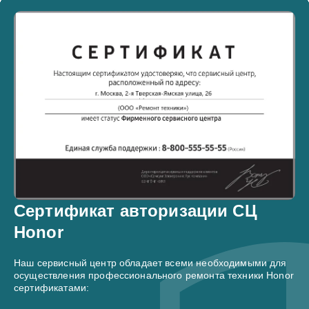
Сертификат авторизации СЦ
Honor
Наш сервисный центр обладает всеми необходимыми для
осуществления профессионального ремонта техники Honor
сертификатами: