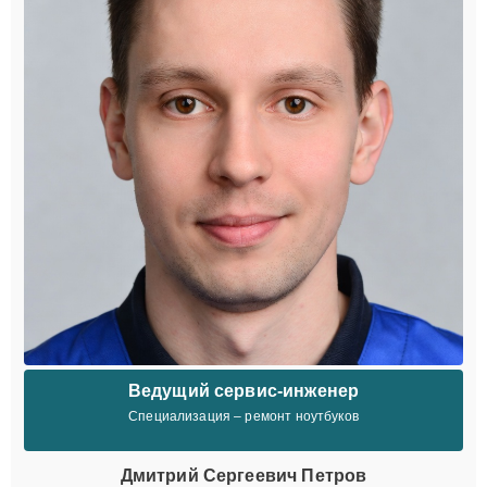
Ведущий сервис-инженер
Специализация – ремонт ноутбуков
Дмитрий Сергеевич Петров