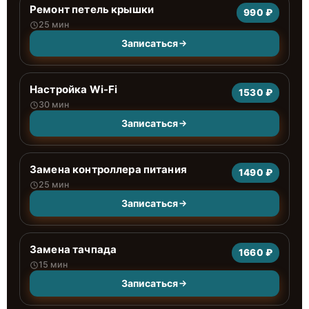
Ремонт петель крышки
990 ₽
25 мин
Записаться
Настройка Wi-Fi
1530 ₽
30 мин
Записаться
Замена контроллера питания
1490 ₽
25 мин
Записаться
Замена тачпада
1660 ₽
15 мин
Записаться