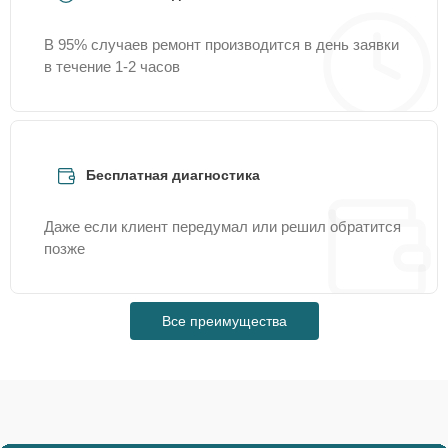
В 95% случаев ремонт производится в день заявки
в течение 1-2 часов
Бесплатная диагностика
Даже если клиент передумал или решил обратится
позже
Все преимущества