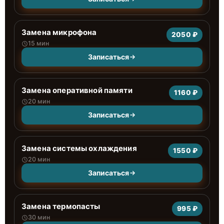
Замена микрофона
2050 ₽
15 мин
Записаться
Замена оперативной памяти
1160 ₽
20 мин
Записаться
Замена системы охлаждения
1550 ₽
20 мин
Записаться
Замена термопасты
995 ₽
30 мин