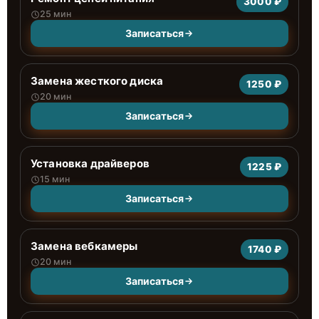
3000 ₽
25 мин
Записаться
Замена жесткого диска
1250 ₽
20 мин
Записаться
Установка драйверов
1225 ₽
15 мин
Записаться
Замена вебкамеры
1740 ₽
20 мин
Записаться