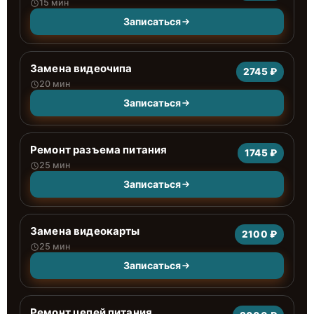
15 мин
Записаться
Замена видеочипа
2745 ₽
20 мин
Записаться
Ремонт разъема питания
1745 ₽
25 мин
Записаться
Замена видеокарты
2100 ₽
25 мин
Записаться
Ремонт цепей питания