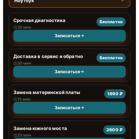
Ноутбук
Срочная диагностика
Бесплатно
30 мин
Записаться
Доставка в сервис и обратно
Бесплатно
30 мин
Записаться
Замена материнской платы
1690 ₽
15 мин
Записаться
Замена южного моста
2600 ₽
20 мин