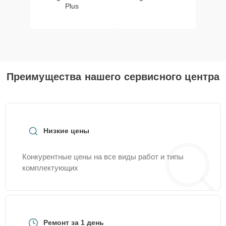
Plus
Преимущества нашего сервисного центра
Низкие цены
Конкурентные цены на все виды работ и типы
комплектующих
Ремонт за 1 день