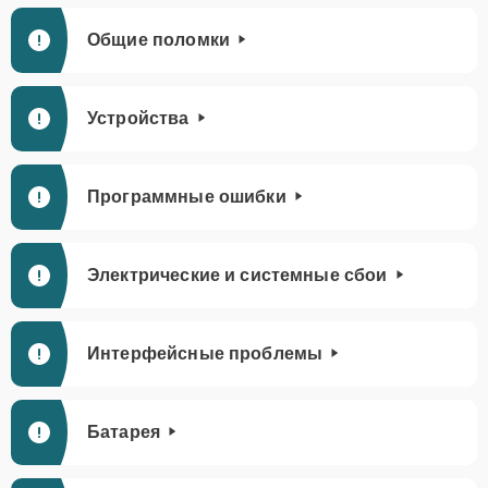
Общие поломки
Устройства
Программные ошибки
Электрические и системные сбои
Интерфейсные проблемы
Батарея