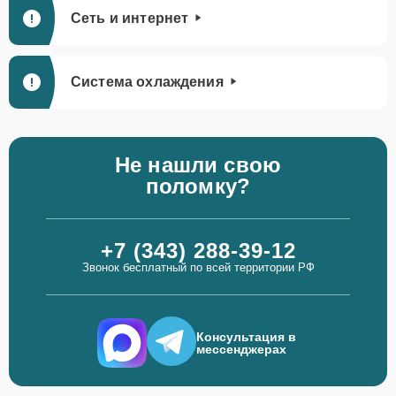
Сеть и интернет
Система охлаждения
Не нашли свою
поломку?
+7 (343) 288-39-12
Звонок бесплатный по всей территории РФ
Консультация в
мессенджерах