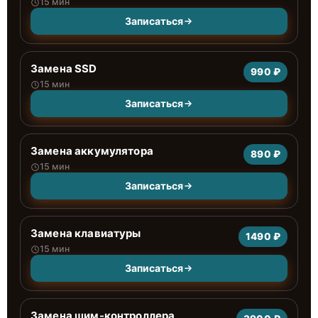
15 мин
Записаться
Замена SSD
990 ₽
15 мин
Записаться
Замена аккумулятора
890 ₽
15 мин
Записаться
Замена клавиатуры
1490 ₽
15 мин
Записаться
Замена шим-контроллера