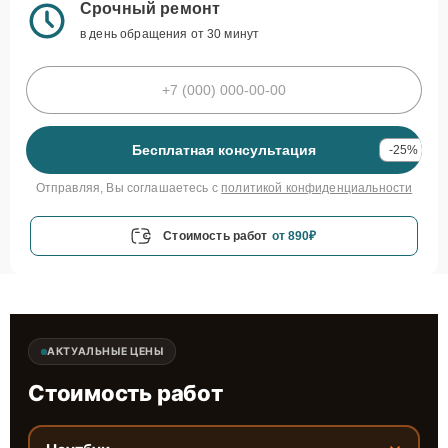
Срочный ремонт
в день обращения от 30 минут
Бесплатная консультация
-25%
Отправляя, Вы соглашаетесь с
политикой конфиденциальности
Стоимость работ
от 890₽
АКТУАЛЬНЫЕ ЦЕНЫ
Стоимость работ