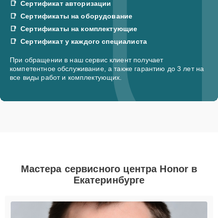
Сертификат авторизации
Сертификаты на оборудование
Сертификаты на комплектующие
Сертификат у каждого специалиста
При обращении в наш сервис клиент получает
компетентное обслуживание, а также гарантию до 3 лет на
все виды работ и комплектующих.
Мастера сервисного центра Honor в
Екатеринбурге