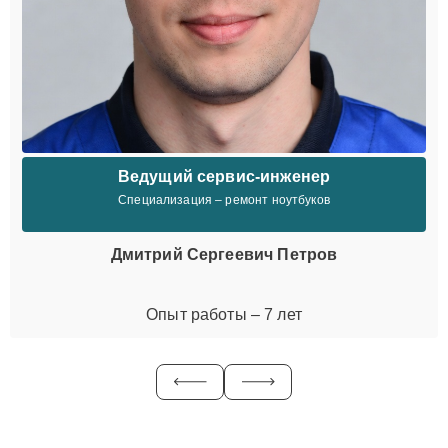
Ведущий сервис-инженер
Специализация – ремонт ноутбуков
Дмитрий Сергеевич Петров
Опыт работы – 7 лет