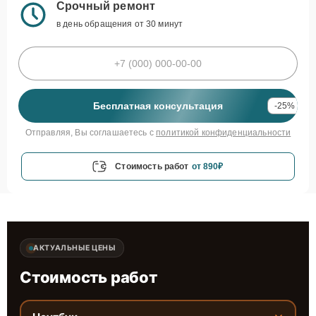
Срочный ремонт
в день обращения от 30 минут
Бесплатная консультация
-25%
Отправляя, Вы соглашаетесь с
политикой конфиденциальности
Стоимость работ
от 890₽
АКТУАЛЬНЫЕ ЦЕНЫ
Стоимость работ