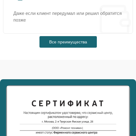
Даже если клиент передумал или решил обратится
позже
Все преимущества