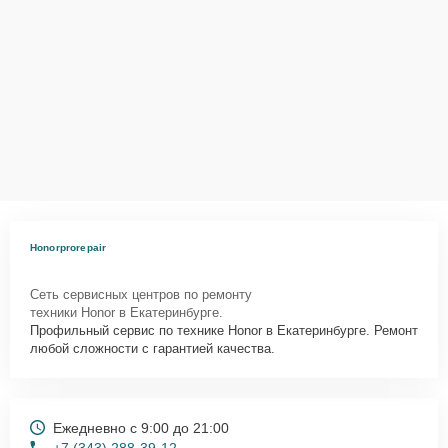
Honorprorepair
Сеть сервисных центров по ремонту
техники Honor в Екатеринбурге.
Профильный сервис по технике Honor в Екатеринбурге. Ремонт
любой сложности с гарантией качества.
Ежедневно с 9:00 до 21:00
+7 (343) 288-39-12