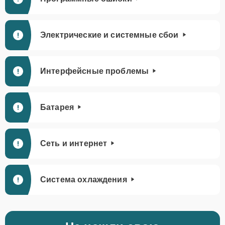
Электрические и системные сбои
Интерфейсные проблемы
Батарея
Сеть и интернет
Система охлаждения