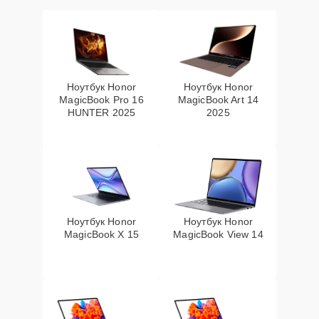
Ноутбук Honor
Ноутбук Honor
MagicBook Pro 16
MagicBook Art 14
HUNTER 2025
2025
Ноутбук Honor
Ноутбук Honor
MagicBook X 15
MagicBook View 14