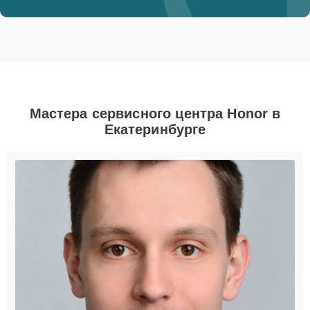
Мастера сервисного центра Honor в
Екатеринбурге