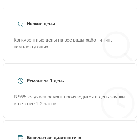
Низкие цены
Конкурентные цены на все виды работ и типы
комплектующих
Ремонт за 1 день
В 95% случаев ремонт производится в день заявки
в течение 1-2 часов
Бесплатная диагностика