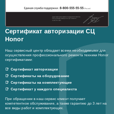
Сертификат авторизации СЦ
Honor
Наш сервисный центр обладает всеми необходимыми для
осуществления профессионального ремонта техники Honor
сертификатами:
Сертификат авторизации
Сертификаты на оборудование
Сертификаты на комплектующие
Сертификат у каждого специалиста
При обращении в наш сервис клиент получает
компетентное обслуживание, а также гарантию до 3 лет на
все виды работ и комплектующих.