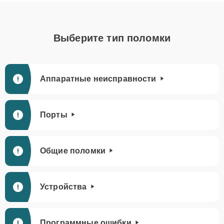
Выберите тип поломки
Аппаратные неисправности
Порты
Общие поломки
Устройства
Программные ошибки