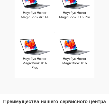
Ноутбук Honor
Ноутбук Honor
MagicBook Art 14
MagicBook X16 Pro
Ноутбук Honor
Ноутбук Honor
MagicBook X16
MagicBook X16
Plus
Преимущества нашего сервисного центра