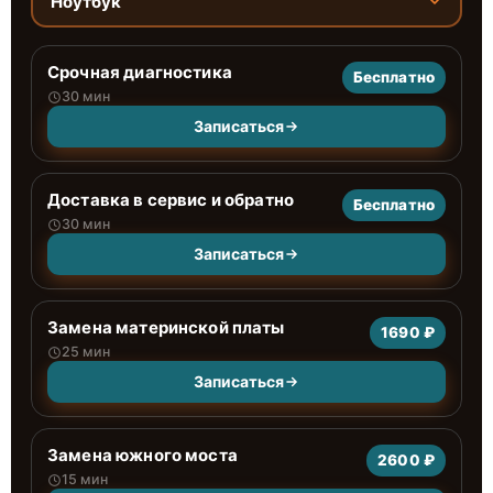
Ноутбук
Срочная диагностика
Бесплатно
30 мин
Записаться
Доставка в сервис и обратно
Бесплатно
30 мин
Записаться
Замена материнской платы
1690 ₽
25 мин
Записаться
Замена южного моста
2600 ₽
15 мин