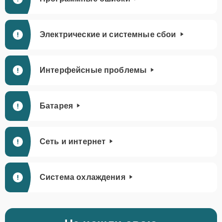
Электрические и системные сбои
Интерфейсные проблемы
Батарея
Сеть и интернет
Система охлаждения