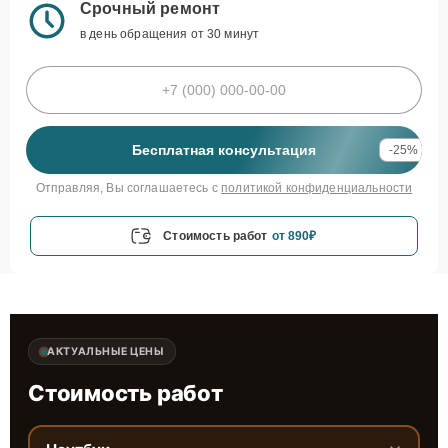
Срочный ремонт
в день обращения от 30 минут
Бесплатная консультация
-25%
Отправляя, Вы соглашаетесь с
политикой конфиденциальности
Стоимость работ
от 890₽
АКТУАЛЬНЫЕ ЦЕНЫ
Стоимость работ