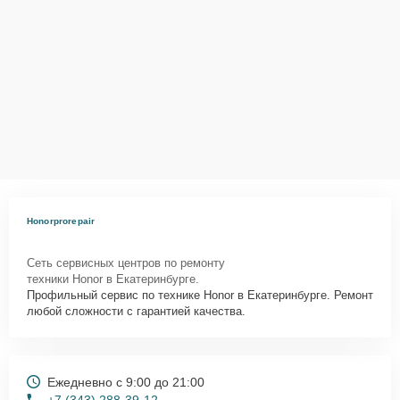
Honorprorepair
Сеть сервисных центров по ремонту
техники Honor в Екатеринбурге.
Профильный сервис по технике Honor в Екатеринбурге. Ремонт
любой сложности с гарантией качества.
Ежедневно с 9:00 до 21:00
+7 (343) 288-39-12