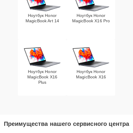
Ноутбук Honor
Ноутбук Honor
MagicBook Art 14
MagicBook X16 Pro
Ноутбук Honor
Ноутбук Honor
MagicBook X16
MagicBook X16
Plus
Преимущества нашего сервисного центра