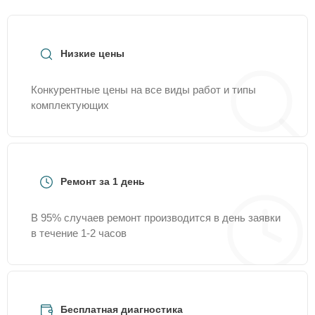
Низкие цены
Конкурентные цены на все виды работ и типы
комплектующих
Ремонт за 1 день
В 95% случаев ремонт производится в день заявки
в течение 1-2 часов
Бесплатная диагностика