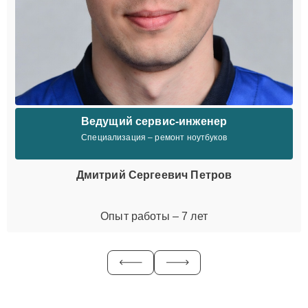
Ведущий сервис-инженер
Специализация – ремонт ноутбуков
Дмитрий Сергеевич Петров
Опыт работы – 7 лет