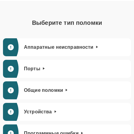
Выберите тип поломки
Аппаратные неисправности
Порты
Общие поломки
Устройства
Программные ошибки