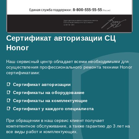
Сертификат авторизации СЦ
Honor
Наш сервисный центр обладает всеми необходимыми для
осуществления профессионального ремонта техники Honor
сертификатами:
Сертификат авторизации
Сертификаты на оборудование
Сертификаты на комплектующие
Сертификат у каждого специалиста
При обращении в наш сервис клиент получает
компетентное обслуживание, а также гарантию до 3 лет на
все виды работ и комплектующих.