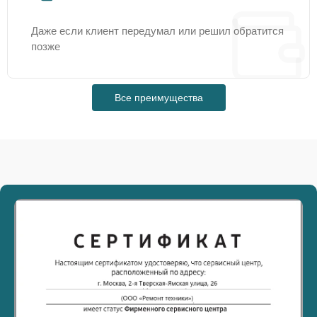
Даже если клиент передумал или решил обратится
позже
Все преимущества