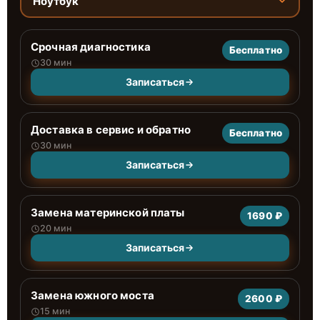
Ноутбук
Срочная диагностика
Бесплатно
30 мин
Записаться
Доставка в сервис и обратно
Бесплатно
30 мин
Записаться
Замена материнской платы
1690 ₽
20 мин
Записаться
Замена южного моста
2600 ₽
15 мин