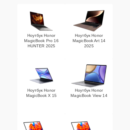
Ноутбук Honor
Ноутбук Honor
MagicBook Pro 16
MagicBook Art 14
HUNTER 2025
2025
Ноутбук Honor
Ноутбук Honor
MagicBook X 15
MagicBook View 14