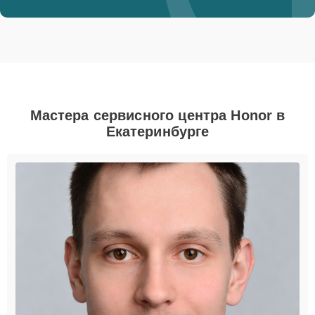
Мастера сервисного центра Honor в
Екатеринбурге