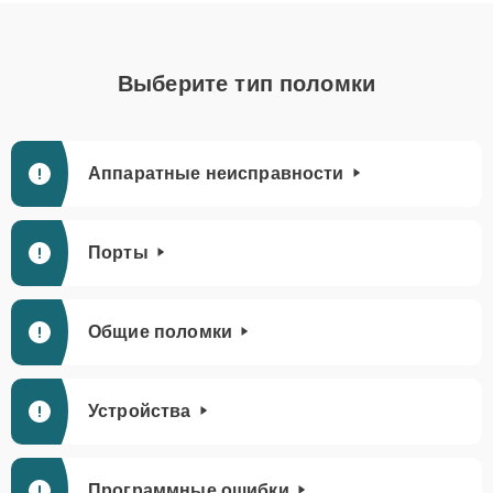
Выберите тип поломки
Аппаратные неисправности
Порты
Общие поломки
Устройства
Программные ошибки