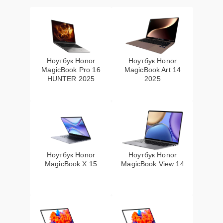
Ноутбук Honor
Ноутбук Honor
MagicBook Pro 16
MagicBook Art 14
HUNTER 2025
2025
Ноутбук Honor
Ноутбук Honor
MagicBook X 15
MagicBook View 14