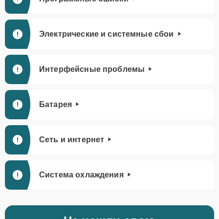
Электрические и системные сбои
Интерфейсные проблемы
Батарея
Сеть и интернет
Система охлаждения