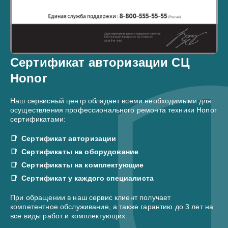
Сертификат авторизации СЦ
Honor
Наш сервисный центр обладает всеми необходимыми для
осуществления профессионального ремонта техники Honor
сертификатами:
Сертификат авторизации
Сертификаты на оборудование
Сертификаты на комплектующие
Сертификат у каждого специалиста
При обращении в наш сервис клиент получает
компетентное обслуживание, а также гарантию до 3 лет на
все виды работ и комплектующих.