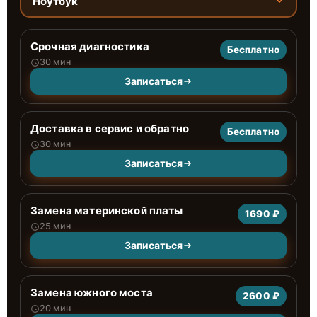
Ноутбук
Срочная диагностика
Бесплатно
30 мин
Записаться
Доставка в сервис и обратно
Бесплатно
30 мин
Записаться
Замена материнской платы
1690 ₽
25 мин
Записаться
Замена южного моста
2600 ₽
20 мин