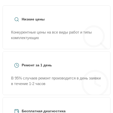
Низкие цены
Конкурентные цены на все виды работ и типы
комплектующих
Ремонт за 1 день
В 95% случаев ремонт производится в день заявки
в течение 1-2 часов
Бесплатная диагностика