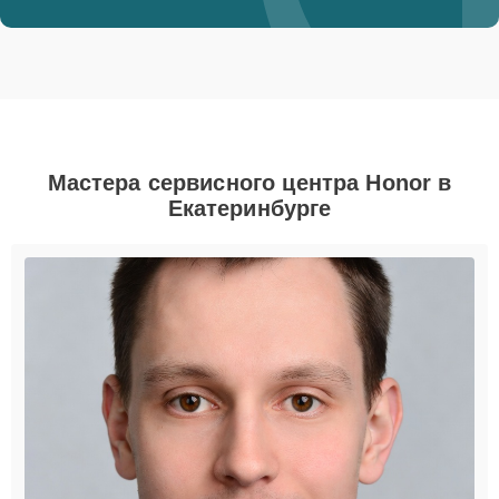
Мастера сервисного центра Honor в
Екатеринбурге