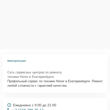
Honorprorepair
Сеть сервисных центров по ремонту
техники Honor в Екатеринбурге.
Профильный сервис по технике Honor в Екатеринбурге. Ремонт
любой сложности с гарантией качества.
Ежедневно с 9:00 до 21:00
+7 (343) 288-39-12