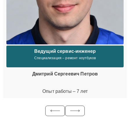
Ведущий сервис-инженер
Специализация – ремонт ноутбуков
Дмитрий Сергеевич Петров
Опыт работы – 7 лет