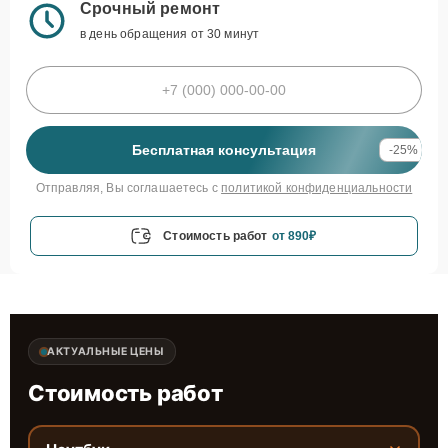
Срочный ремонт
в день обращения от 30 минут
Бесплатная консультация
-25%
Отправляя, Вы соглашаетесь с
политикой конфиденциальности
Стоимость работ
от 890₽
АКТУАЛЬНЫЕ ЦЕНЫ
Стоимость работ