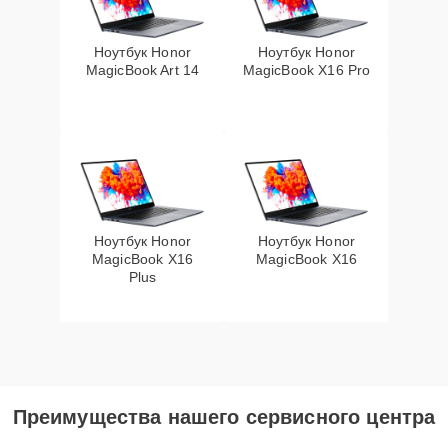
Ноутбук Honor
Ноутбук Honor
MagicBook Art 14
MagicBook X16 Pro
Ноутбук Honor
Ноутбук Honor
MagicBook X16
MagicBook X16
Plus
Преимущества нашего сервисного центра