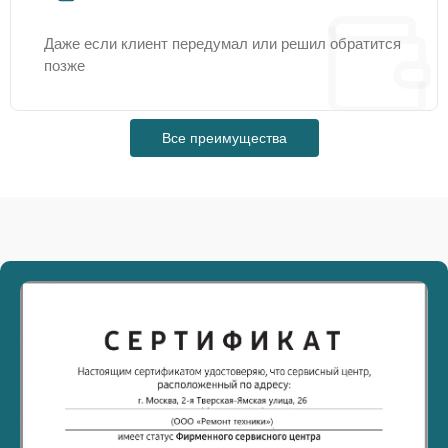
Даже если клиент передумал или решил обратится
позже
Все преимущества